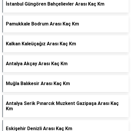
İstanbul Güngören Bahçelievler Arası Kaç Km
Pamukkale Bodrum Arası Kaç Km
Kalkan Kaleüçağız Arası Kaç Km
Antalya Akçay Arası Kaç Km
Muğla Balıkesir Arası Kaç Km
Antalya Serik Pınarcık Muzkent Gazipaşa Arası Kaç
Km
Eskişehir Denizli Arası Kaç Km