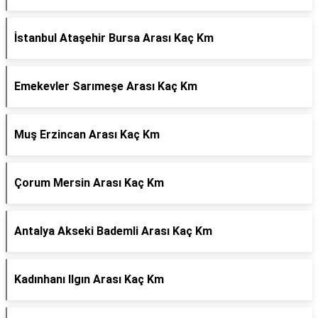
İstanbul Ataşehir Bursa Arası Kaç Km
Emekevler Sarımeşe Arası Kaç Km
Muş Erzincan Arası Kaç Km
Çorum Mersin Arası Kaç Km
Antalya Akseki Bademli Arası Kaç Km
Kadınhanı Ilgın Arası Kaç Km