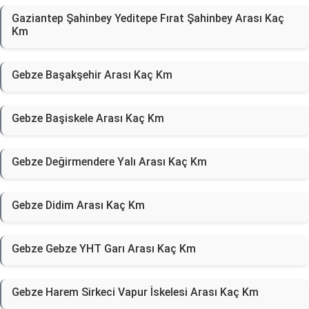
Gaziantep Şahinbey Yeditepe Fırat Şahinbey Arası Kaç
Km
Gebze Başakşehir Arası Kaç Km
Gebze Başiskele Arası Kaç Km
Gebze Değirmendere Yalı Arası Kaç Km
Gebze Didim Arası Kaç Km
Gebze Gebze YHT Garı Arası Kaç Km
Gebze Harem Sirkeci Vapur İskelesi Arası Kaç Km