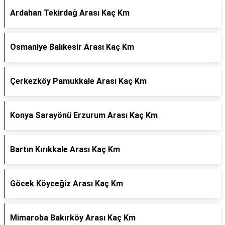
Ardahan Tekirdağ Arası Kaç Km
Osmaniye Balıkesir Arası Kaç Km
Çerkezköy Pamukkale Arası Kaç Km
Konya Sarayönü Erzurum Arası Kaç Km
Bartın Kırıkkale Arası Kaç Km
Göcek Köyceğiz Arası Kaç Km
Mimaroba Bakırköy Arası Kaç Km