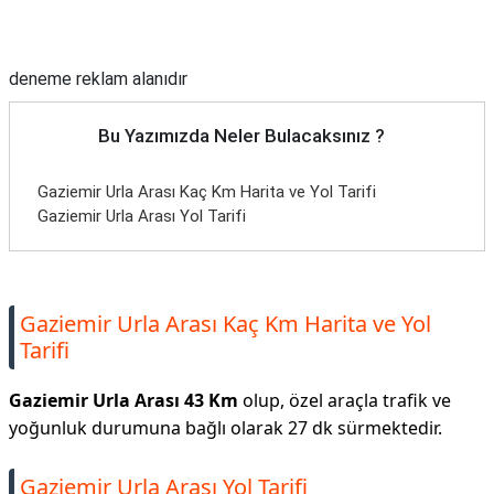
Reklam Alanı
deneme reklam alanıdır
Bu Yazımızda Neler Bulacaksınız ?
Gaziemir Urla Arası Kaç Km Harita ve Yol Tarifi
Gaziemir Urla Arası Yol Tarifi
Gaziemir Urla Arası Kaç Km Harita ve Yol
Tarifi
Gaziemir Urla Arası 43 Km
olup, özel araçla trafik ve
yoğunluk durumuna bağlı olarak 27 dk sürmektedir.
Gaziemir Urla Arası Yol Tarifi