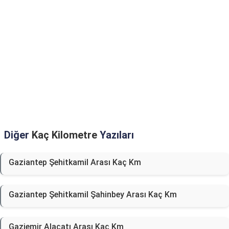
Diğer
Kaç Kilometre
Yazıları
Gaziantep Şehitkamil Arası Kaç Km
Gaziantep Şehitkamil Şahinbey Arası Kaç Km
Gaziemir Alaçatı Arası Kaç Km