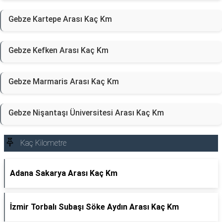
Gebze Kartepe Arası Kaç Km
Gebze Kefken Arası Kaç Km
Gebze Marmaris Arası Kaç Km
Gebze Nişantaşı Üniversitesi Arası Kaç Km
Kaç Kilometre
Adana Sakarya Arası Kaç Km
İzmir Torbalı Subaşı Söke Aydın Arası Kaç Km