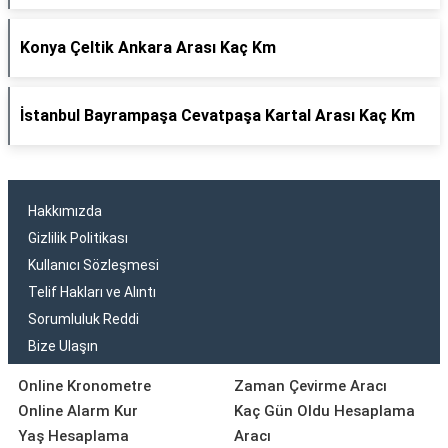
Konya Çeltik Ankara Arası Kaç Km
İstanbul Bayrampaşa Cevatpaşa Kartal Arası Kaç Km
Hakkımızda
Gizlilik Politikası
Kullanıcı Sözleşmesi
Telif Hakları ve Alıntı
Sorumluluk Reddi
Bize Ulaşın
Online Kronometre
Zaman Çevirme Aracı
Online Alarm Kur
Kaç Gün Oldu Hesaplama
Yaş Hesaplama
Aracı