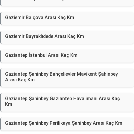
Gaziemir Balçova Arası Kaç Km
Gaziemir Bayraklıdede Arası Kaç Km
Gaziantep İstanbul Arası Kaç Km
Gaziantep Şahinbey Bahçelievler Mavikent Şahinbey
Arası Kaç Km
Gaziantep Şahinbey Gaziantep Havalimanı Arası Kaç
Km
Gaziantep Şahinbey Perilikaya Şahinbey Arası Kaç Km