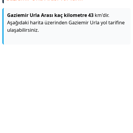
Gaziemir Urla Arası kaç kilometre 43
km'dir.
Aşağıdaki harita üzerinden Gaziemir Urla yol tarifine
ulaşabilirsiniz.