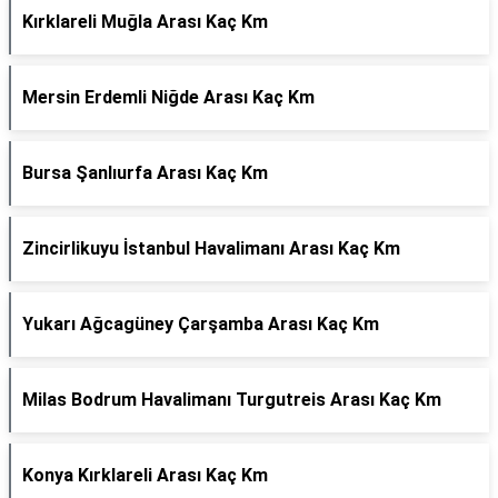
Kırklareli Muğla Arası Kaç Km
Mersin Erdemli Niğde Arası Kaç Km
Bursa Şanlıurfa Arası Kaç Km
Zincirlikuyu İstanbul Havalimanı Arası Kaç Km
Yukarı Ağcagüney Çarşamba Arası Kaç Km
Milas Bodrum Havalimanı Turgutreis Arası Kaç Km
Konya Kırklareli Arası Kaç Km