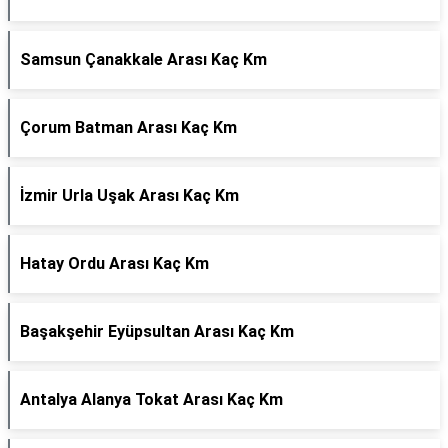
Samsun Çanakkale Arası Kaç Km
Çorum Batman Arası Kaç Km
İzmir Urla Uşak Arası Kaç Km
Hatay Ordu Arası Kaç Km
Başakşehir Eyüpsultan Arası Kaç Km
Antalya Alanya Tokat Arası Kaç Km