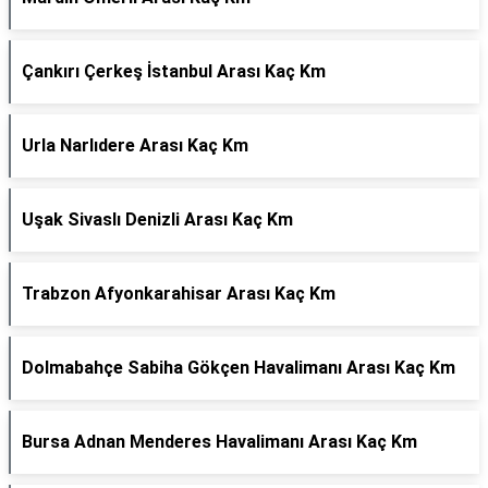
Çankırı Çerkeş İstanbul Arası Kaç Km
Urla Narlıdere Arası Kaç Km
Uşak Sivaslı Denizli Arası Kaç Km
Trabzon Afyonkarahisar Arası Kaç Km
Dolmabahçe Sabiha Gökçen Havalimanı Arası Kaç Km
Bursa Adnan Menderes Havalimanı Arası Kaç Km