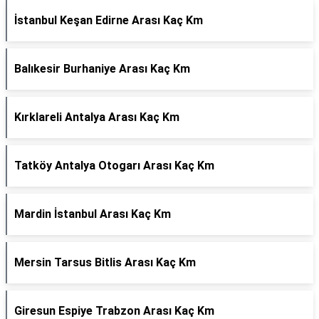
İstanbul Keşan Edirne Arası Kaç Km
Balıkesir Burhaniye Arası Kaç Km
Kırklareli Antalya Arası Kaç Km
Tatköy Antalya Otogarı Arası Kaç Km
Mardin İstanbul Arası Kaç Km
Mersin Tarsus Bitlis Arası Kaç Km
Giresun Espiye Trabzon Arası Kaç Km