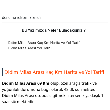
Reklam Alanı
deneme reklam alanıdır
Bu Yazımızda Neler Bulacaksınız ?
Didim Milas Arası Kaç Km Harita ve Yol Tarifi
Didim Milas Arası Yol Tarifi
Didim Milas Arası Kaç Km Harita ve Yol Tarifi
Didim Milas Arası 69 Km
olup, özel araçla trafik ve
yoğunluk durumuna bağlı olarak 48 dk sürmektedir.
Didim Milas Arası otobüsle gitmek isterseniz yaklaşık 1
saat sürmektedir.