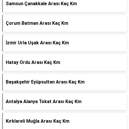
Samsun Çanakkale Arası Kaç Km
Çorum Batman Arası Kaç Km
İzmir Urla Uşak Arası Kaç Km
Hatay Ordu Arası Kaç Km
Başakşehir Eyüpsultan Arası Kaç Km
Antalya Alanya Tokat Arası Kaç Km
Kırklareli Muğla Arası Kaç Km