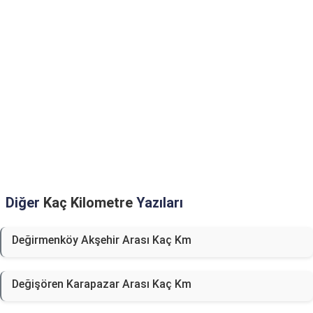
Diğer
Kaç Kilometre
Yazıları
Değirmenköy Akşehir Arası Kaç Km
Değişören Karapazar Arası Kaç Km