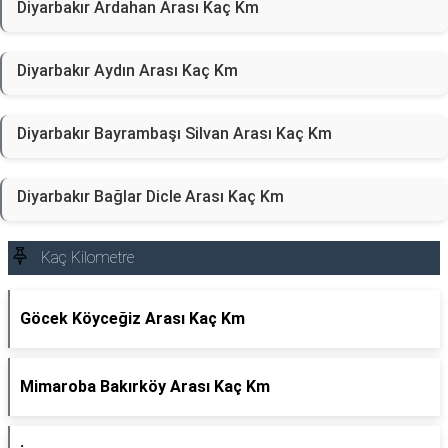
Diyarbakır Ardahan Arası Kaç Km
Diyarbakır Aydın Arası Kaç Km
Diyarbakır Bayrambaşı Silvan Arası Kaç Km
Diyarbakır Bağlar Dicle Arası Kaç Km
Kaç Kilometre
Göcek Köyceğiz Arası Kaç Km
Mimaroba Bakırköy Arası Kaç Km