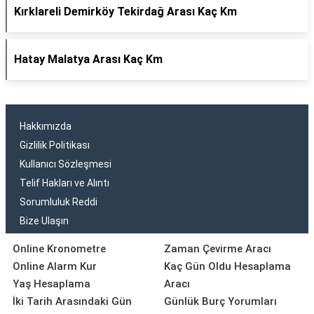
Kırklareli Demirköy Tekirdağ Arası Kaç Km
Hatay Malatya Arası Kaç Km
Hakkımızda
Gizlilik Politikası
Kullanıcı Sözleşmesi
Telif Hakları ve Alıntı
Sorumluluk Reddi
Bize Ulaşın
Online Kronometre
Zaman Çevirme Aracı
Online Alarm Kur
Kaç Gün Oldu Hesaplama
Yaş Hesaplama
Aracı
İki Tarih Arasındaki Gün
Günlük Burç Yorumları