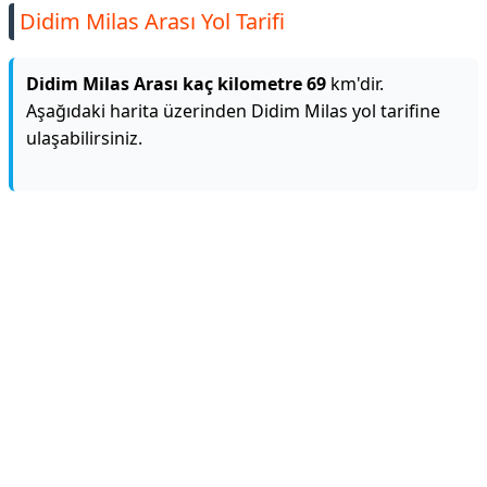
Didim Milas Arası Yol Tarifi
Didim Milas Arası kaç kilometre 69
km'dir.
Aşağıdaki harita üzerinden Didim Milas yol tarifine
ulaşabilirsiniz.