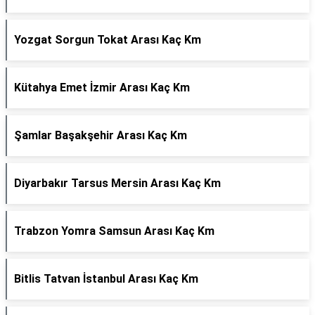
Yozgat Sorgun Tokat Arası Kaç Km
Kütahya Emet İzmir Arası Kaç Km
Şamlar Başakşehir Arası Kaç Km
Diyarbakır Tarsus Mersin Arası Kaç Km
Trabzon Yomra Samsun Arası Kaç Km
Bitlis Tatvan İstanbul Arası Kaç Km