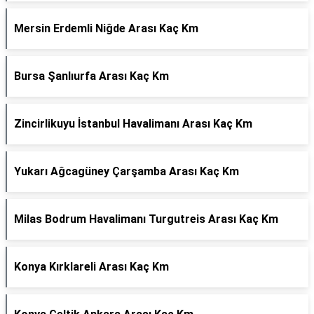
Mersin Erdemli Niğde Arası Kaç Km
Bursa Şanlıurfa Arası Kaç Km
Zincirlikuyu İstanbul Havalimanı Arası Kaç Km
Yukarı Ağcagüney Çarşamba Arası Kaç Km
Milas Bodrum Havalimanı Turgutreis Arası Kaç Km
Konya Kırklareli Arası Kaç Km