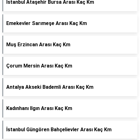
İstanbul Ataşehir Bursa Arası Kaç Km
Emekevler Sarımeşe Arası Kaç Km
Muş Erzincan Arası Kaç Km
Çorum Mersin Arası Kaç Km
Antalya Akseki Bademli Arası Kaç Km
Kadınhanı Ilgın Arası Kaç Km
İstanbul Güngören Bahçelievler Arası Kaç Km