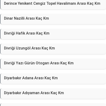
Derince Yenikent Cengiz Topel Havalimanı Arası Kaç Km
Dinar Nazilli Arası Kaç Km
Divriği Hafik Arası Kaç Km
Divriği Uzungöl Arası Kaç Km
Divriği Yazı Gürün Otogarı Arası Kaç Km
Diyarbakır Adana Arası Kaç Km
Diyarbakır Adıyaman Arası Kaç Km