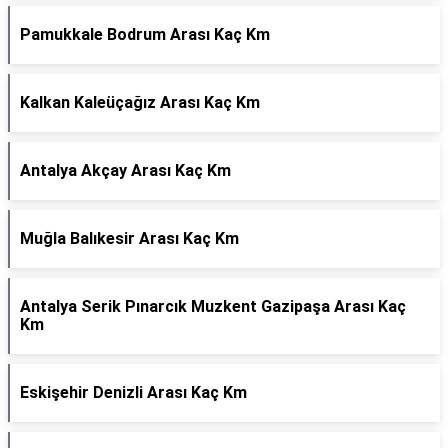
Pamukkale Bodrum Arası Kaç Km
Kalkan Kaleüçağız Arası Kaç Km
Antalya Akçay Arası Kaç Km
Muğla Balıkesir Arası Kaç Km
Antalya Serik Pınarcık Muzkent Gazipaşa Arası Kaç
Km
Eskişehir Denizli Arası Kaç Km