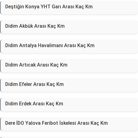
Deştiğin Konya YHT Garı Arası Kaç Km
Didim Akbük Arası Kaç Km
Didim Antalya Havalimanı Arası Kaç Km
Didim Artıcak Arası Kaç Km
Didim Efeler Arası Kaç Km
Didim Erdek Arası Kaç Km
Dere İDO Yalova Feribot İskelesi Arası Kaç Km