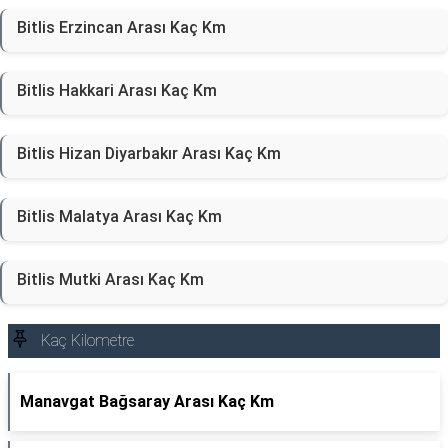
Bitlis Erzincan Arası Kaç Km
Bitlis Hakkari Arası Kaç Km
Bitlis Hizan Diyarbakır Arası Kaç Km
Bitlis Malatya Arası Kaç Km
Bitlis Mutki Arası Kaç Km
Kaç Kilometre
Manavgat Bağsaray Arası Kaç Km