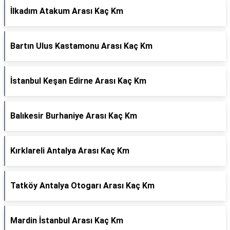
İlkadım Atakum Arası Kaç Km
Bartın Ulus Kastamonu Arası Kaç Km
İstanbul Keşan Edirne Arası Kaç Km
Balıkesir Burhaniye Arası Kaç Km
Kırklareli Antalya Arası Kaç Km
Tatköy Antalya Otogarı Arası Kaç Km
Mardin İstanbul Arası Kaç Km