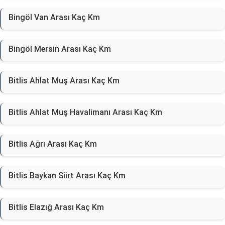
Bingöl Van Arası Kaç Km
Bingöl Mersin Arası Kaç Km
Bitlis Ahlat Muş Arası Kaç Km
Bitlis Ahlat Muş Havalimanı Arası Kaç Km
Bitlis Ağrı Arası Kaç Km
Bitlis Baykan Siirt Arası Kaç Km
Bitlis Elazığ Arası Kaç Km