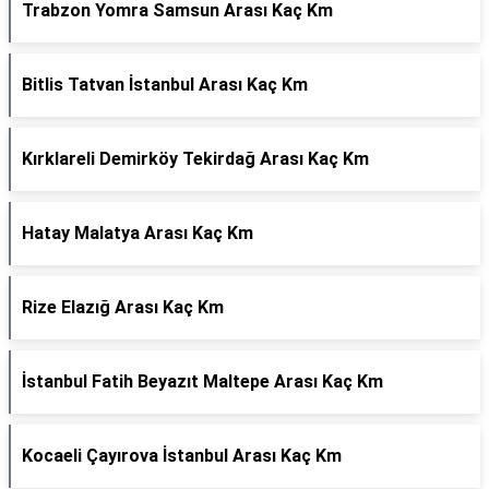
Trabzon Yomra Samsun Arası Kaç Km
Bitlis Tatvan İstanbul Arası Kaç Km
Kırklareli Demirköy Tekirdağ Arası Kaç Km
Hatay Malatya Arası Kaç Km
Rize Elazığ Arası Kaç Km
İstanbul Fatih Beyazıt Maltepe Arası Kaç Km
Kocaeli Çayırova İstanbul Arası Kaç Km