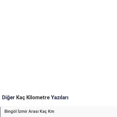
Diğer
Kaç Kilometre
Yazıları
Bingöl İzmir Arası Kaç Km