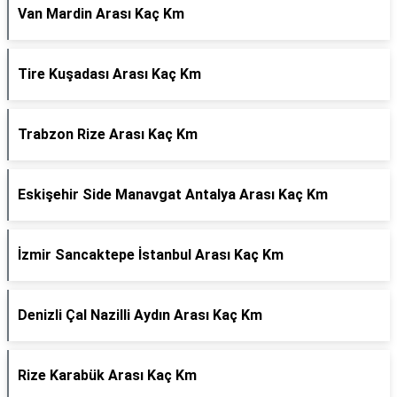
Van Mardin Arası Kaç Km
Tire Kuşadası Arası Kaç Km
Trabzon Rize Arası Kaç Km
Eskişehir Side Manavgat Antalya Arası Kaç Km
İzmir Sancaktepe İstanbul Arası Kaç Km
Denizli Çal Nazilli Aydın Arası Kaç Km
Rize Karabük Arası Kaç Km