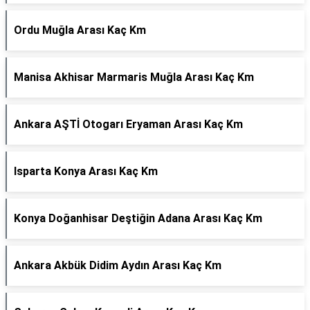
Ordu Muğla Arası Kaç Km
Manisa Akhisar Marmaris Muğla Arası Kaç Km
Ankara AŞTİ Otogarı Eryaman Arası Kaç Km
Isparta Konya Arası Kaç Km
Konya Doğanhisar Deştiğin Adana Arası Kaç Km
Ankara Akbük Didim Aydın Arası Kaç Km