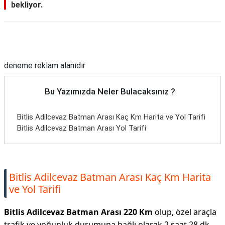
bekliyor.
Reklam Alanı
deneme reklam alanıdır
Bu Yazımızda Neler Bulacaksınız ?
Bitlis Adilcevaz Batman Arası Kaç Km Harita ve Yol Tarifi
Bitlis Adilcevaz Batman Arası Yol Tarifi
Bitlis Adilcevaz Batman Arası Kaç Km Harita
ve Yol Tarifi
Bitlis Adilcevaz Batman Arası 220 Km
olup, özel araçla
trafik ve yoğunluk durumuna bağlı olarak 2 saat 28 dk