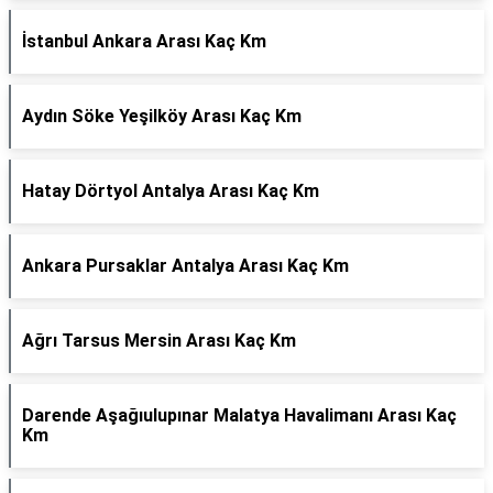
İstanbul Ankara Arası Kaç Km
Aydın Söke Yeşilköy Arası Kaç Km
Hatay Dörtyol Antalya Arası Kaç Km
Ankara Pursaklar Antalya Arası Kaç Km
Ağrı Tarsus Mersin Arası Kaç Km
Darende Aşağıulupınar Malatya Havalimanı Arası Kaç
Km