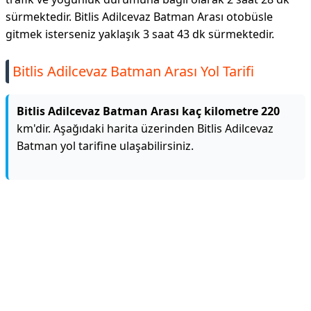
sürmektedir. Bitlis Adilcevaz Batman Arası otobüsle
gitmek isterseniz yaklaşık 3 saat 43 dk sürmektedir.
Bitlis Adilcevaz Batman Arası Yol Tarifi
Bitlis Adilcevaz Batman Arası kaç kilometre 220
km'dir. Aşağıdaki harita üzerinden Bitlis Adilcevaz
Batman yol tarifine ulaşabilirsiniz.