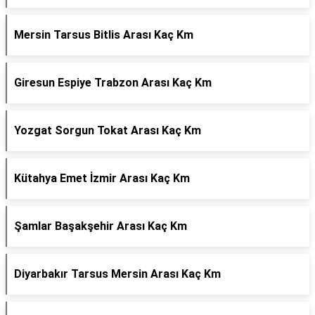
Mersin Tarsus Bitlis Arası Kaç Km
Giresun Espiye Trabzon Arası Kaç Km
Yozgat Sorgun Tokat Arası Kaç Km
Kütahya Emet İzmir Arası Kaç Km
Şamlar Başakşehir Arası Kaç Km
Diyarbakır Tarsus Mersin Arası Kaç Km