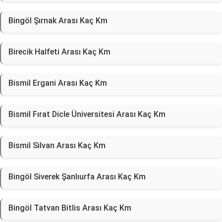
Bingöl Şırnak Arası Kaç Km
Birecik Halfeti Arası Kaç Km
Bismil Ergani Arası Kaç Km
Bismil Fırat Dicle Üniversitesi Arası Kaç Km
Bismil Silvan Arası Kaç Km
Bingöl Siverek Şanlıurfa Arası Kaç Km
Bingöl Tatvan Bitlis Arası Kaç Km