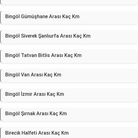
Bingöl Gümüşhane Arası Kaç Km
Bingöl Siverek Şanlıurfa Arası Kaç Km
Bingöl Tatvan Bitlis Arası Kaç Km
Bingöl Van Arası Kaç Km
Bingöl İzmir Arası Kaç Km
Bingöl Şırnak Arası Kaç Km
Birecik Halfeti Arası Kaç Km