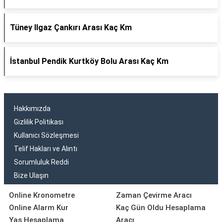
Tüney Ilgaz Çankırı Arası Kaç Km
İstanbul Pendik Kurtköy Bolu Arası Kaç Km
Hakkımızda
Gizlilik Politikası
Kullanıcı Sözleşmesi
Telif Hakları ve Alıntı
Sorumluluk Reddi
Bize Ulaşın
Online Kronometre
Zaman Çevirme Aracı
Online Alarm Kur
Kaç Gün Oldu Hesaplama
Yaş Hesaplama
Aracı