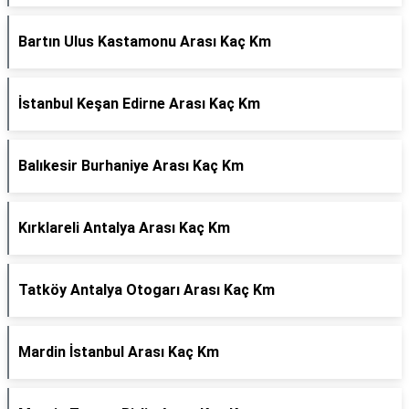
Bartın Ulus Kastamonu Arası Kaç Km
İstanbul Keşan Edirne Arası Kaç Km
Balıkesir Burhaniye Arası Kaç Km
Kırklareli Antalya Arası Kaç Km
Tatköy Antalya Otogarı Arası Kaç Km
Mardin İstanbul Arası Kaç Km