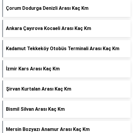
Çorum Dodurga Denizli Arası Kaç Km
Ankara Çayırova Kocaeli Arası Kaç Km
Kadamut Tekkeköy Otobüs Terminali Arası Kaç Km
İzmir Kars Arası Kaç Km
Şirvan Kurtalan Arası Kaç Km
Bismil Silvan Arası Kaç Km
Mersin Bozyazı Anamur Arası Kaç Km