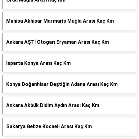
Manisa Akhisar Marmaris Muğla Arası Kaç Km
Ankara AŞTİ Otogarı Eryaman Arası Kaç Km
Isparta Konya Arası Kaç Km
Konya Doğanhisar Deştiğin Adana Arası Kaç Km
Ankara Akbük Didim Aydın Arası Kaç Km
Sakarya Gebze Kocaeli Arası Kaç Km