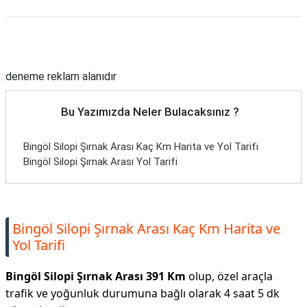
Reklam Alanı
deneme reklam alanıdır
Bu Yazımızda Neler Bulacaksınız ?
Bingöl Silopi Şırnak Arası Kaç Km Harita ve Yol Tarifi
Bingöl Silopi Şırnak Arası Yol Tarifi
Bingöl Silopi Şırnak Arası Kaç Km Harita ve
Yol Tarifi
Bingöl Silopi Şırnak Arası 391 Km
olup, özel araçla
trafik ve yoğunluk durumuna bağlı olarak 4 saat 5 dk