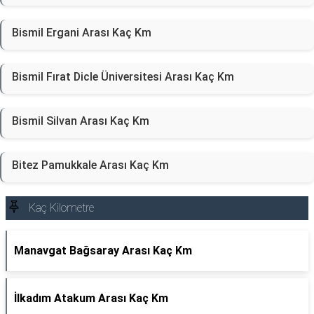
Bismil Ergani Arası Kaç Km
Bismil Fırat Dicle Üniversitesi Arası Kaç Km
Bismil Silvan Arası Kaç Km
Bitez Pamukkale Arası Kaç Km
Kaç Kilometre
Manavgat Bağsaray Arası Kaç Km
İlkadım Atakum Arası Kaç Km