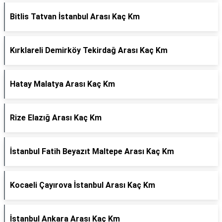
Bitlis Tatvan İstanbul Arası Kaç Km
Kırklareli Demirköy Tekirdağ Arası Kaç Km
Hatay Malatya Arası Kaç Km
Rize Elazığ Arası Kaç Km
İstanbul Fatih Beyazıt Maltepe Arası Kaç Km
Kocaeli Çayırova İstanbul Arası Kaç Km
İstanbul Ankara Arası Kaç Km