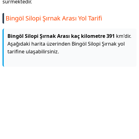
sürmektedir.
Bingöl Silopi Şırnak Arası Yol Tarifi
Bingöl Silopi Şırnak Arası kaç kilometre 391
km'dir.
Aşağıdaki harita üzerinden Bingöl Silopi Şırnak yol
tarifine ulaşabilirsiniz.