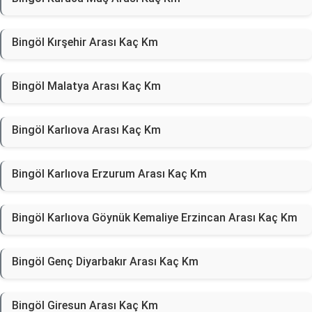
Bingöl Kırşehir Arası Kaç Km
Bingöl Malatya Arası Kaç Km
Bingöl Karlıova Arası Kaç Km
Bingöl Karlıova Erzurum Arası Kaç Km
Bingöl Karlıova Göynük Kemaliye Erzincan Arası Kaç Km
Bingöl Genç Diyarbakır Arası Kaç Km
Bingöl Giresun Arası Kaç Km