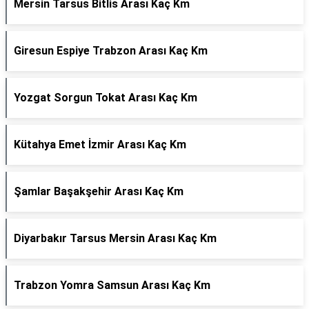
Mersin Tarsus Bitlis Arası Kaç Km
Giresun Espiye Trabzon Arası Kaç Km
Yozgat Sorgun Tokat Arası Kaç Km
Kütahya Emet İzmir Arası Kaç Km
Şamlar Başakşehir Arası Kaç Km
Diyarbakır Tarsus Mersin Arası Kaç Km
Trabzon Yomra Samsun Arası Kaç Km