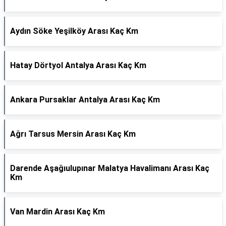
Aydın Söke Yeşilköy Arası Kaç Km
Hatay Dörtyol Antalya Arası Kaç Km
Ankara Pursaklar Antalya Arası Kaç Km
Ağrı Tarsus Mersin Arası Kaç Km
Darende Aşağıulupınar Malatya Havalimanı Arası Kaç
Km
Van Mardin Arası Kaç Km