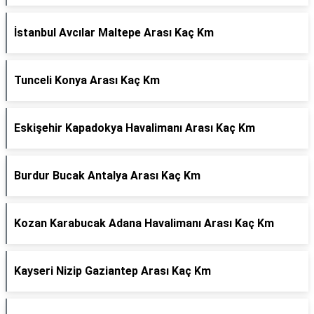
İstanbul Avcılar Maltepe Arası Kaç Km
Tunceli Konya Arası Kaç Km
Eskişehir Kapadokya Havalimanı Arası Kaç Km
Burdur Bucak Antalya Arası Kaç Km
Kozan Karabucak Adana Havalimanı Arası Kaç Km
Kayseri Nizip Gaziantep Arası Kaç Km