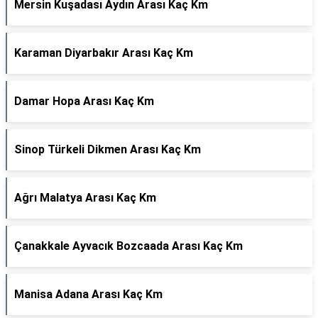
Mersin Kuşadası Aydın Arası Kaç Km
Karaman Diyarbakır Arası Kaç Km
Damar Hopa Arası Kaç Km
Sinop Türkeli Dikmen Arası Kaç Km
Ağrı Malatya Arası Kaç Km
Çanakkale Ayvacık Bozcaada Arası Kaç Km
Manisa Adana Arası Kaç Km