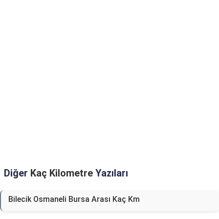
Diğer
Kaç Kilometre
Yazıları
Bilecik Osmaneli Bursa Arası Kaç Km