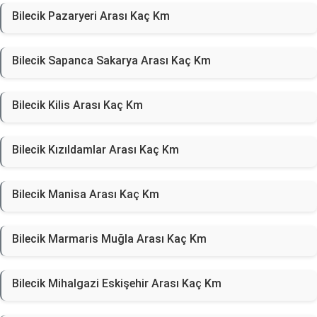
Bilecik Pazaryeri Arası Kaç Km
Bilecik Sapanca Sakarya Arası Kaç Km
Bilecik Kilis Arası Kaç Km
Bilecik Kızıldamlar Arası Kaç Km
Bilecik Manisa Arası Kaç Km
Bilecik Marmaris Muğla Arası Kaç Km
Bilecik Mihalgazi Eskişehir Arası Kaç Km