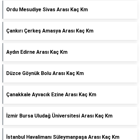
Ordu Mesudiye Sivas Arası Kaç Km
Çankırı Çerkeş Amasya Arası Kaç Km
Aydın Edirne Arası Kaç Km
Düzce Göynük Bolu Arası Kaç Km
Çanakkale Ayvacık Ezine Arası Kaç Km
İzmir Bursa Uludağ Üniversitesi Arası Kaç Km
İstanbul Havalimanı Süleymanpaşa Arası Kaç Km