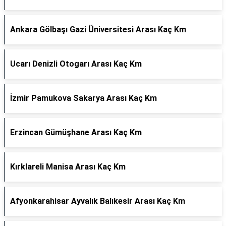
Ankara Gölbaşı Gazi Üniversitesi Arası Kaç Km
Ucarı Denizli Otogarı Arası Kaç Km
İzmir Pamukova Sakarya Arası Kaç Km
Erzincan Gümüşhane Arası Kaç Km
Kırklareli Manisa Arası Kaç Km
Afyonkarahisar Ayvalık Balıkesir Arası Kaç Km