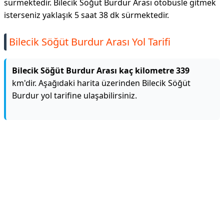
sürmektedir. Bilecik Söğüt Burdur Arası otobüsle gitmek
isterseniz yaklaşık 5 saat 38 dk sürmektedir.
Bilecik Söğüt Burdur Arası Yol Tarifi
Bilecik Söğüt Burdur Arası kaç kilometre 339
km'dir. Aşağıdaki harita üzerinden Bilecik Söğüt
Burdur yol tarifine ulaşabilirsiniz.