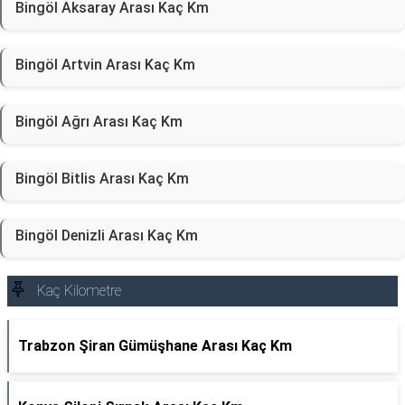
Bingöl Aksaray Arası Kaç Km
Bingöl Artvin Arası Kaç Km
Bingöl Ağrı Arası Kaç Km
Bingöl Bitlis Arası Kaç Km
Bingöl Denizli Arası Kaç Km
Kaç Kilometre
Trabzon Şiran Gümüşhane Arası Kaç Km