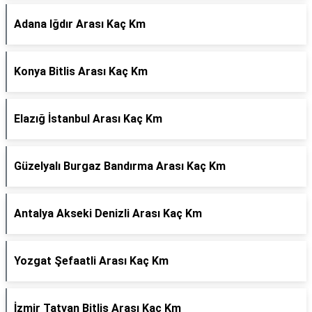
Adana Iğdır Arası Kaç Km
Konya Bitlis Arası Kaç Km
Elazığ İstanbul Arası Kaç Km
Güzelyalı Burgaz Bandırma Arası Kaç Km
Antalya Akseki Denizli Arası Kaç Km
Yozgat Şefaatli Arası Kaç Km
İzmir Tatvan Bitlis Arası Kaç Km