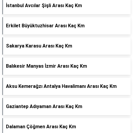
İstanbul Avcılar Şişli Arası Kaç Km
Erkilet Büyüktuzhisar Arası Kaç Km
Sakarya Karasu Arası Kaç Km
Balıkesir Manyas İzmir Arası Kaç Km
Aksu Kemerağzı Antalya Havalimanı Arası Kaç Km
Gaziantep Adıyaman Arası Kaç Km
Dalaman Çöğmen Arası Kaç Km