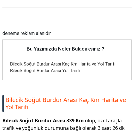
Reklam Alanı
deneme reklam alanıdır
Bu Yazımızda Neler Bulacaksınız ?
Bilecik Söğüt Burdur Arası Kaç Km Harita ve Yol Tarifi
Bilecik Söğüt Burdur Arası Yol Tarifi
Bilecik Söğüt Burdur Arası Kaç Km Harita ve
Yol Tarifi
Bilecik Söğüt Burdur Arası 339 Km
olup, özel araçla
trafik ve yoğunluk durumuna bağlı olarak 3 saat 26 dk