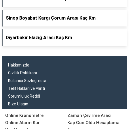
Sinop Boyabat Kargı Çorum Arası Kaç Km
Diyarbakır Elazığ Arası Kaç Km
Hakkımızda
Gizlilik Politikası
Kullanıcı Sözleşmesi
Telif Hakları ve Alıntı
Sorumluluk Reddi
Bize Ulaşın
Online Kronometre
Zaman Çevirme Aracı
Online Alarm Kur
Kaç Gün Oldu Hesaplama