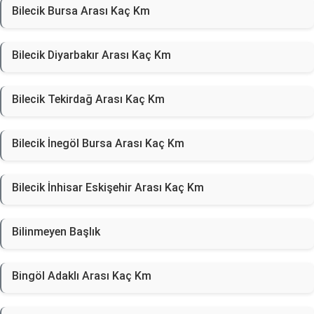
Bilecik Bursa Arası Kaç Km
Bilecik Diyarbakır Arası Kaç Km
Bilecik Tekirdağ Arası Kaç Km
Bilecik İnegöl Bursa Arası Kaç Km
Bilecik İnhisar Eskişehir Arası Kaç Km
Bilinmeyen Başlık
Bingöl Adaklı Arası Kaç Km