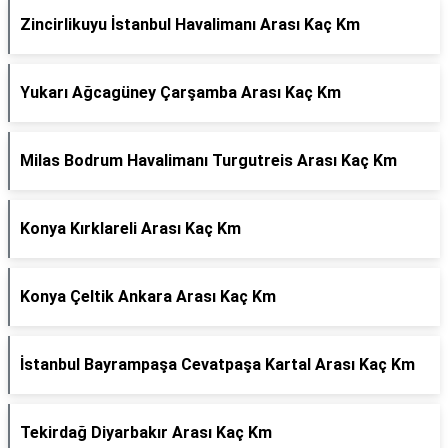
Zincirlikuyu İstanbul Havalimanı Arası Kaç Km
Yukarı Ağcagüney Çarşamba Arası Kaç Km
Milas Bodrum Havalimanı Turgutreis Arası Kaç Km
Konya Kırklareli Arası Kaç Km
Konya Çeltik Ankara Arası Kaç Km
İstanbul Bayrampaşa Cevatpaşa Kartal Arası Kaç Km
Tekirdağ Diyarbakır Arası Kaç Km