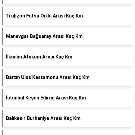
Trabzon Fatsa Ordu Arası Kaç Km
Manavgat Bağsaray Arası Kaç Km
İlkadım Atakum Arası Kaç Km
Bartın Ulus Kastamonu Arası Kaç Km
İstanbul Keşan Edirne Arası Kaç Km
Balıkesir Burhaniye Arası Kaç Km