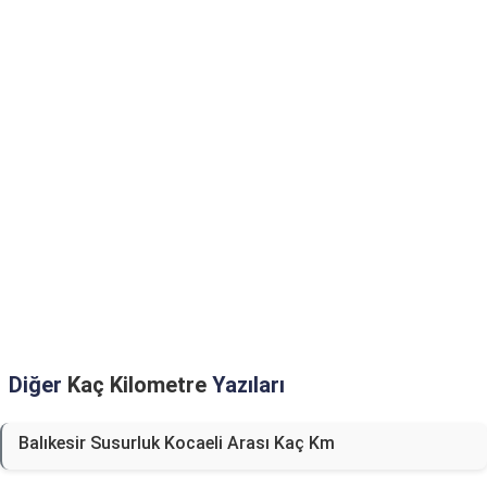
Diğer
Kaç Kilometre
Yazıları
Balıkesir Susurluk Kocaeli Arası Kaç Km