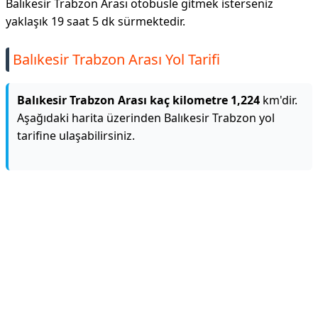
Balıkesir Trabzon Arası otobüsle gitmek isterseniz
yaklaşık 19 saat 5 dk sürmektedir.
Balıkesir Trabzon Arası Yol Tarifi
Balıkesir Trabzon Arası kaç kilometre 1,224
km'dir.
Aşağıdaki harita üzerinden Balıkesir Trabzon yol
tarifine ulaşabilirsiniz.