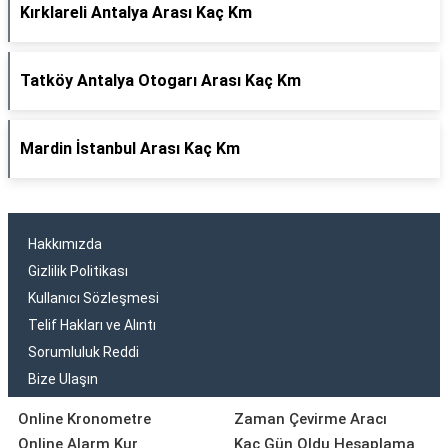
Kırklareli Antalya Arası Kaç Km
Tatköy Antalya Otogarı Arası Kaç Km
Mardin İstanbul Arası Kaç Km
Hakkımızda
Gizlilik Politikası
Kullanıcı Sözleşmesi
Telif Hakları ve Alıntı
Sorumluluk Reddi
Bize Ulaşın
Online Kronometre
Zaman Çevirme Aracı
Online Alarm Kur
Kaç Gün Oldu Hesaplama