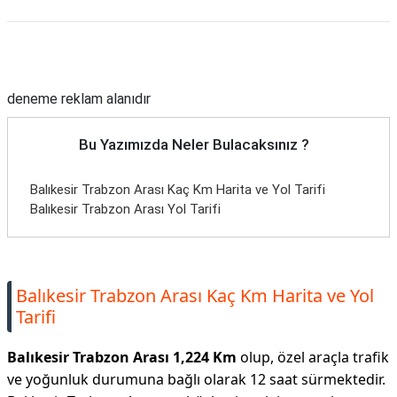
Reklam Alanı
deneme reklam alanıdır
Bu Yazımızda Neler Bulacaksınız ?
Balıkesir Trabzon Arası Kaç Km Harita ve Yol Tarifi
Balıkesir Trabzon Arası Yol Tarifi
Balıkesir Trabzon Arası Kaç Km Harita ve Yol
Tarifi
Balıkesir Trabzon Arası 1,224 Km
olup, özel araçla trafik
ve yoğunluk durumuna bağlı olarak 12 saat sürmektedir.