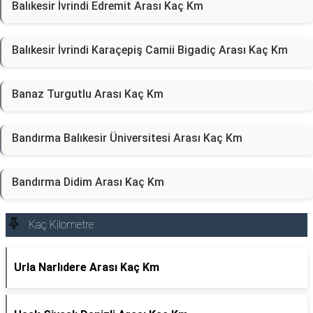
Balıkesir İvrindi Edremit Arası Kaç Km
Balıkesir İvrindi Karaçepiş Camii Bigadiç Arası Kaç Km
Banaz Turgutlu Arası Kaç Km
Bandırma Balıkesir Üniversitesi Arası Kaç Km
Bandırma Didim Arası Kaç Km
Kaç Kilometre
Urla Narlıdere Arası Kaç Km