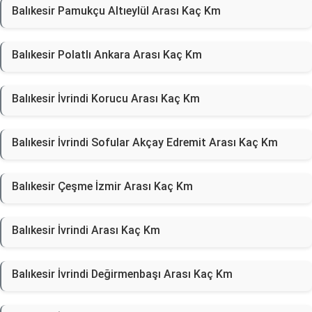
Balıkesir Pamukçu Altıeylül Arası Kaç Km
Balıkesir Polatlı Ankara Arası Kaç Km
Balıkesir İvrindi Korucu Arası Kaç Km
Balıkesir İvrindi Sofular Akçay Edremit Arası Kaç Km
Balıkesir Çeşme İzmir Arası Kaç Km
Balıkesir İvrindi Arası Kaç Km
Balıkesir İvrindi Değirmenbaşı Arası Kaç Km