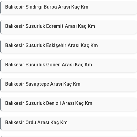
Balıkesir Sındırgı Bursa Arası Kaç Km
Balıkesir Susurluk Edremit Arası Kaç Km
Balıkesir Susurluk Eskişehir Arası Kaç Km
Balıkesir Susurluk Gönen Arası Kaç Km
Balıkesir Savaştepe Arası Kaç Km
Balıkesir Susurluk Denizli Arası Kaç Km
Balıkesir Ordu Arası Kaç Km