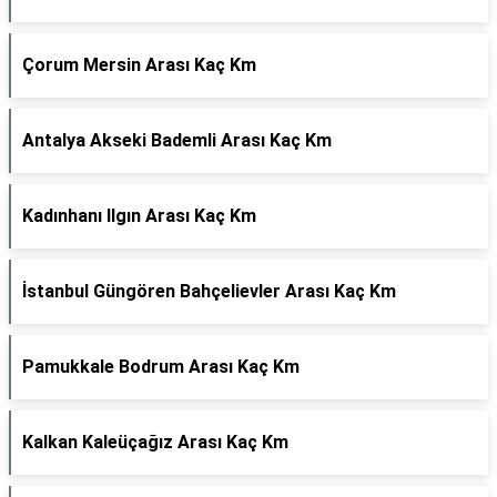
Çorum Mersin Arası Kaç Km
Antalya Akseki Bademli Arası Kaç Km
Kadınhanı Ilgın Arası Kaç Km
İstanbul Güngören Bahçelievler Arası Kaç Km
Pamukkale Bodrum Arası Kaç Km
Kalkan Kaleüçağız Arası Kaç Km