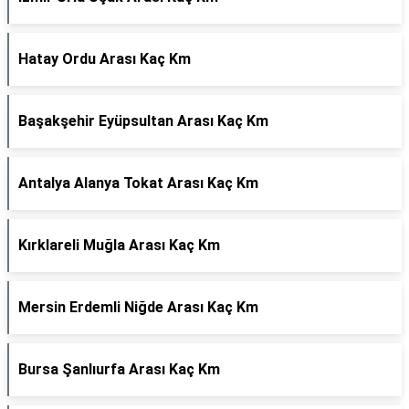
Hatay Ordu Arası Kaç Km
Başakşehir Eyüpsultan Arası Kaç Km
Antalya Alanya Tokat Arası Kaç Km
Kırklareli Muğla Arası Kaç Km
Mersin Erdemli Niğde Arası Kaç Km
Bursa Şanlıurfa Arası Kaç Km