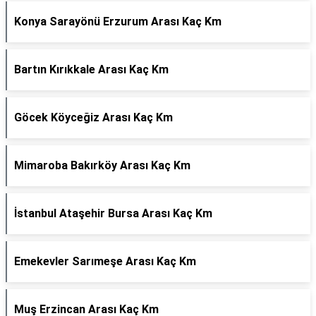
Konya Sarayönü Erzurum Arası Kaç Km
Bartın Kırıkkale Arası Kaç Km
Göcek Köyceğiz Arası Kaç Km
Mimaroba Bakırköy Arası Kaç Km
İstanbul Ataşehir Bursa Arası Kaç Km
Emekevler Sarımeşe Arası Kaç Km
Muş Erzincan Arası Kaç Km