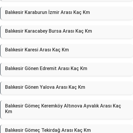
Balıkesir Karaburun İzmir Arası Kaç Km
Balıkesir Karacabey Bursa Arası Kaç Km
Balıkesir Karesi Arası Kaç Km
Balıkesir Gönen Edremit Arası Kaç Km
Balıkesir Gönen Yalova Arası Kaç Km
Balıkesir Gömeç Keremköy Altınova Ayvalık Arası Kaç
Km
Balıkesir Gömeç Tekirdağ Arası Kaç Km