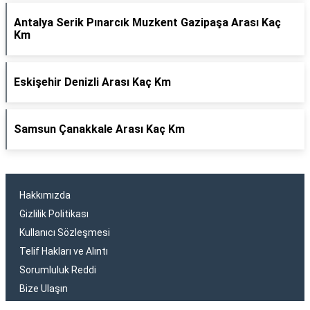
Antalya Serik Pınarcık Muzkent Gazipaşa Arası Kaç
Km
Eskişehir Denizli Arası Kaç Km
Samsun Çanakkale Arası Kaç Km
Hakkımızda
Gizlilik Politikası
Kullanıcı Sözleşmesi
Telif Hakları ve Alıntı
Sorumluluk Reddi
Bize Ulaşın