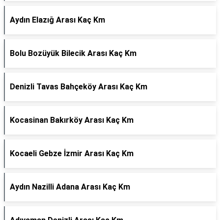
Aydın Elazığ Arası Kaç Km
Bolu Bozüyük Bilecik Arası Kaç Km
Denizli Tavas Bahçeköy Arası Kaç Km
Kocasinan Bakırköy Arası Kaç Km
Kocaeli Gebze İzmir Arası Kaç Km
Aydın Nazilli Adana Arası Kaç Km