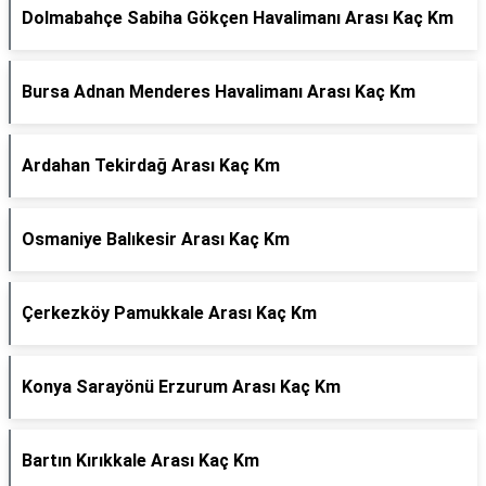
Dolmabahçe Sabiha Gökçen Havalimanı Arası Kaç Km
Bursa Adnan Menderes Havalimanı Arası Kaç Km
Ardahan Tekirdağ Arası Kaç Km
Osmaniye Balıkesir Arası Kaç Km
Çerkezköy Pamukkale Arası Kaç Km
Konya Sarayönü Erzurum Arası Kaç Km
Bartın Kırıkkale Arası Kaç Km