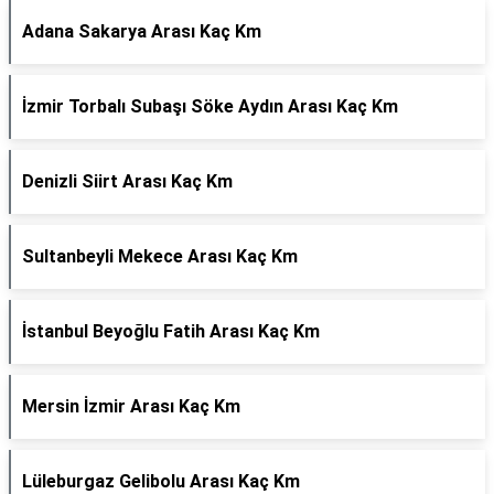
Adana Sakarya Arası Kaç Km
İzmir Torbalı Subaşı Söke Aydın Arası Kaç Km
Denizli Siirt Arası Kaç Km
Sultanbeyli Mekece Arası Kaç Km
İstanbul Beyoğlu Fatih Arası Kaç Km
Mersin İzmir Arası Kaç Km
Lüleburgaz Gelibolu Arası Kaç Km