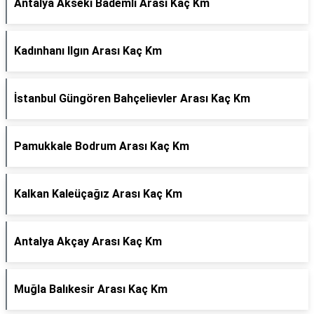
Antalya Akseki Bademli Arası Kaç Km
Kadınhanı Ilgın Arası Kaç Km
İstanbul Güngören Bahçelievler Arası Kaç Km
Pamukkale Bodrum Arası Kaç Km
Kalkan Kaleüçağız Arası Kaç Km
Antalya Akçay Arası Kaç Km
Muğla Balıkesir Arası Kaç Km