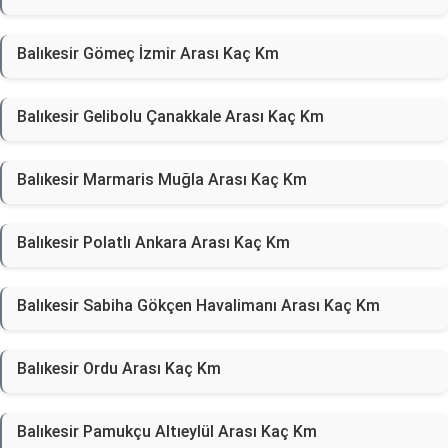
Balıkesir Gömeç İzmir Arası Kaç Km
Balıkesir Gelibolu Çanakkale Arası Kaç Km
Balıkesir Marmaris Muğla Arası Kaç Km
Balıkesir Polatlı Ankara Arası Kaç Km
Balıkesir Sabiha Gökçen Havalimanı Arası Kaç Km
Balıkesir Ordu Arası Kaç Km
Balıkesir Pamukçu Altıeylül Arası Kaç Km