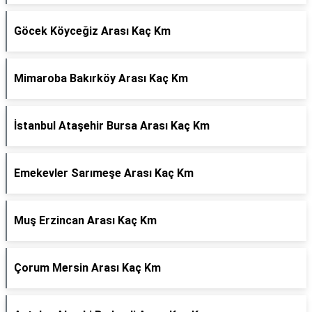
Göcek Köyceğiz Arası Kaç Km
Mimaroba Bakırköy Arası Kaç Km
İstanbul Ataşehir Bursa Arası Kaç Km
Emekevler Sarımeşe Arası Kaç Km
Muş Erzincan Arası Kaç Km
Çorum Mersin Arası Kaç Km