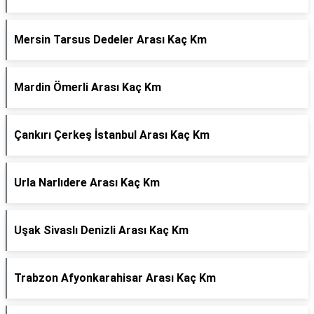
Mersin Tarsus Dedeler Arası Kaç Km
Mardin Ömerli Arası Kaç Km
Çankırı Çerkeş İstanbul Arası Kaç Km
Urla Narlıdere Arası Kaç Km
Uşak Sivaslı Denizli Arası Kaç Km
Trabzon Afyonkarahisar Arası Kaç Km