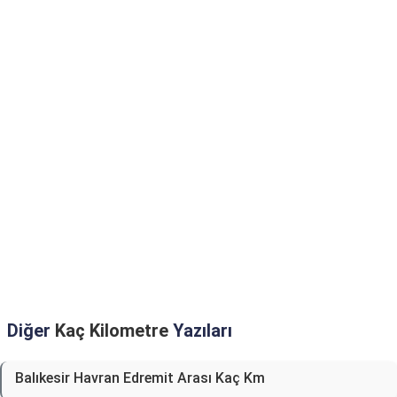
Diğer
Kaç Kilometre
Yazıları
Balıkesir Havran Edremit Arası Kaç Km