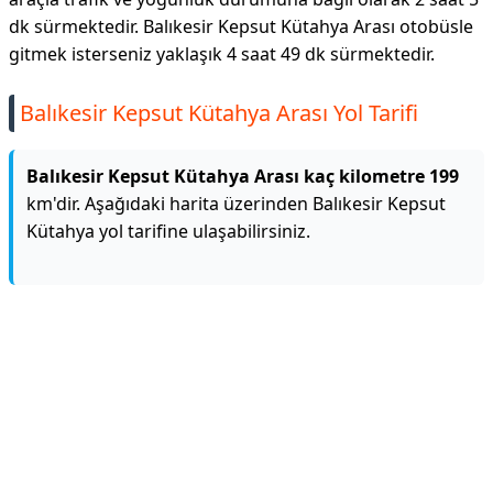
dk sürmektedir. Balıkesir Kepsut Kütahya Arası otobüsle
gitmek isterseniz yaklaşık 4 saat 49 dk sürmektedir.
Balıkesir Kepsut Kütahya Arası Yol Tarifi
Balıkesir Kepsut Kütahya Arası kaç kilometre 199
km'dir. Aşağıdaki harita üzerinden Balıkesir Kepsut
Kütahya yol tarifine ulaşabilirsiniz.