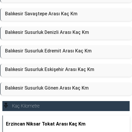
Balıkesir Savaştepe Arası Kaç Km
Balıkesir Susurluk Denizli Arası Kaç Km
Balıkesir Susurluk Edremit Arası Kaç Km
Balıkesir Susurluk Eskişehir Arası Kaç Km
Balıkesir Susurluk Gönen Arası Kaç Km
Kaç Kilometre
Erzincan Niksar Tokat Arası Kaç Km