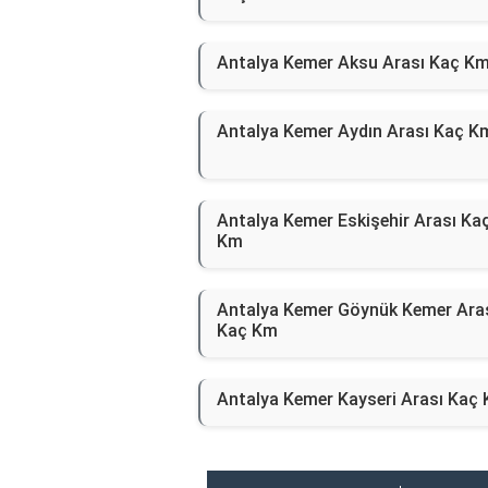
Antalya Kemer Aksu Arası Kaç K
Antalya Kemer Aydın Arası Kaç K
Antalya Kemer Eskişehir Arası Ka
Km
Antalya Kemer Göynük Kemer Ara
Kaç Km
Antalya Kemer Kayseri Arası Kaç