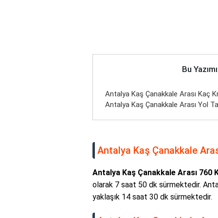
Bu Yazımı
Antalya Kaş Çanakkale Arası Kaç Km
Antalya Kaş Çanakkale Arası Yol Tar
Antalya Kaş Çanakkale Arası
Antalya Kaş Çanakkale Arası 760 
olarak 7 saat 50 dk sürmektedir. Ant
yaklaşık 14 saat 30 dk sürmektedir.