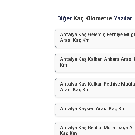
Diğer
Kaç Kilometre
Yazıları
Antalya Kaş Gelemiş Fethiye Muğ
Arası Kaç Km
Antalya Kaş Kalkan Ankara Arası
Km
Antalya Kaş Kalkan Fethiye Muğla
Arası Kaç Km
Antalya Kayseri Arası Kaç Km
Antalya Kaş Beldibi Muratpaşa Ar
Kaç Km