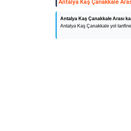
Antalya Kaş Çanakkale Arası
Antalya Kaş Çanakkale Arası ka
Antalya Kaş Çanakkale yol tarifine 