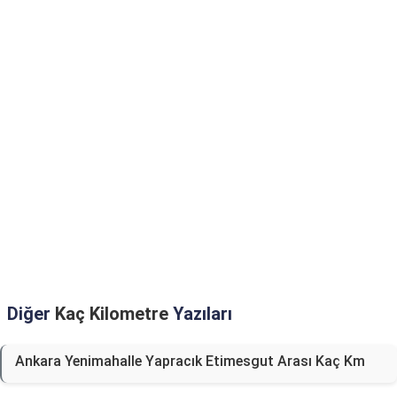
Diğer
Kaç Kilometre
Yazıları
Ankara Yenimahalle Yapracık Etimesgut Arası Kaç Km