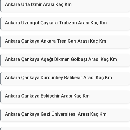
Ankara Urla İzmir Arası Kaç Km
Ankara Uzungöl Çaykara Trabzon Arası Kaç Km
Ankara Çankaya Ankara Tren Garı Arası Kaç Km
Ankara Çankaya Aşağı Dikmen Gölbaşı Arası Kaç Km
Ankara Çankaya Dursunbey Balıkesir Arası Kaç Km
Ankara Çankaya Eskişehir Arası Kaç Km
Ankara Çankaya Gazi Üniversitesi Arası Kaç Km