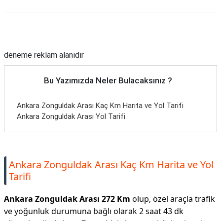
Reklam Alanı
deneme reklam alanıdır
Bu Yazımızda Neler Bulacaksınız ?
Ankara Zonguldak Arası Kaç Km Harita ve Yol Tarifi
Ankara Zonguldak Arası Yol Tarifi
Ankara Zonguldak Arası Kaç Km Harita ve Yol
Tarifi
Ankara Zonguldak Arası 272 Km
olup, özel araçla trafik
ve yoğunluk durumuna bağlı olarak 2 saat 43 dk