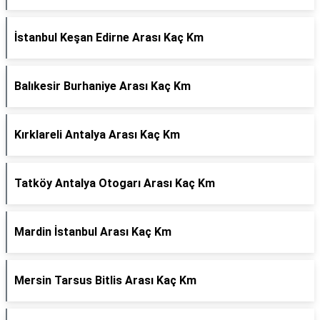
İstanbul Keşan Edirne Arası Kaç Km
Balıkesir Burhaniye Arası Kaç Km
Kırklareli Antalya Arası Kaç Km
Tatköy Antalya Otogarı Arası Kaç Km
Mardin İstanbul Arası Kaç Km
Mersin Tarsus Bitlis Arası Kaç Km