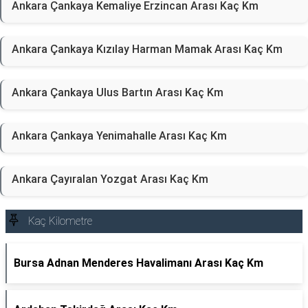
Ankara Çankaya Kemaliye Erzincan Arası Kaç Km
Ankara Çankaya Kızılay Harman Mamak Arası Kaç Km
Ankara Çankaya Ulus Bartın Arası Kaç Km
Ankara Çankaya Yenimahalle Arası Kaç Km
Ankara Çayıralan Yozgat Arası Kaç Km
Kaç Kilometre
Bursa Adnan Menderes Havalimanı Arası Kaç Km