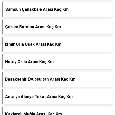
Samsun Çanakkale Arası Kaç Km
Çorum Batman Arası Kaç Km
İzmir Urla Uşak Arası Kaç Km
Hatay Ordu Arası Kaç Km
Başakşehir Eyüpsultan Arası Kaç Km
Antalya Alanya Tokat Arası Kaç Km
Kırklareli Muğla Arası Kaç Km