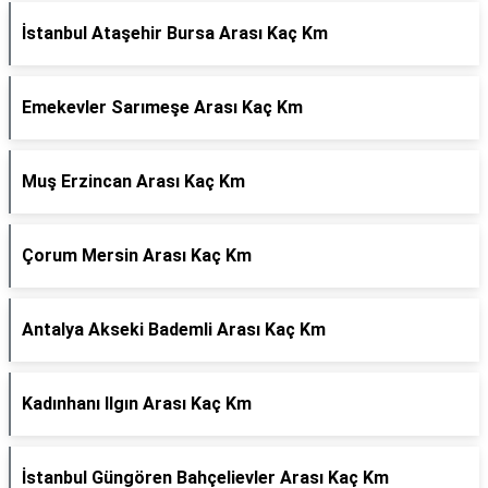
İstanbul Ataşehir Bursa Arası Kaç Km
Emekevler Sarımeşe Arası Kaç Km
Muş Erzincan Arası Kaç Km
Çorum Mersin Arası Kaç Km
Antalya Akseki Bademli Arası Kaç Km
Kadınhanı Ilgın Arası Kaç Km
İstanbul Güngören Bahçelievler Arası Kaç Km