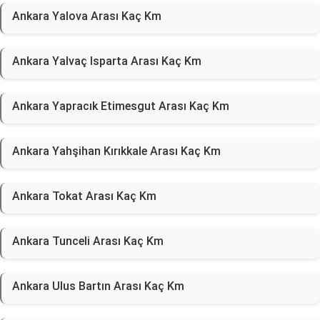
Ankara Yalova Arası Kaç Km
Ankara Yalvaç Isparta Arası Kaç Km
Ankara Yapracık Etimesgut Arası Kaç Km
Ankara Yahşihan Kırıkkale Arası Kaç Km
Ankara Tokat Arası Kaç Km
Ankara Tunceli Arası Kaç Km
Ankara Ulus Bartın Arası Kaç Km