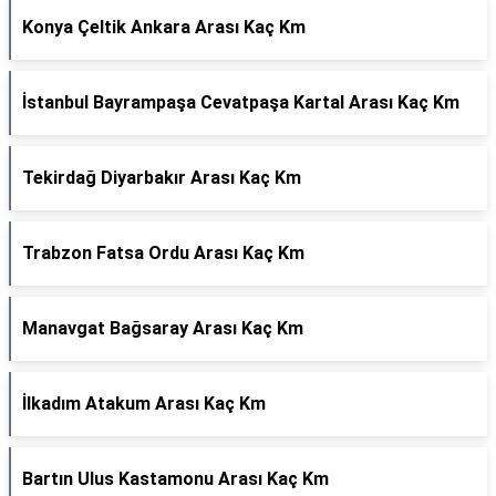
Konya Çeltik Ankara Arası Kaç Km
İstanbul Bayrampaşa Cevatpaşa Kartal Arası Kaç Km
Tekirdağ Diyarbakır Arası Kaç Km
Trabzon Fatsa Ordu Arası Kaç Km
Manavgat Bağsaray Arası Kaç Km
İlkadım Atakum Arası Kaç Km
Bartın Ulus Kastamonu Arası Kaç Km