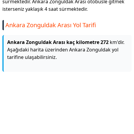
sürmektedir. Ankara Zonguldak Arası otobüsle gitmek
isterseniz yaklaşık 4 saat sürmektedir.
Ankara Zonguldak Arası Yol Tarifi
Ankara Zonguldak Arası kaç kilometre 272
km'dir.
Aşağıdaki harita üzerinden Ankara Zonguldak yol
tarifine ulaşabilirsiniz.