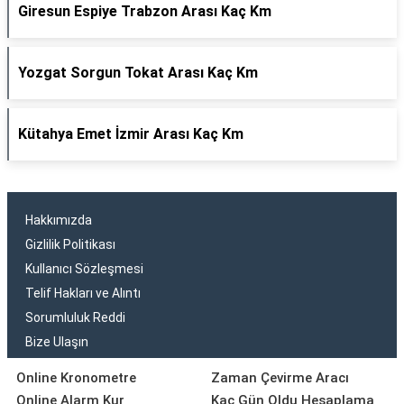
Giresun Espiye Trabzon Arası Kaç Km
Yozgat Sorgun Tokat Arası Kaç Km
Kütahya Emet İzmir Arası Kaç Km
Hakkımızda
Gizlilik Politikası
Kullanıcı Sözleşmesi
Telif Hakları ve Alıntı
Sorumluluk Reddi
Bize Ulaşın
Online Kronometre
Zaman Çevirme Aracı
Online Alarm Kur
Kaç Gün Oldu Hesaplama