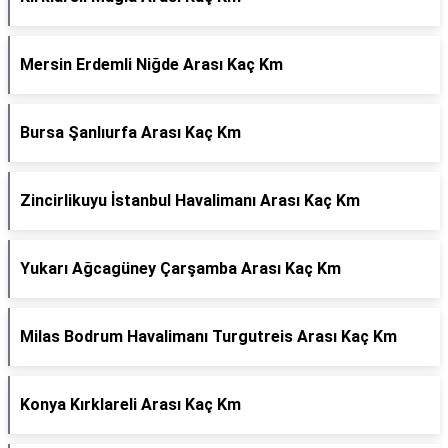
Mersin Erdemli Niğde Arası Kaç Km
Bursa Şanlıurfa Arası Kaç Km
Zincirlikuyu İstanbul Havalimanı Arası Kaç Km
Yukarı Ağcagüney Çarşamba Arası Kaç Km
Milas Bodrum Havalimanı Turgutreis Arası Kaç Km
Konya Kırklareli Arası Kaç Km