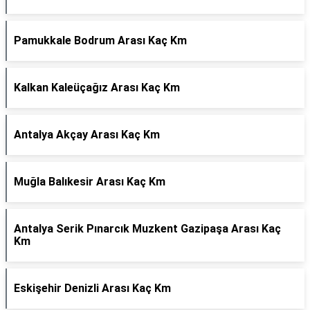
Pamukkale Bodrum Arası Kaç Km
Kalkan Kaleüçağız Arası Kaç Km
Antalya Akçay Arası Kaç Km
Muğla Balıkesir Arası Kaç Km
Antalya Serik Pınarcık Muzkent Gazipaşa Arası Kaç
Km
Eskişehir Denizli Arası Kaç Km