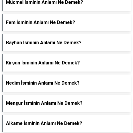
Mücmel İsminin Anlamı Ne Demek?
Fem İsminin Anlamı Ne Demek?
Bayhan İsminin Anlamı Ne Demek?
Kirşan İsminin Anlamı Ne Demek?
Nedim İsminin Anlamı Ne Demek?
Menşur İsminin Anlamı Ne Demek?
Alkame İsminin Anlamı Ne Demek?