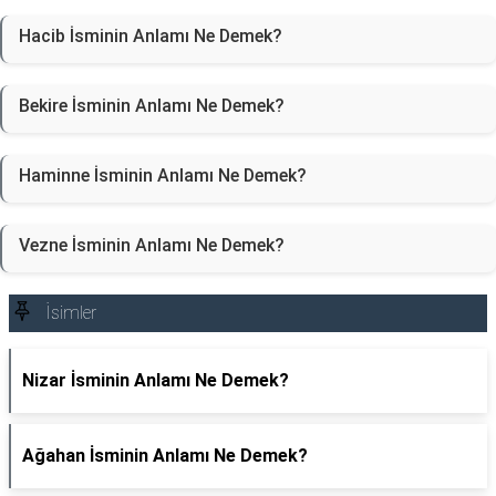
Hacib İsminin Anlamı Ne Demek?
Bekire İsminin Anlamı Ne Demek?
Haminne İsminin Anlamı Ne Demek?
Vezne İsminin Anlamı Ne Demek?
İsimler
Nizar İsminin Anlamı Ne Demek?
Ağahan İsminin Anlamı Ne Demek?