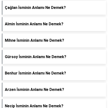
Çağlan İsminin Anlamı Ne Demek?
Almin İsminin Anlamı Ne Demek?
Mihne İsminin Anlamı Ne Demek?
Gürsoy İsminin Anlamı Ne Demek?
Benhur İsminin Anlamı Ne Demek?
Arzen İsminin Anlamı Ne Demek?
Necip İsminin Anlamı Ne Demek?