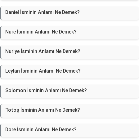
Daniel İsminin Anlamı Ne Demek?
Nure İsminin Anlamı Ne Demek?
Nuriye İsminin Anlamı Ne Demek?
Leylan İsminin Anlamı Ne Demek?
Solomon İsminin Anlamı Ne Demek?
Totoş İsminin Anlamı Ne Demek?
Dore İsminin Anlamı Ne Demek?