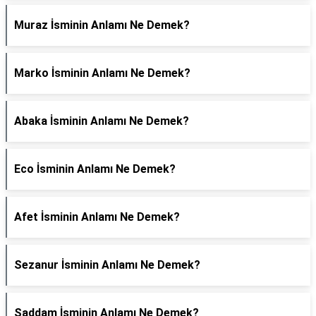
Muraz İsminin Anlamı Ne Demek?
Marko İsminin Anlamı Ne Demek?
Abaka İsminin Anlamı Ne Demek?
Eco İsminin Anlamı Ne Demek?
Afet İsminin Anlamı Ne Demek?
Sezanur İsminin Anlamı Ne Demek?
Saddam İsminin Anlamı Ne Demek?