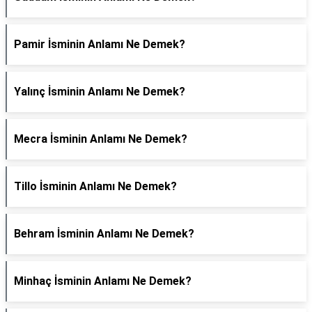
Pamir İsminin Anlamı Ne Demek?
Yalınç İsminin Anlamı Ne Demek?
Mecra İsminin Anlamı Ne Demek?
Tillo İsminin Anlamı Ne Demek?
Behram İsminin Anlamı Ne Demek?
Minhaç İsminin Anlamı Ne Demek?