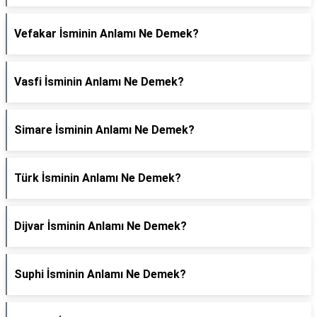
Vefakar İsminin Anlamı Ne Demek?
Vasfi İsminin Anlamı Ne Demek?
Simare İsminin Anlamı Ne Demek?
Türk İsminin Anlamı Ne Demek?
Dijvar İsminin Anlamı Ne Demek?
Suphi İsminin Anlamı Ne Demek?