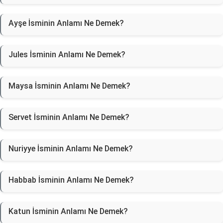
Ayşe İsminin Anlamı Ne Demek?
Jules İsminin Anlamı Ne Demek?
Maysa İsminin Anlamı Ne Demek?
Servet İsminin Anlamı Ne Demek?
Nuriyye İsminin Anlamı Ne Demek?
Habbab İsminin Anlamı Ne Demek?
Katun İsminin Anlamı Ne Demek?