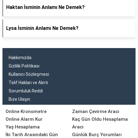
Haktan İsminin Anlamı Ne Demek?
Lysa İsminin Anlamı Ne Demek?
Hakkımızda
Gizlilik Politikası
Kullanıcı Sözleşmesi
Telif Hakları ve Alıntı
Sorumluluk Reddi
Bize Ulaşın
Online Kronometre
Zaman Çevirme Aracı
Online Alarm Kur
Kaç Gün Oldu Hesaplama
Yaş Hesaplama
Aracı
İki Tarih Arasındaki Gün
Günlük Burç Yorumları