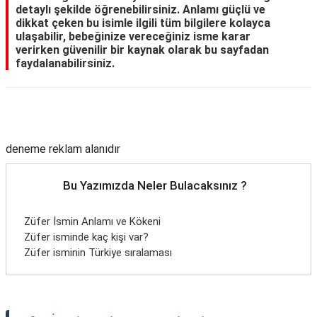
detaylı şekilde öğrenebilirsiniz. Anlamı güçlü ve
dikkat çeken bu isimle ilgili tüm bilgilere kolayca
ulaşabilir, bebeğinize vereceğiniz isme karar
verirken güvenilir bir kaynak olarak bu sayfadan
faydalanabilirsiniz.
Reklam Alanı
deneme reklam alanıdır
Bu Yazımızda Neler Bulacaksınız ?
Züfer İsmin Anlamı ve Kökeni
Züfer isminde kaç kişi var?
Züfer isminin Türkiye sıralaması