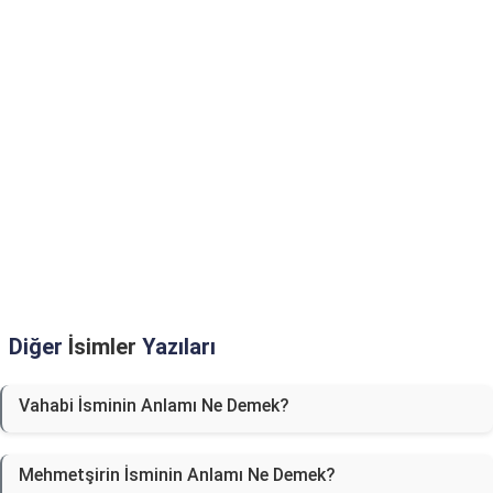
Diğer
İsimler
Yazıları
Vahabi İsminin Anlamı Ne Demek?
Mehmetşirin İsminin Anlamı Ne Demek?