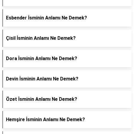
Esbender İsminin Anlamı Ne Demek?
Çisil İsminin Anlamı Ne Demek?
Dora İsminin Anlamı Ne Demek?
Devin İsminin Anlamı Ne Demek?
Özet İsminin Anlamı Ne Demek?
Hemşire İsminin Anlamı Ne Demek?