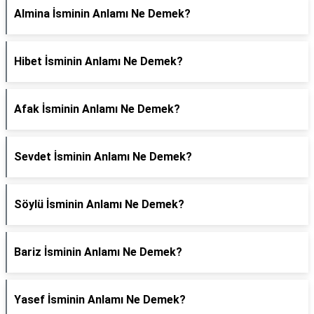
Almina İsminin Anlamı Ne Demek?
Hibet İsminin Anlamı Ne Demek?
Afak İsminin Anlamı Ne Demek?
Sevdet İsminin Anlamı Ne Demek?
Söylü İsminin Anlamı Ne Demek?
Bariz İsminin Anlamı Ne Demek?
Yasef İsminin Anlamı Ne Demek?