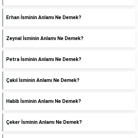
Erhan İsminin Anlamı Ne Demek?
Zeynal İsminin Anlamı Ne Demek?
Petra İsminin Anlamı Ne Demek?
Çakıl İsminin Anlamı Ne Demek?
Habib İsminin Anlamı Ne Demek?
Çeker İsminin Anlamı Ne Demek?