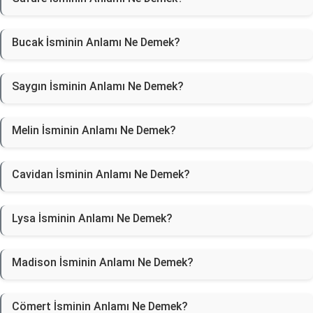
Bucak İsminin Anlamı Ne Demek?
Saygın İsminin Anlamı Ne Demek?
Melin İsminin Anlamı Ne Demek?
Cavidan İsminin Anlamı Ne Demek?
Lysa İsminin Anlamı Ne Demek?
Madison İsminin Anlamı Ne Demek?
Cömert İsminin Anlamı Ne Demek?