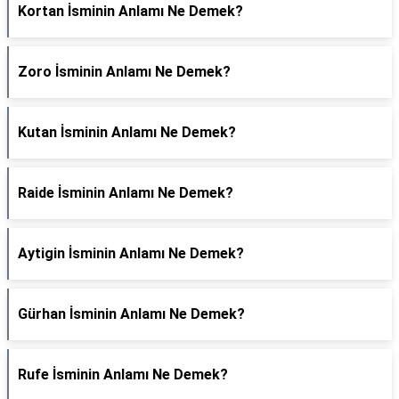
Kortan İsminin Anlamı Ne Demek?
Zoro İsminin Anlamı Ne Demek?
Kutan İsminin Anlamı Ne Demek?
Raide İsminin Anlamı Ne Demek?
Aytigin İsminin Anlamı Ne Demek?
Gürhan İsminin Anlamı Ne Demek?
Rufe İsminin Anlamı Ne Demek?