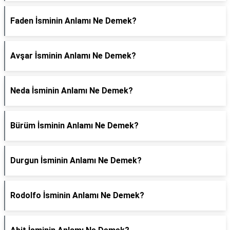
Faden İsminin Anlamı Ne Demek?
Avşar İsminin Anlamı Ne Demek?
Neda İsminin Anlamı Ne Demek?
Bürüm İsminin Anlamı Ne Demek?
Durgun İsminin Anlamı Ne Demek?
Rodolfo İsminin Anlamı Ne Demek?