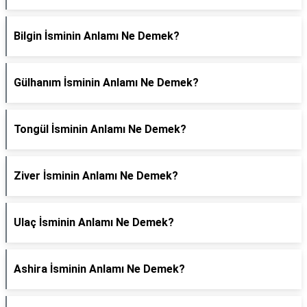
Bilgin İsminin Anlamı Ne Demek?
Gülhanım İsminin Anlamı Ne Demek?
Tongül İsminin Anlamı Ne Demek?
Ziver İsminin Anlamı Ne Demek?
Ulaç İsminin Anlamı Ne Demek?
Ashira İsminin Anlamı Ne Demek?