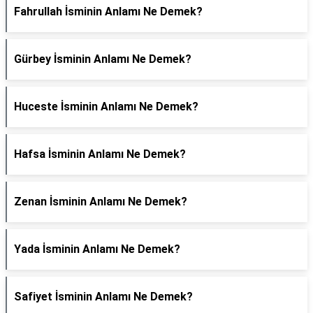
Fahrullah İsminin Anlamı Ne Demek?
Gürbey İsminin Anlamı Ne Demek?
Huceste İsminin Anlamı Ne Demek?
Hafsa İsminin Anlamı Ne Demek?
Zenan İsminin Anlamı Ne Demek?
Yada İsminin Anlamı Ne Demek?
Safiyet İsminin Anlamı Ne Demek?