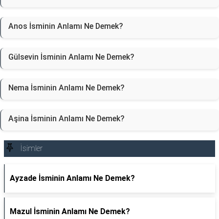
Anos İsminin Anlamı Ne Demek?
Gülsevin İsminin Anlamı Ne Demek?
Nema İsminin Anlamı Ne Demek?
Aşina İsminin Anlamı Ne Demek?
İsimler
Ayzade İsminin Anlamı Ne Demek?
Mazul İsminin Anlamı Ne Demek?