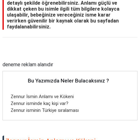
detaylı şekilde öğrenebilirsiniz. Anlamı güçlü ve
dikkat çeken bu isimle ilgili tüm bilgilere kolayca
ulaşabilir, bebeğinize vereceğiniz isme karar
verirken güvenilir bir kaynak olarak bu sayfadan
faydalanabilirsiniz.
Reklam Alanı
deneme reklam alanıdır
Bu Yazımızda Neler Bulacaksınız ?
Zennur İsmin Anlamı ve Kökeni
Zennur isminde kaç kişi var?
Zennur isminin Türkiye sıralaması