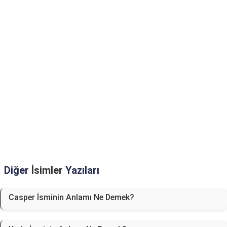
Diğer
İsimler
Yazıları
Casper İsminin Anlamı Ne Demek?