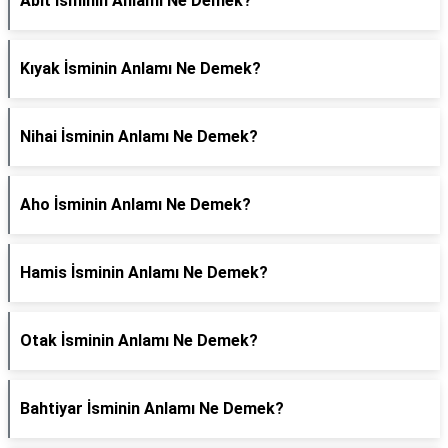
Abit İsminin Anlamı Ne Demek?
Kıyak İsminin Anlamı Ne Demek?
Nihai İsminin Anlamı Ne Demek?
Aho İsminin Anlamı Ne Demek?
Hamis İsminin Anlamı Ne Demek?
Otak İsminin Anlamı Ne Demek?
Bahtiyar İsminin Anlamı Ne Demek?