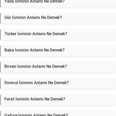
Yada İsminin Anlamı Ne Demek?
Gür İsminin Anlamı Ne Demek?
Türker İsminin Anlamı Ne Demek?
Baba İsminin Anlamı Ne Demek?
Birsen İsminin Anlamı Ne Demek?
Domrul İsminin Anlamı Ne Demek?
Ferat İsminin Anlamı Ne Demek?
Gafure İsminin Anlamı Ne Demek?