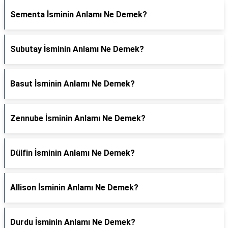
Sementa İsminin Anlamı Ne Demek?
Subutay İsminin Anlamı Ne Demek?
Basut İsminin Anlamı Ne Demek?
Zennube İsminin Anlamı Ne Demek?
Dülfin İsminin Anlamı Ne Demek?
Allison İsminin Anlamı Ne Demek?
Durdu İsminin Anlamı Ne Demek?