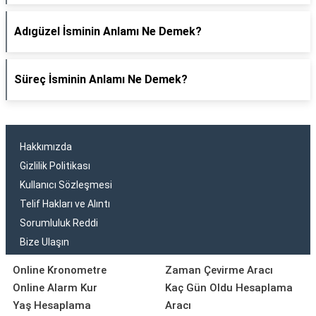
Adıgüzel İsminin Anlamı Ne Demek?
Süreç İsminin Anlamı Ne Demek?
Hakkımızda
Gizlilik Politikası
Kullanıcı Sözleşmesi
Telif Hakları ve Alıntı
Sorumluluk Reddi
Bize Ulaşın
Online Kronometre
Zaman Çevirme Aracı
Online Alarm Kur
Kaç Gün Oldu Hesaplama
Yaş Hesaplama
Aracı