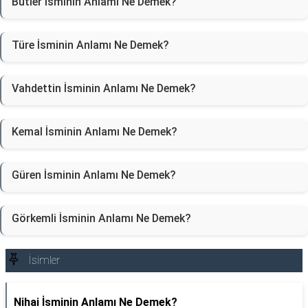
Butler İsminin Anlamı Ne Demek?
Türe İsminin Anlamı Ne Demek?
Vahdettin İsminin Anlamı Ne Demek?
Kemal İsminin Anlamı Ne Demek?
Güren İsminin Anlamı Ne Demek?
Görkemli İsminin Anlamı Ne Demek?
İsimler
Nihai İsminin Anlamı Ne Demek?