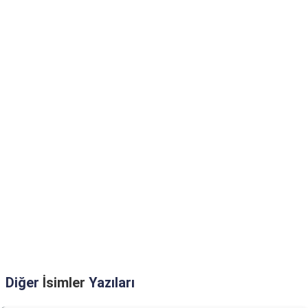
Diğer
İsimler
Yazıları