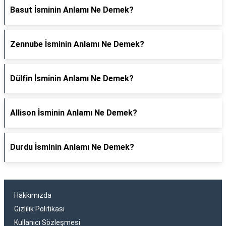
Basut İsminin Anlamı Ne Demek?
Zennube İsminin Anlamı Ne Demek?
Dülfin İsminin Anlamı Ne Demek?
Allison İsminin Anlamı Ne Demek?
Durdu İsminin Anlamı Ne Demek?
Hakkımızda
Gizlilik Politikası
Kullanıcı Sözleşmesi