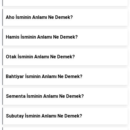
Aho İsminin Anlamı Ne Demek?
Hamis İsminin Anlamı Ne Demek?
Otak İsminin Anlamı Ne Demek?
Bahtiyar İsminin Anlamı Ne Demek?
Sementa İsminin Anlamı Ne Demek?
Subutay İsminin Anlamı Ne Demek?