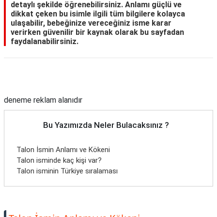
detaylı şekilde öğrenebilirsiniz. Anlamı güçlü ve
dikkat çeken bu isimle ilgili tüm bilgilere kolayca
ulaşabilir, bebeğinize vereceğiniz isme karar
verirken güvenilir bir kaynak olarak bu sayfadan
faydalanabilirsiniz.
Reklam Alanı
deneme reklam alanıdır
Bu Yazımızda Neler Bulacaksınız ?
Talon İsmin Anlamı ve Kökeni
Talon isminde kaç kişi var?
Talon isminin Türkiye sıralaması