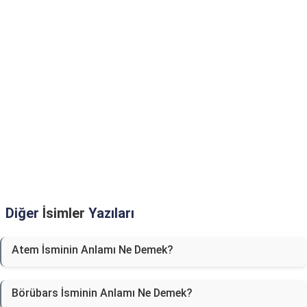
Diğer
İsimler
Yazıları
Atem İsminin Anlamı Ne Demek?
Börübars İsminin Anlamı Ne Demek?