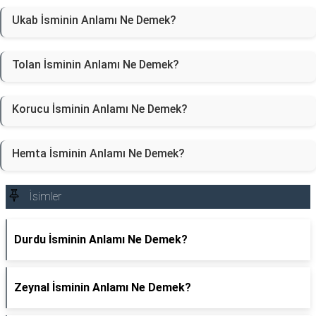
Ukab İsminin Anlamı Ne Demek?
Tolan İsminin Anlamı Ne Demek?
Korucu İsminin Anlamı Ne Demek?
Hemta İsminin Anlamı Ne Demek?
İsimler
Durdu İsminin Anlamı Ne Demek?
Zeynal İsminin Anlamı Ne Demek?