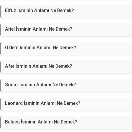
Elfuz İsminin Anlamı Ne Demek?
Ariel İsminin Anlamı Ne Demek?
Özlem İsminin Anlamı Ne Demek?
Afer İsminin Anlamı Ne Demek?
Sonat İsminin Anlamı Ne Demek?
Leonard İsminin Anlamı Ne Demek?
Balaca İsminin Anlamı Ne Demek?