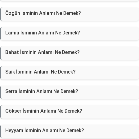
Özgün İsminin Anlamı Ne Demek?
Lamia İsminin Anlamı Ne Demek?
Bahat İsminin Anlamı Ne Demek?
Saik İsminin Anlamı Ne Demek?
Serra İsminin Anlamı Ne Demek?
Gökser İsminin Anlamı Ne Demek?
Heyyam İsminin Anlamı Ne Demek?