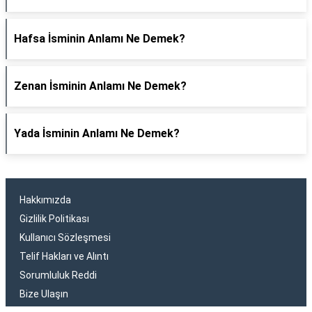
Hafsa İsminin Anlamı Ne Demek?
Zenan İsminin Anlamı Ne Demek?
Yada İsminin Anlamı Ne Demek?
Hakkımızda
Gizlilik Politikası
Kullanıcı Sözleşmesi
Telif Hakları ve Alıntı
Sorumluluk Reddi
Bize Ulaşın