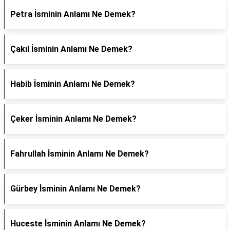
Petra İsminin Anlamı Ne Demek?
Çakıl İsminin Anlamı Ne Demek?
Habib İsminin Anlamı Ne Demek?
Çeker İsminin Anlamı Ne Demek?
Fahrullah İsminin Anlamı Ne Demek?
Gürbey İsminin Anlamı Ne Demek?
Huceste İsminin Anlamı Ne Demek?