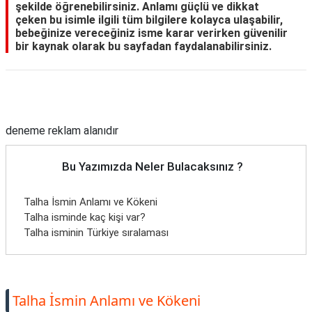
şekilde öğrenebilirsiniz. Anlamı güçlü ve dikkat
çeken bu isimle ilgili tüm bilgilere kolayca ulaşabilir,
bebeğinize vereceğiniz isme karar verirken güvenilir
bir kaynak olarak bu sayfadan faydalanabilirsiniz.
Reklam Alanı
deneme reklam alanıdır
Bu Yazımızda Neler Bulacaksınız ?
Talha İsmin Anlamı ve Kökeni
Talha isminde kaç kişi var?
Talha isminin Türkiye sıralaması
Talha İsmin Anlamı ve Kökeni