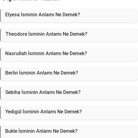
Elyesa İsminin Anlamı Ne Demek?
Theodore İsminin Anlamı Ne Demek?
Nasrullah İsminin Anlamı Ne Demek?
Berlin İsminin Anlamı Ne Demek?
Sebiha İsminin Anlamı Ne Demek?
Yedigül İsminin Anlamı Ne Demek?
Bukle İsminin Anlamı Ne Demek?