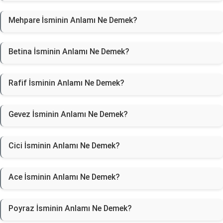
Mehpare İsminin Anlamı Ne Demek?
Betina İsminin Anlamı Ne Demek?
Rafif İsminin Anlamı Ne Demek?
Gevez İsminin Anlamı Ne Demek?
Cici İsminin Anlamı Ne Demek?
Ace İsminin Anlamı Ne Demek?
Poyraz İsminin Anlamı Ne Demek?