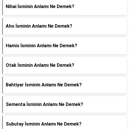
Nihai İsminin Anlamı Ne Demek?
Aho İsminin Anlamı Ne Demek?
Hamis İsminin Anlamı Ne Demek?
Otak İsminin Anlamı Ne Demek?
Bahtiyar İsminin Anlamı Ne Demek?
Sementa İsminin Anlamı Ne Demek?
Subutay İsminin Anlamı Ne Demek?