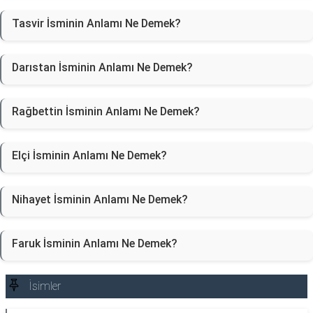
Tasvir İsminin Anlamı Ne Demek?
Darıstan İsminin Anlamı Ne Demek?
Rağbettin İsminin Anlamı Ne Demek?
Elçi İsminin Anlamı Ne Demek?
Nihayet İsminin Anlamı Ne Demek?
Faruk İsminin Anlamı Ne Demek?
İsimler