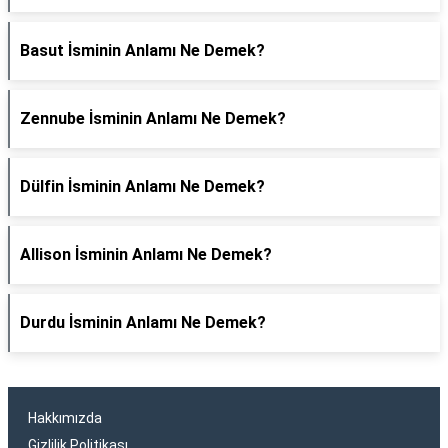
Basut İsminin Anlamı Ne Demek?
Zennube İsminin Anlamı Ne Demek?
Dülfin İsminin Anlamı Ne Demek?
Allison İsminin Anlamı Ne Demek?
Durdu İsminin Anlamı Ne Demek?
Hakkımızda
Gizlilik Politikası