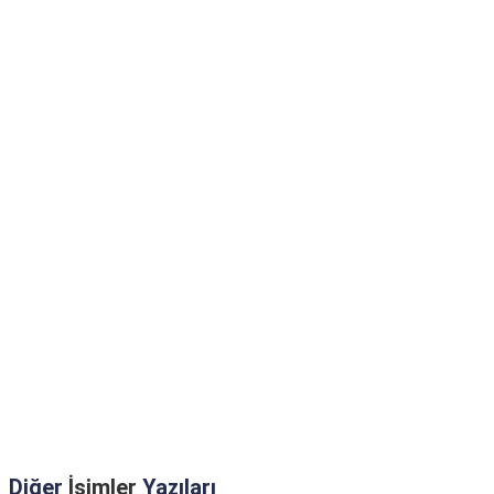
Diğer
İsimler
Yazıları