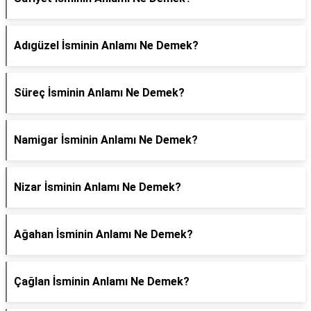
Adıgüzel İsminin Anlamı Ne Demek?
Süreç İsminin Anlamı Ne Demek?
Namigar İsminin Anlamı Ne Demek?
Nizar İsminin Anlamı Ne Demek?
Ağahan İsminin Anlamı Ne Demek?
Çağlan İsminin Anlamı Ne Demek?