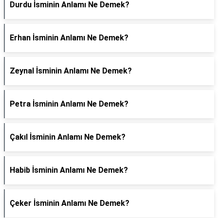
Durdu İsminin Anlamı Ne Demek?
Erhan İsminin Anlamı Ne Demek?
Zeynal İsminin Anlamı Ne Demek?
Petra İsminin Anlamı Ne Demek?
Çakıl İsminin Anlamı Ne Demek?
Habib İsminin Anlamı Ne Demek?
Çeker İsminin Anlamı Ne Demek?