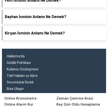
Fem İsminin Anlamı Ne Demek?
Bayhan İsminin Anlamı Ne Demek?
Kirşan İsminin Anlamı Ne Demek?
Hakkımızda
Gizlilik Politikası
Kullanıcı Sözleşmesi
Telif Hakları ve Alıntı
Sorumluluk Reddi
Bize Ulaşın
Online Kronometre
Zaman Çevirme Aracı
Online Alarm Kur
Kaç Gün Oldu Hesaplama