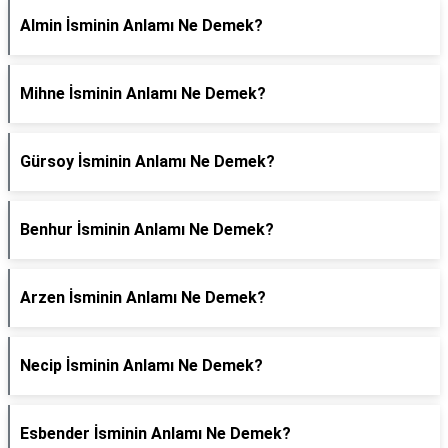
Almin İsminin Anlamı Ne Demek?
Mihne İsminin Anlamı Ne Demek?
Gürsoy İsminin Anlamı Ne Demek?
Benhur İsminin Anlamı Ne Demek?
Arzen İsminin Anlamı Ne Demek?
Necip İsminin Anlamı Ne Demek?
Esbender İsminin Anlamı Ne Demek?