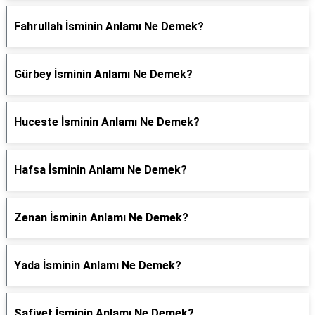
Fahrullah İsminin Anlamı Ne Demek?
Gürbey İsminin Anlamı Ne Demek?
Huceste İsminin Anlamı Ne Demek?
Hafsa İsminin Anlamı Ne Demek?
Zenan İsminin Anlamı Ne Demek?
Yada İsminin Anlamı Ne Demek?
Safiyet İsminin Anlamı Ne Demek?