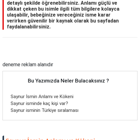
detaylı şekilde öğrenebilirsiniz. Anlamı güçlü ve
dikkat çeken bu isimle ilgili tüm bilgilere kolayca
ulaşabilir, bebeğinize vereceğiniz isme karar
verirken güvenilir bir kaynak olarak bu sayfadan
faydalanabilirsiniz.
Reklam Alanı
deneme reklam alanıdır
Bu Yazımızda Neler Bulacaksınız ?
Saynur İsmin Anlamı ve Kökeni
Saynur isminde kaç kişi var?
Saynur isminin Türkiye sıralaması