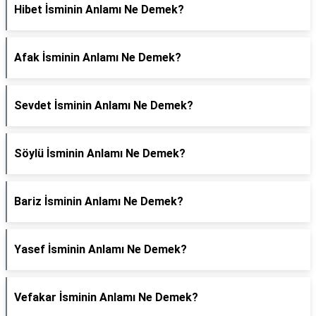
Hibet İsminin Anlamı Ne Demek?
Afak İsminin Anlamı Ne Demek?
Sevdet İsminin Anlamı Ne Demek?
Söylü İsminin Anlamı Ne Demek?
Bariz İsminin Anlamı Ne Demek?
Yasef İsminin Anlamı Ne Demek?
Vefakar İsminin Anlamı Ne Demek?