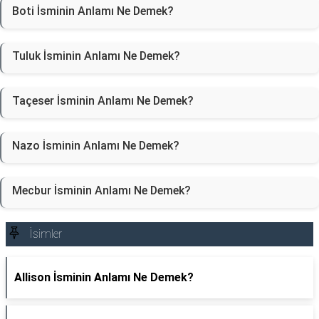
Boti İsminin Anlamı Ne Demek?
Tuluk İsminin Anlamı Ne Demek?
Taçeser İsminin Anlamı Ne Demek?
Nazo İsminin Anlamı Ne Demek?
Mecbur İsminin Anlamı Ne Demek?
İsimler
Allison İsminin Anlamı Ne Demek?