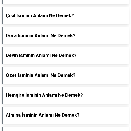
Çisil İsminin Anlamı Ne Demek?
Dora İsminin Anlamı Ne Demek?
Devin İsminin Anlamı Ne Demek?
Özet İsminin Anlamı Ne Demek?
Hemşire İsminin Anlamı Ne Demek?
Almina İsminin Anlamı Ne Demek?