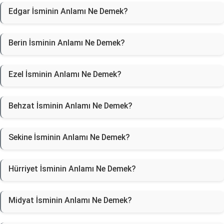
Edgar İsminin Anlamı Ne Demek?
Berin İsminin Anlamı Ne Demek?
Ezel İsminin Anlamı Ne Demek?
Behzat İsminin Anlamı Ne Demek?
Sekine İsminin Anlamı Ne Demek?
Hürriyet İsminin Anlamı Ne Demek?
Midyat İsminin Anlamı Ne Demek?