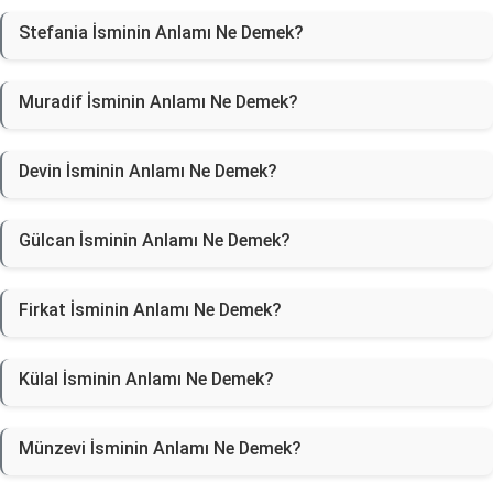
Stefania İsminin Anlamı Ne Demek?
Muradif İsminin Anlamı Ne Demek?
Devin İsminin Anlamı Ne Demek?
Gülcan İsminin Anlamı Ne Demek?
Firkat İsminin Anlamı Ne Demek?
Külal İsminin Anlamı Ne Demek?
Münzevi İsminin Anlamı Ne Demek?