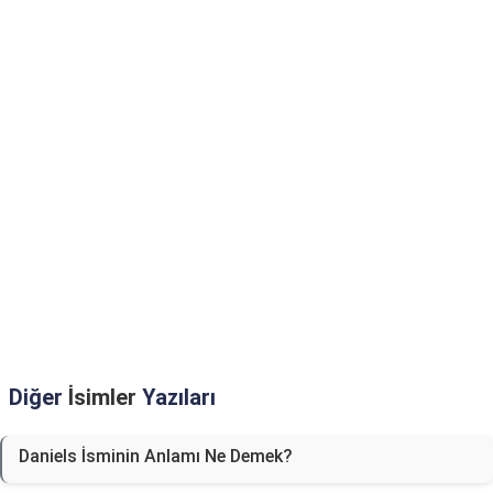
Diğer
İsimler
Yazıları
Daniels İsminin Anlamı Ne Demek?