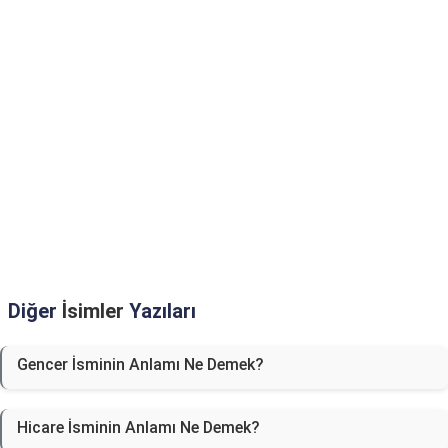
Diğer
İsimler
Yazıları
Gencer İsminin Anlamı Ne Demek?
Hicare İsminin Anlamı Ne Demek?