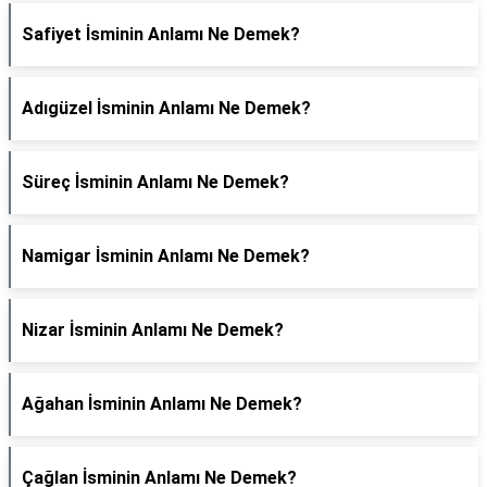
Safiyet İsminin Anlamı Ne Demek?
Adıgüzel İsminin Anlamı Ne Demek?
Süreç İsminin Anlamı Ne Demek?
Namigar İsminin Anlamı Ne Demek?
Nizar İsminin Anlamı Ne Demek?
Ağahan İsminin Anlamı Ne Demek?
Çağlan İsminin Anlamı Ne Demek?