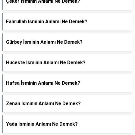
Çeker İsminin Anlamı Ne Demek?
Fahrullah İsminin Anlamı Ne Demek?
Gürbey İsminin Anlamı Ne Demek?
Huceste İsminin Anlamı Ne Demek?
Hafsa İsminin Anlamı Ne Demek?
Zenan İsminin Anlamı Ne Demek?
Yada İsminin Anlamı Ne Demek?