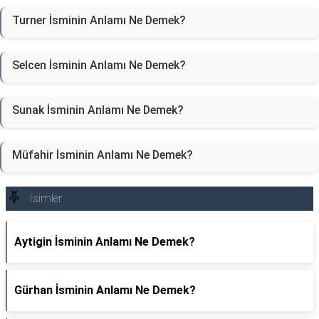
Turner İsminin Anlamı Ne Demek?
Selcen İsminin Anlamı Ne Demek?
Sunak İsminin Anlamı Ne Demek?
Müfahir İsminin Anlamı Ne Demek?
İsimler
Aytigin İsminin Anlamı Ne Demek?
Gürhan İsminin Anlamı Ne Demek?