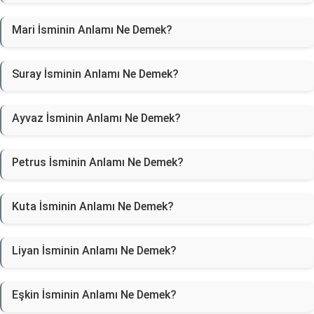
Mari İsminin Anlamı Ne Demek?
Suray İsminin Anlamı Ne Demek?
Ayvaz İsminin Anlamı Ne Demek?
Petrus İsminin Anlamı Ne Demek?
Kuta İsminin Anlamı Ne Demek?
Liyan İsminin Anlamı Ne Demek?
Eşkin İsminin Anlamı Ne Demek?