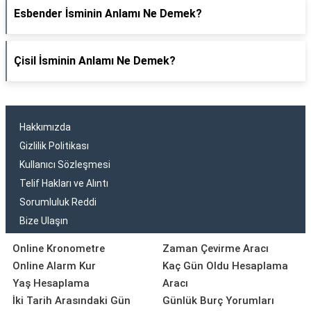
Esbender İsminin Anlamı Ne Demek?
Çisil İsminin Anlamı Ne Demek?
Hakkımızda
Gizlilik Politikası
Kullanıcı Sözleşmesi
Telif Hakları ve Alıntı
Sorumluluk Reddi
Bize Ulaşın
Online Kronometre
Zaman Çevirme Aracı
Online Alarm Kur
Kaç Gün Oldu Hesaplama
Yaş Hesaplama
Aracı
İki Tarih Arasındaki Gün
Günlük Burç Yorumları