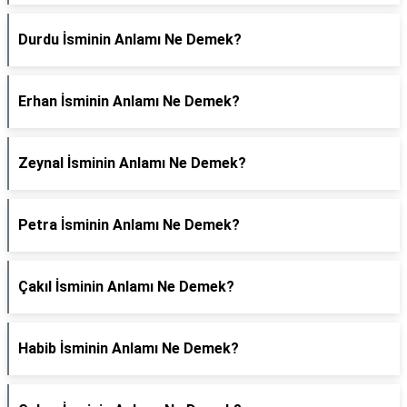
Durdu İsminin Anlamı Ne Demek?
Erhan İsminin Anlamı Ne Demek?
Zeynal İsminin Anlamı Ne Demek?
Petra İsminin Anlamı Ne Demek?
Çakıl İsminin Anlamı Ne Demek?
Habib İsminin Anlamı Ne Demek?