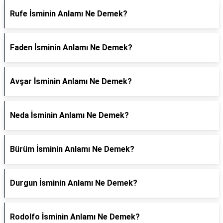
Rufe İsminin Anlamı Ne Demek?
Faden İsminin Anlamı Ne Demek?
Avşar İsminin Anlamı Ne Demek?
Neda İsminin Anlamı Ne Demek?
Bürüm İsminin Anlamı Ne Demek?
Durgun İsminin Anlamı Ne Demek?
Rodolfo İsminin Anlamı Ne Demek?