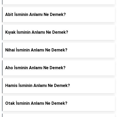
Abit İsminin Anlamı Ne Demek?
Kıyak İsminin Anlamı Ne Demek?
Nihai İsminin Anlamı Ne Demek?
Aho İsminin Anlamı Ne Demek?
Hamis İsminin Anlamı Ne Demek?
Otak İsminin Anlamı Ne Demek?