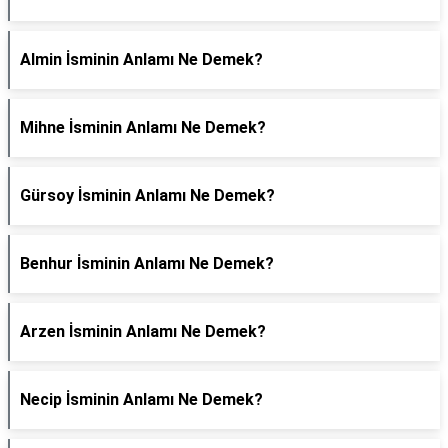
Almin İsminin Anlamı Ne Demek?
Mihne İsminin Anlamı Ne Demek?
Gürsoy İsminin Anlamı Ne Demek?
Benhur İsminin Anlamı Ne Demek?
Arzen İsminin Anlamı Ne Demek?
Necip İsminin Anlamı Ne Demek?