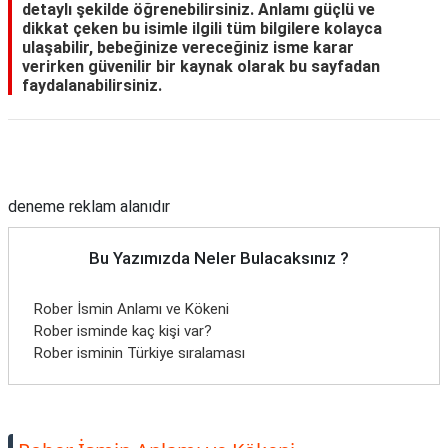
detaylı şekilde öğrenebilirsiniz. Anlamı güçlü ve
dikkat çeken bu isimle ilgili tüm bilgilere kolayca
ulaşabilir, bebeğinize vereceğiniz isme karar
verirken güvenilir bir kaynak olarak bu sayfadan
faydalanabilirsiniz.
Reklam Alanı
deneme reklam alanıdır
Bu Yazımızda Neler Bulacaksınız ?
Rober İsmin Anlamı ve Kökeni
Rober isminde kaç kişi var?
Rober isminin Türkiye sıralaması