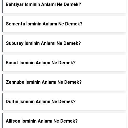
Bahtiyar İsminin Anlamı Ne Demek?
Sementa İsminin Anlamı Ne Demek?
Subutay İsminin Anlamı Ne Demek?
Basut İsminin Anlamı Ne Demek?
Zennube İsminin Anlamı Ne Demek?
Dülfin İsminin Anlamı Ne Demek?
Allison İsminin Anlamı Ne Demek?