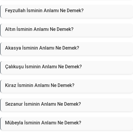
Feyzullah İsminin Anlamı Ne Demek?
Altın İsminin Anlamı Ne Demek?
Akasya İsminin Anlamı Ne Demek?
Çalıkuşu İsminin Anlamı Ne Demek?
Kiraz İsminin Anlamı Ne Demek?
Sezanur İsminin Anlamı Ne Demek?
Mübeyla İsminin Anlamı Ne Demek?