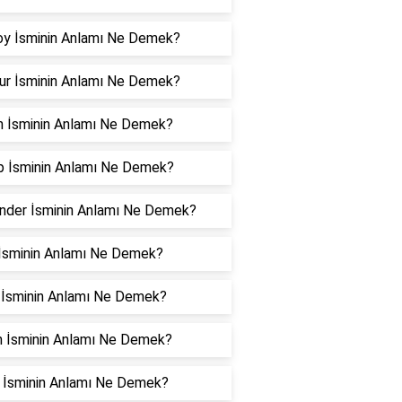
oy İsminin Anlamı Ne Demek?
ur İsminin Anlamı Ne Demek?
n İsminin Anlamı Ne Demek?
p İsminin Anlamı Ne Demek?
nder İsminin Anlamı Ne Demek?
l İsminin Anlamı Ne Demek?
 İsminin Anlamı Ne Demek?
n İsminin Anlamı Ne Demek?
 İsminin Anlamı Ne Demek?