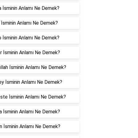
a İsminin Anlamı Ne Demek?
l İsminin Anlamı Ne Demek?
b İsminin Anlamı Ne Demek?
r İsminin Anlamı Ne Demek?
ullah İsminin Anlamı Ne Demek?
ey İsminin Anlamı Ne Demek?
ste İsminin Anlamı Ne Demek?
a İsminin Anlamı Ne Demek?
n İsminin Anlamı Ne Demek?