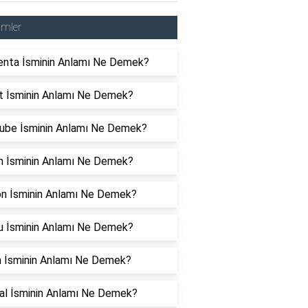
imler
nta İsminin Anlamı Ne Demek?
t İsminin Anlamı Ne Demek?
ube İsminin Anlamı Ne Demek?
in İsminin Anlamı Ne Demek?
son İsminin Anlamı Ne Demek?
u İsminin Anlamı Ne Demek?
n İsminin Anlamı Ne Demek?
al İsminin Anlamı Ne Demek?