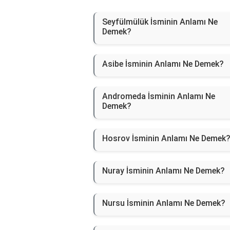
Seyfülmülük İsminin Anlamı Ne
Demek?
Asibe İsminin Anlamı Ne Demek?
Andromeda İsminin Anlamı Ne
Demek?
Hosrov İsminin Anlamı Ne Demek
Nuray İsminin Anlamı Ne Demek?
Nursu İsminin Anlamı Ne Demek?