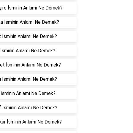
ire İsminin Anlamı Ne Demek?
na İsminin Anlamı Ne Demek?
t İsminin Anlamı Ne Demek?
 İsminin Anlamı Ne Demek?
et İsminin Anlamı Ne Demek?
ü İsminin Anlamı Ne Demek?
z İsminin Anlamı Ne Demek?
f İsminin Anlamı Ne Demek?
kar İsminin Anlamı Ne Demek?