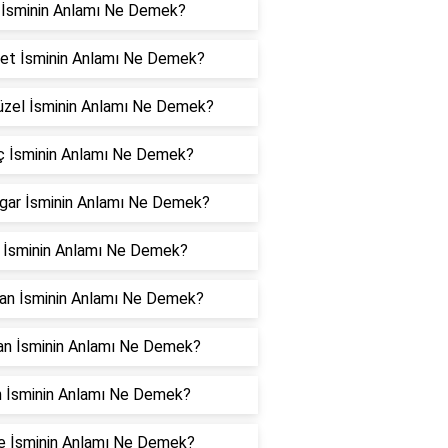
 İsminin Anlamı Ne Demek?
yet İsminin Anlamı Ne Demek?
üzel İsminin Anlamı Ne Demek?
ç İsminin Anlamı Ne Demek?
gar İsminin Anlamı Ne Demek?
r İsminin Anlamı Ne Demek?
an İsminin Anlamı Ne Demek?
an İsminin Anlamı Ne Demek?
n İsminin Anlamı Ne Demek?
e İsminin Anlamı Ne Demek?