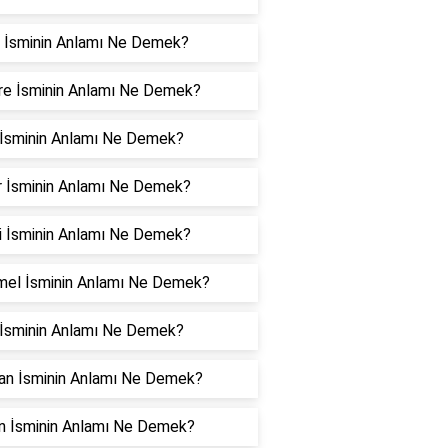
i İsminin Anlamı Ne Demek?
re İsminin Anlamı Ne Demek?
 İsminin Anlamı Ne Demek?
ar İsminin Anlamı Ne Demek?
i İsminin Anlamı Ne Demek?
el İsminin Anlamı Ne Demek?
İsminin Anlamı Ne Demek?
an İsminin Anlamı Ne Demek?
an İsminin Anlamı Ne Demek?