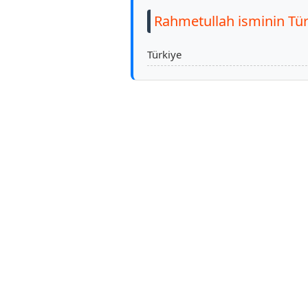
Rahmetullah isminin Tür
Türkiye