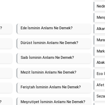
Nedi
Menş
k?
Ede İsminin Anlamı Ne Demek?
Alka
Mura
Dürüst İsminin Anlamı Ne Demek?
Mark
Saib İsminin Anlamı Ne Demek?
Abak
Mezit İsminin Anlamı Ne Demek?
Eco 
Afet
Feriştah İsminin Anlamı Ne Demek?
Seza
?
Meşrutiyet İsminin Anlamı Ne Demek?