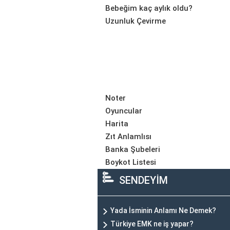
Bebeğim kaç aylık oldu?
Uzunluk Çevirme
Noter
Oyuncular
Harita
Zıt Anlamlısı
Banka Şubeleri
Boykot Listesi
SENDEYİM
Yada İsminin Anlamı Ne Demek?
Türkiye EMK ne iş yapar?