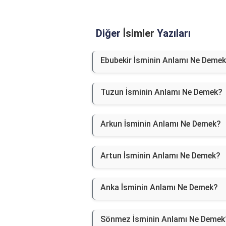
Diğer
İsimler
Yazıları
Ebubekir İsminin Anlamı Ne Deme
Tuzun İsminin Anlamı Ne Demek?
Arkun İsminin Anlamı Ne Demek?
Artun İsminin Anlamı Ne Demek?
Anka İsminin Anlamı Ne Demek?
Sönmez İsminin Anlamı Ne Demek