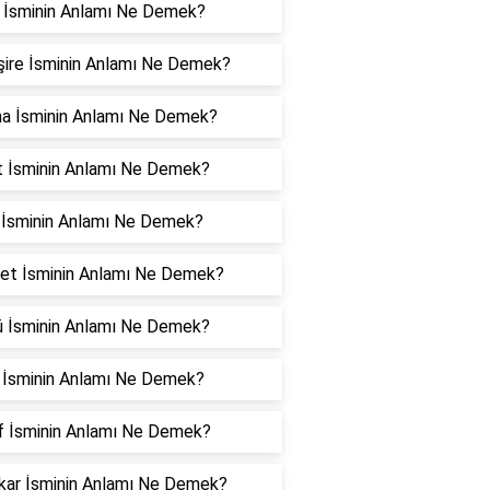
 İsminin Anlamı Ne Demek?
ire İsminin Anlamı Ne Demek?
na İsminin Anlamı Ne Demek?
t İsminin Anlamı Ne Demek?
 İsminin Anlamı Ne Demek?
et İsminin Anlamı Ne Demek?
ü İsminin Anlamı Ne Demek?
z İsminin Anlamı Ne Demek?
f İsminin Anlamı Ne Demek?
kar İsminin Anlamı Ne Demek?