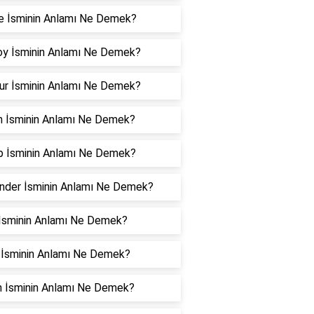
e İsminin Anlamı Ne Demek?
oy İsminin Anlamı Ne Demek?
ur İsminin Anlamı Ne Demek?
n İsminin Anlamı Ne Demek?
p İsminin Anlamı Ne Demek?
nder İsminin Anlamı Ne Demek?
l İsminin Anlamı Ne Demek?
 İsminin Anlamı Ne Demek?
n İsminin Anlamı Ne Demek?