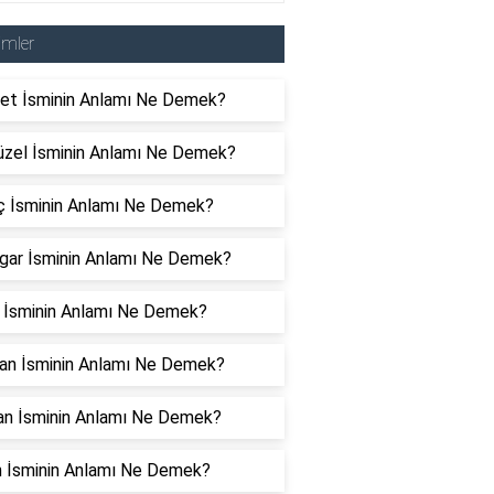
imler
yet İsminin Anlamı Ne Demek?
üzel İsminin Anlamı Ne Demek?
ç İsminin Anlamı Ne Demek?
gar İsminin Anlamı Ne Demek?
r İsminin Anlamı Ne Demek?
an İsminin Anlamı Ne Demek?
an İsminin Anlamı Ne Demek?
n İsminin Anlamı Ne Demek?