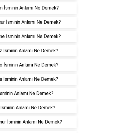
m İsminin Anlamı Ne Demek?
ur İsminin Anlamı Ne Demek?
me İsminin Anlamı Ne Demek?
z İsminin Anlamı Ne Demek?
o İsminin Anlamı Ne Demek?
a İsminin Anlamı Ne Demek?
İsminin Anlamı Ne Demek?
 İsminin Anlamı Ne Demek?
nur İsminin Anlamı Ne Demek?