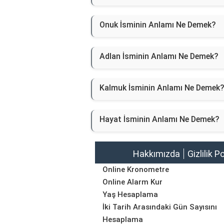
Onuk İsminin Anlamı Ne Demek?
Adlan İsminin Anlamı Ne Demek?
Kalmuk İsminin Anlamı Ne Demek
Hayat İsminin Anlamı Ne Demek?
Hakkımızda
Gizlilik P
Online Kronometre
Online Alarm Kur
Yaş Hesaplama
İki Tarih Arasındaki Gün Sayısını
Hesaplama