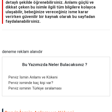
detaylı şekilde öğrenebilirsiniz. Anlamı güçlü ve
dikkat çeken bu isimle ilgili tüm bilgilere kolayca
ulaşabilir, bebeğinize vereceğiniz isme karar
verirken güvenilir bir kaynak olarak bu sayfadan
faydalanabilirsiniz.
Reklam Alanı
deneme reklam alanıdır
Bu Yazımızda Neler Bulacaksınız ?
Perviz İsmin Anlamı ve Kökeni
Perviz isminde kaç kişi var?
Perviz isminin Türkiye sıralaması