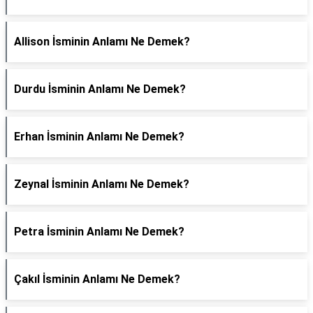
Allison İsminin Anlamı Ne Demek?
Durdu İsminin Anlamı Ne Demek?
Erhan İsminin Anlamı Ne Demek?
Zeynal İsminin Anlamı Ne Demek?
Petra İsminin Anlamı Ne Demek?
Çakıl İsminin Anlamı Ne Demek?