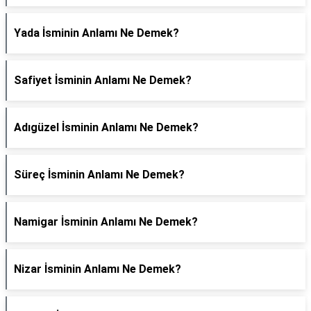
Yada İsminin Anlamı Ne Demek?
Safiyet İsminin Anlamı Ne Demek?
Adıgüzel İsminin Anlamı Ne Demek?
Süreç İsminin Anlamı Ne Demek?
Namigar İsminin Anlamı Ne Demek?
Nizar İsminin Anlamı Ne Demek?