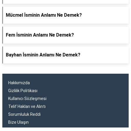
Mücmel İsminin Anlamı Ne Demek?
Fem İsminin Anlamı Ne Demek?
Bayhan İsminin Anlamı Ne Demek?
Hakkımızda
Gizlilik Politikası
Kullanıcı Sözleşmesi
Telif Hakları ve Alıntı
Sorumluluk Reddi
Bize Ulaşın