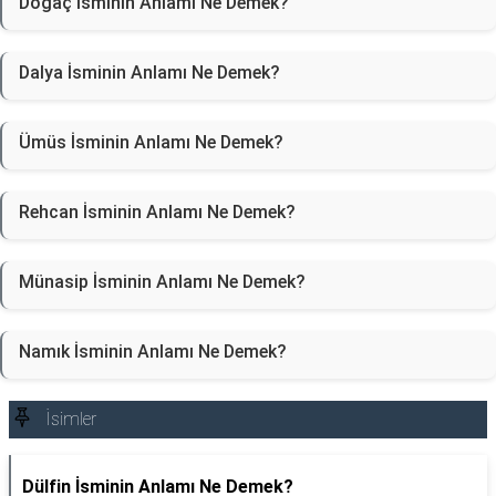
Doğaç İsminin Anlamı Ne Demek?
Dalya İsminin Anlamı Ne Demek?
Ümüs İsminin Anlamı Ne Demek?
Rehcan İsminin Anlamı Ne Demek?
Münasip İsminin Anlamı Ne Demek?
Namık İsminin Anlamı Ne Demek?
İsimler
Dülfin İsminin Anlamı Ne Demek?