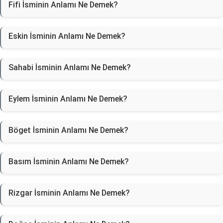
Fifi İsminin Anlamı Ne Demek?
Eskin İsminin Anlamı Ne Demek?
Sahabi İsminin Anlamı Ne Demek?
Eylem İsminin Anlamı Ne Demek?
Böget İsminin Anlamı Ne Demek?
Basım İsminin Anlamı Ne Demek?
Rizgar İsminin Anlamı Ne Demek?