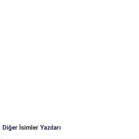
Diğer
İsimler
Yazıları