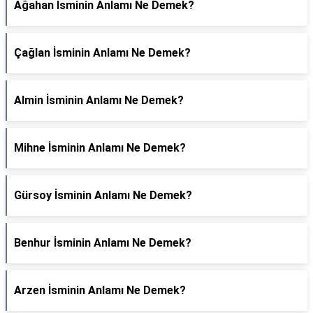
Ağahan İsminin Anlamı Ne Demek?
Çağlan İsminin Anlamı Ne Demek?
Almin İsminin Anlamı Ne Demek?
Mihne İsminin Anlamı Ne Demek?
Gürsoy İsminin Anlamı Ne Demek?
Benhur İsminin Anlamı Ne Demek?
Arzen İsminin Anlamı Ne Demek?