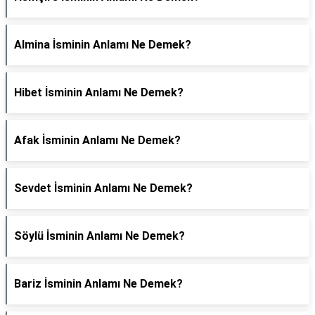
Almina İsminin Anlamı Ne Demek?
Hibet İsminin Anlamı Ne Demek?
Afak İsminin Anlamı Ne Demek?
Sevdet İsminin Anlamı Ne Demek?
Söylü İsminin Anlamı Ne Demek?
Bariz İsminin Anlamı Ne Demek?