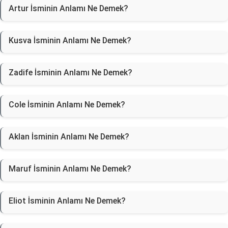
Artur İsminin Anlamı Ne Demek?
Kusva İsminin Anlamı Ne Demek?
Zadife İsminin Anlamı Ne Demek?
Cole İsminin Anlamı Ne Demek?
Aklan İsminin Anlamı Ne Demek?
Maruf İsminin Anlamı Ne Demek?
Eliot İsminin Anlamı Ne Demek?