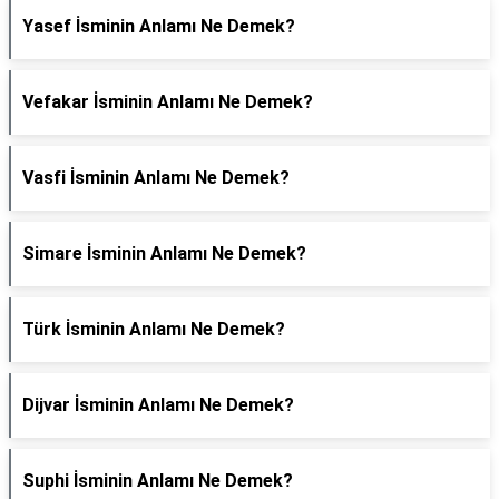
Yasef İsminin Anlamı Ne Demek?
Vefakar İsminin Anlamı Ne Demek?
Vasfi İsminin Anlamı Ne Demek?
Simare İsminin Anlamı Ne Demek?
Türk İsminin Anlamı Ne Demek?
Dijvar İsminin Anlamı Ne Demek?
Suphi İsminin Anlamı Ne Demek?