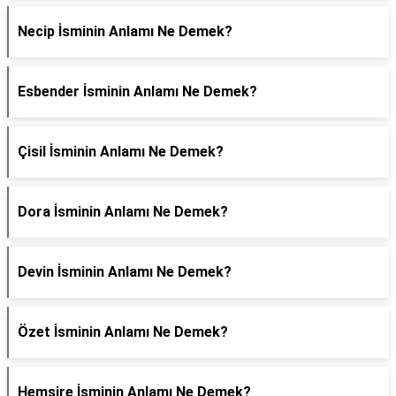
Necip İsminin Anlamı Ne Demek?
Esbender İsminin Anlamı Ne Demek?
Çisil İsminin Anlamı Ne Demek?
Dora İsminin Anlamı Ne Demek?
Devin İsminin Anlamı Ne Demek?
Özet İsminin Anlamı Ne Demek?
Hemşire İsminin Anlamı Ne Demek?