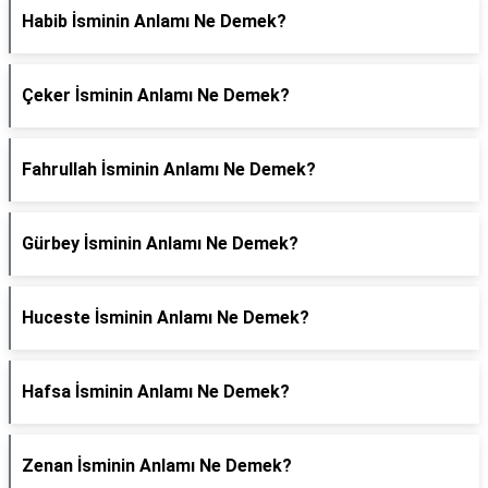
Habib İsminin Anlamı Ne Demek?
Çeker İsminin Anlamı Ne Demek?
Fahrullah İsminin Anlamı Ne Demek?
Gürbey İsminin Anlamı Ne Demek?
Huceste İsminin Anlamı Ne Demek?
Hafsa İsminin Anlamı Ne Demek?
Zenan İsminin Anlamı Ne Demek?