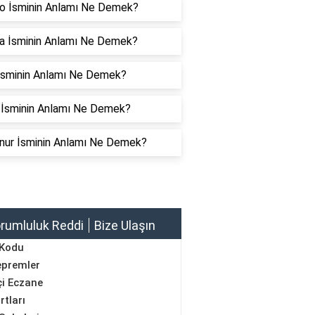
o İsminin Anlamı Ne Demek?
a İsminin Anlamı Ne Demek?
İsminin Anlamı Ne Demek?
 İsminin Anlamı Ne Demek?
nur İsminin Anlamı Ne Demek?
rumluluk Reddi
Bize Ulaşın
 Kodu
epremler
i Eczane
rtları