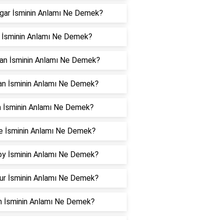
gar İsminin Anlamı Ne Demek?
r İsminin Anlamı Ne Demek?
an İsminin Anlamı Ne Demek?
an İsminin Anlamı Ne Demek?
n İsminin Anlamı Ne Demek?
e İsminin Anlamı Ne Demek?
oy İsminin Anlamı Ne Demek?
ur İsminin Anlamı Ne Demek?
n İsminin Anlamı Ne Demek?