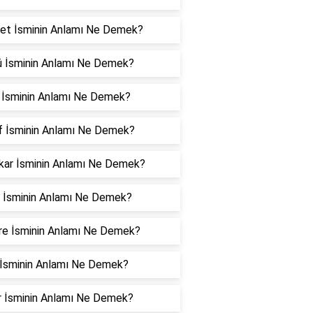
et İsminin Anlamı Ne Demek?
ü İsminin Anlamı Ne Demek?
z İsminin Anlamı Ne Demek?
f İsminin Anlamı Ne Demek?
kar İsminin Anlamı Ne Demek?
i İsminin Anlamı Ne Demek?
re İsminin Anlamı Ne Demek?
 İsminin Anlamı Ne Demek?
ar İsminin Anlamı Ne Demek?