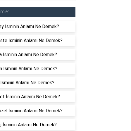
imler
ey İsminin Anlamı Ne Demek?
ste İsminin Anlamı Ne Demek?
a İsminin Anlamı Ne Demek?
n İsminin Anlamı Ne Demek?
 İsminin Anlamı Ne Demek?
yet İsminin Anlamı Ne Demek?
üzel İsminin Anlamı Ne Demek?
ç İsminin Anlamı Ne Demek?