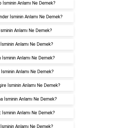
p İsminin Anlamı Ne Demek?
nder İsminin Anlamı Ne Demek?
l İsminin Anlamı Ne Demek?
 İsminin Anlamı Ne Demek?
n İsminin Anlamı Ne Demek?
 İsminin Anlamı Ne Demek?
ire İsminin Anlamı Ne Demek?
na İsminin Anlamı Ne Demek?
t İsminin Anlamı Ne Demek?
 İsminin Anlamı Ne Demek?