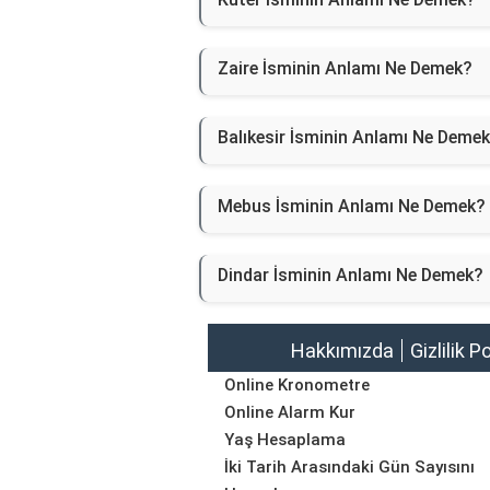
Zaire İsminin Anlamı Ne Demek?
Balıkesir İsminin Anlamı Ne Deme
Mebus İsminin Anlamı Ne Demek?
Dindar İsminin Anlamı Ne Demek?
Hakkımızda
Gizlilik P
Online Kronometre
Online Alarm Kur
Yaş Hesaplama
İki Tarih Arasındaki Gün Sayısını