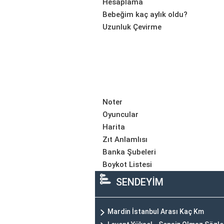
Hesaplama
Bebeğim kaç aylık oldu?
Uzunluk Çevirme
Noter
Oyuncular
Harita
Zıt Anlamlısı
Banka Şubeleri
Boykot Listesi
SENDEYİM
Mardin İstanbul Arası Kaç Km