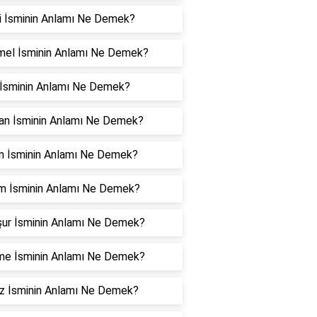
i İsminin Anlamı Ne Demek?
el İsminin Anlamı Ne Demek?
İsminin Anlamı Ne Demek?
an İsminin Anlamı Ne Demek?
an İsminin Anlamı Ne Demek?
m İsminin Anlamı Ne Demek?
ur İsminin Anlamı Ne Demek?
me İsminin Anlamı Ne Demek?
z İsminin Anlamı Ne Demek?