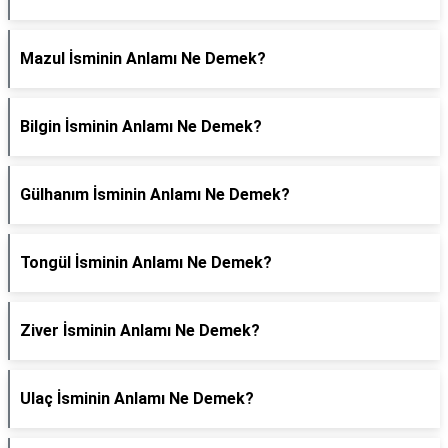
Mazul İsminin Anlamı Ne Demek?
Bilgin İsminin Anlamı Ne Demek?
Gülhanım İsminin Anlamı Ne Demek?
Tongül İsminin Anlamı Ne Demek?
Ziver İsminin Anlamı Ne Demek?
Ulaç İsminin Anlamı Ne Demek?