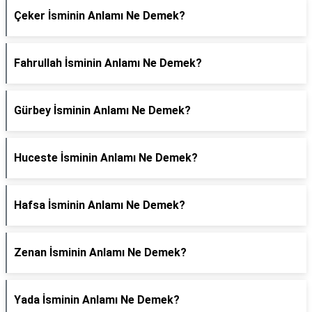
Çeker İsminin Anlamı Ne Demek?
Fahrullah İsminin Anlamı Ne Demek?
Gürbey İsminin Anlamı Ne Demek?
Huceste İsminin Anlamı Ne Demek?
Hafsa İsminin Anlamı Ne Demek?
Zenan İsminin Anlamı Ne Demek?
Yada İsminin Anlamı Ne Demek?