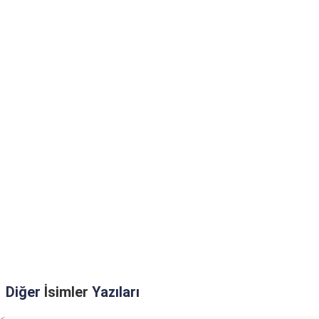
Diğer
İsimler
Yazıları