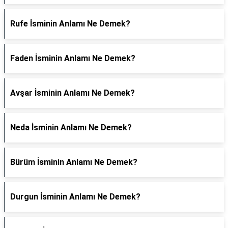
Rufe İsminin Anlamı Ne Demek?
Faden İsminin Anlamı Ne Demek?
Avşar İsminin Anlamı Ne Demek?
Neda İsminin Anlamı Ne Demek?
Bürüm İsminin Anlamı Ne Demek?
Durgun İsminin Anlamı Ne Demek?