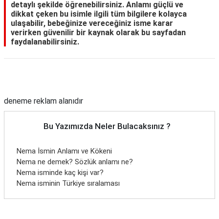
detaylı şekilde öğrenebilirsiniz. Anlamı güçlü ve
dikkat çeken bu isimle ilgili tüm bilgilere kolayca
ulaşabilir, bebeğinize vereceğiniz isme karar
verirken güvenilir bir kaynak olarak bu sayfadan
faydalanabilirsiniz.
Reklam Alanı
deneme reklam alanıdır
Bu Yazımızda Neler Bulacaksınız ?
Nema İsmin Anlamı ve Kökeni
Nema ne demek? Sözlük anlamı ne?
Nema isminde kaç kişi var?
Nema isminin Türkiye sıralaması