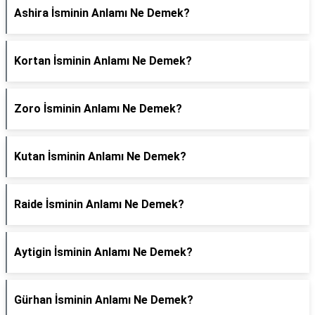
Ashira İsminin Anlamı Ne Demek?
Kortan İsminin Anlamı Ne Demek?
Zoro İsminin Anlamı Ne Demek?
Kutan İsminin Anlamı Ne Demek?
Raide İsminin Anlamı Ne Demek?
Aytigin İsminin Anlamı Ne Demek?
Gürhan İsminin Anlamı Ne Demek?