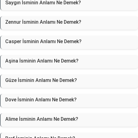
Saygın İsminin Anlamı Ne Demek?
Zennur İsminin Anlamı Ne Demek?
Casper İsminin Anlamı Ne Demek?
Aşina İsminin Anlamı Ne Demek?
Güze İsminin Anlamı Ne Demek?
Dove İsminin Anlamı Ne Demek?
Alime İsminin Anlamı Ne Demek?