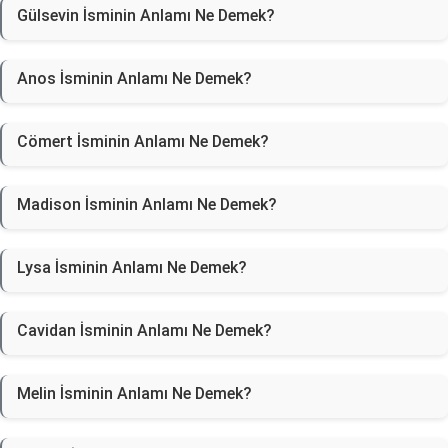
Gülsevin İsminin Anlamı Ne Demek?
Anos İsminin Anlamı Ne Demek?
Cömert İsminin Anlamı Ne Demek?
Madison İsminin Anlamı Ne Demek?
Lysa İsminin Anlamı Ne Demek?
Cavidan İsminin Anlamı Ne Demek?
Melin İsminin Anlamı Ne Demek?