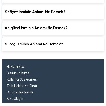
Safiyet İsminin Anlamı Ne Demek?
Adıgüzel İsminin Anlamı Ne Demek?
Süreç İsminin Anlamı Ne Demek?
Hakkımızda
Gizlilik Politikası
Kullanıcı Sözleşmesi
Telif Hakları ve Alıntı
Sorumluluk Reddi
Bize Ulaşın