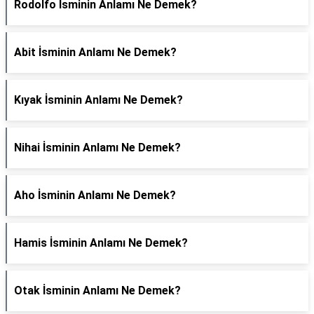
Rodolfo İsminin Anlamı Ne Demek?
Abit İsminin Anlamı Ne Demek?
Kıyak İsminin Anlamı Ne Demek?
Nihai İsminin Anlamı Ne Demek?
Aho İsminin Anlamı Ne Demek?
Hamis İsminin Anlamı Ne Demek?
Otak İsminin Anlamı Ne Demek?