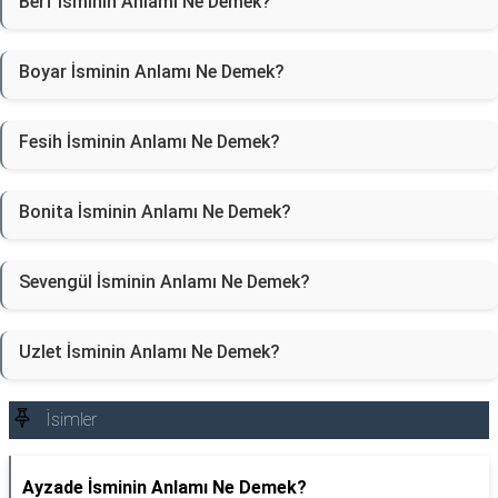
Berf İsminin Anlamı Ne Demek?
Boyar İsminin Anlamı Ne Demek?
Fesih İsminin Anlamı Ne Demek?
Bonita İsminin Anlamı Ne Demek?
Sevengül İsminin Anlamı Ne Demek?
Uzlet İsminin Anlamı Ne Demek?
İsimler
Ayzade İsminin Anlamı Ne Demek?