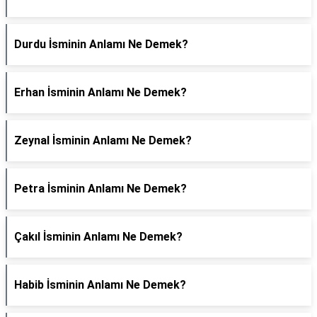
Durdu İsminin Anlamı Ne Demek?
Erhan İsminin Anlamı Ne Demek?
Zeynal İsminin Anlamı Ne Demek?
Petra İsminin Anlamı Ne Demek?
Çakıl İsminin Anlamı Ne Demek?
Habib İsminin Anlamı Ne Demek?