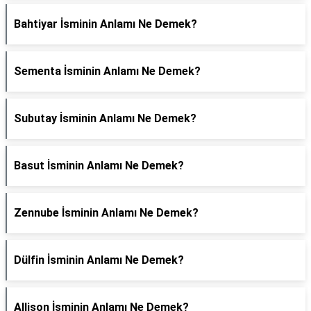
Bahtiyar İsminin Anlamı Ne Demek?
Sementa İsminin Anlamı Ne Demek?
Subutay İsminin Anlamı Ne Demek?
Basut İsminin Anlamı Ne Demek?
Zennube İsminin Anlamı Ne Demek?
Dülfin İsminin Anlamı Ne Demek?
Allison İsminin Anlamı Ne Demek?