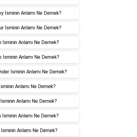
oy İsminin Anlamı Ne Demek?
ur İsminin Anlamı Ne Demek?
n İsminin Anlamı Ne Demek?
p İsminin Anlamı Ne Demek?
nder İsminin Anlamı Ne Demek?
l İsminin Anlamı Ne Demek?
 İsminin Anlamı Ne Demek?
n İsminin Anlamı Ne Demek?
 İsminin Anlamı Ne Demek?