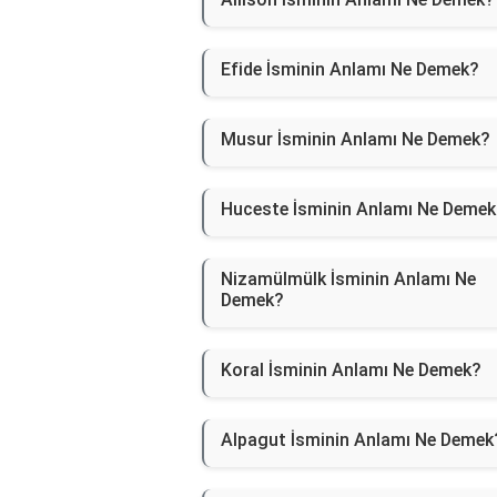
Efide İsminin Anlamı Ne Demek?
Musur İsminin Anlamı Ne Demek?
Huceste İsminin Anlamı Ne Demek
Nizamülmülk İsminin Anlamı Ne
Demek?
Koral İsminin Anlamı Ne Demek?
Alpagut İsminin Anlamı Ne Demek