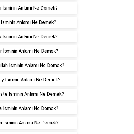
a İsminin Anlamı Ne Demek?
l İsminin Anlamı Ne Demek?
b İsminin Anlamı Ne Demek?
r İsminin Anlamı Ne Demek?
ullah İsminin Anlamı Ne Demek?
ey İsminin Anlamı Ne Demek?
ste İsminin Anlamı Ne Demek?
a İsminin Anlamı Ne Demek?
n İsminin Anlamı Ne Demek?