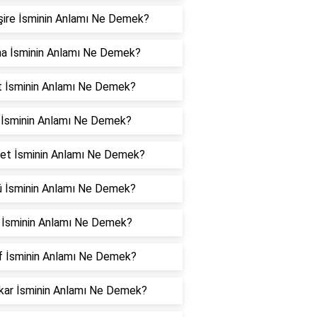
ire İsminin Anlamı Ne Demek?
na İsminin Anlamı Ne Demek?
t İsminin Anlamı Ne Demek?
 İsminin Anlamı Ne Demek?
et İsminin Anlamı Ne Demek?
ü İsminin Anlamı Ne Demek?
z İsminin Anlamı Ne Demek?
f İsminin Anlamı Ne Demek?
kar İsminin Anlamı Ne Demek?