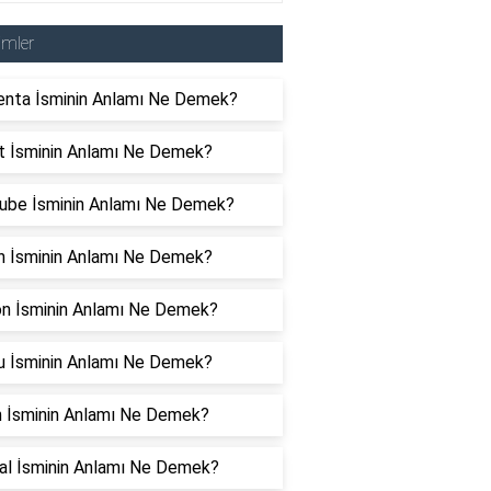
imler
nta İsminin Anlamı Ne Demek?
t İsminin Anlamı Ne Demek?
ube İsminin Anlamı Ne Demek?
in İsminin Anlamı Ne Demek?
son İsminin Anlamı Ne Demek?
u İsminin Anlamı Ne Demek?
n İsminin Anlamı Ne Demek?
al İsminin Anlamı Ne Demek?