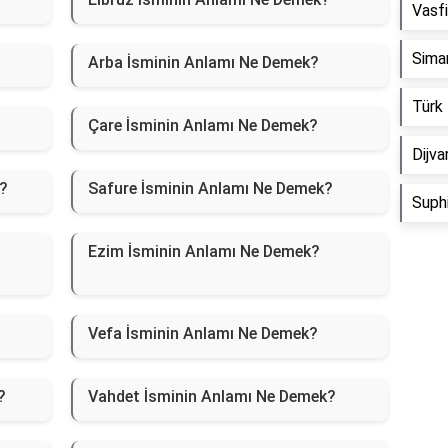
Vasf
Sima
Arba İsminin Anlamı Ne Demek?
Türk
Çare İsminin Anlamı Ne Demek?
Dijv
?
Safure İsminin Anlamı Ne Demek?
Suph
Ezim İsminin Anlamı Ne Demek?
Vefa İsminin Anlamı Ne Demek?
?
Vahdet İsminin Anlamı Ne Demek?