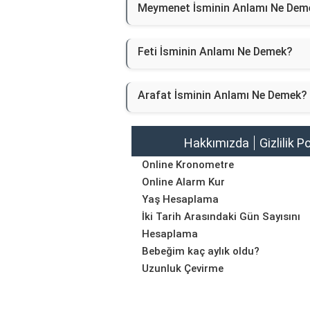
Meymenet İsminin Anlamı Ne Dem
Feti İsminin Anlamı Ne Demek?
Arafat İsminin Anlamı Ne Demek?
Hakkımızda
Gizlilik P
Online Kronometre
Online Alarm Kur
Yaş Hesaplama
İki Tarih Arasındaki Gün Sayısını
Hesaplama
Bebeğim kaç aylık oldu?
Uzunluk Çevirme