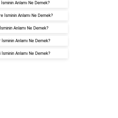
i İsminin Anlamı Ne Demek?
re İsminin Anlamı Ne Demek?
 İsminin Anlamı Ne Demek?
ar İsminin Anlamı Ne Demek?
i İsminin Anlamı Ne Demek?