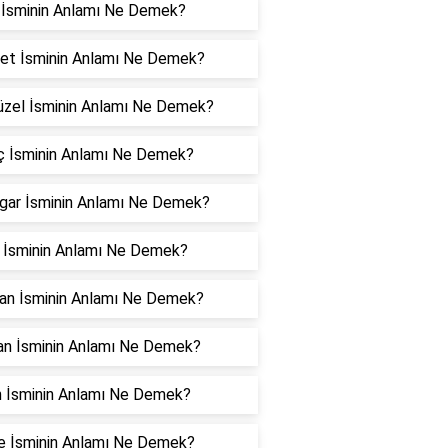
 İsminin Anlamı Ne Demek?
yet İsminin Anlamı Ne Demek?
üzel İsminin Anlamı Ne Demek?
ç İsminin Anlamı Ne Demek?
gar İsminin Anlamı Ne Demek?
r İsminin Anlamı Ne Demek?
an İsminin Anlamı Ne Demek?
an İsminin Anlamı Ne Demek?
n İsminin Anlamı Ne Demek?
e İsminin Anlamı Ne Demek?