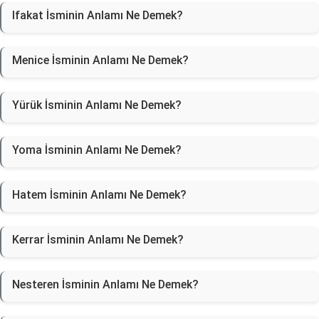
Ifakat İsminin Anlamı Ne Demek?
Menice İsminin Anlamı Ne Demek?
Yürük İsminin Anlamı Ne Demek?
Yoma İsminin Anlamı Ne Demek?
Hatem İsminin Anlamı Ne Demek?
Kerrar İsminin Anlamı Ne Demek?
Nesteren İsminin Anlamı Ne Demek?