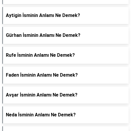
Aytigin İsminin Anlamı Ne Demek?
Gürhan İsminin Anlamı Ne Demek?
Rufe İsminin Anlamı Ne Demek?
Faden İsminin Anlamı Ne Demek?
Avşar İsminin Anlamı Ne Demek?
Neda İsminin Anlamı Ne Demek?