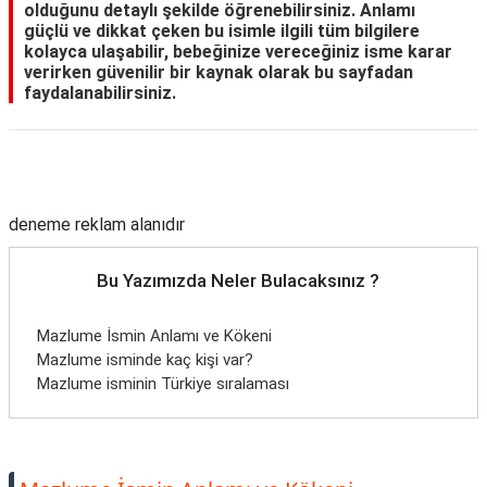
olduğunu detaylı şekilde öğrenebilirsiniz. Anlamı
güçlü ve dikkat çeken bu isimle ilgili tüm bilgilere
kolayca ulaşabilir, bebeğinize vereceğiniz isme karar
verirken güvenilir bir kaynak olarak bu sayfadan
faydalanabilirsiniz.
Reklam Alanı
deneme reklam alanıdır
Bu Yazımızda Neler Bulacaksınız ?
Mazlume İsmin Anlamı ve Kökeni
Mazlume isminde kaç kişi var?
Mazlume isminin Türkiye sıralaması