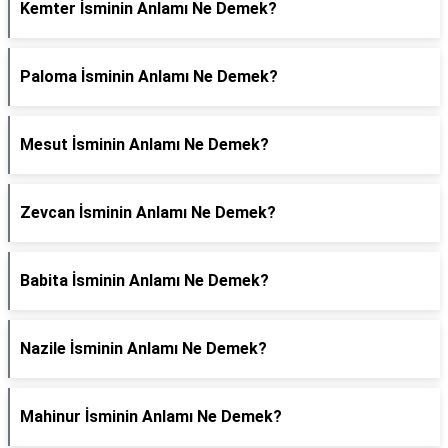
Kemter İsminin Anlamı Ne Demek?
Paloma İsminin Anlamı Ne Demek?
Mesut İsminin Anlamı Ne Demek?
Zevcan İsminin Anlamı Ne Demek?
Babita İsminin Anlamı Ne Demek?
Nazile İsminin Anlamı Ne Demek?
Mahinur İsminin Anlamı Ne Demek?