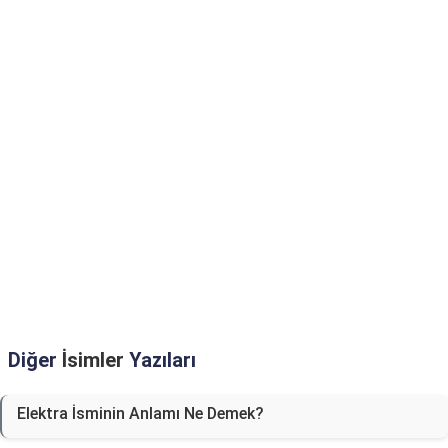
Diğer
İsimler
Yazıları
Elektra İsminin Anlamı Ne Demek?