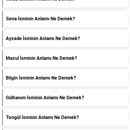
Sena İsminin Anlamı Ne Demek?
Ayzade İsminin Anlamı Ne Demek?
Mazul İsminin Anlamı Ne Demek?
Bilgin İsminin Anlamı Ne Demek?
Gülhanım İsminin Anlamı Ne Demek?
Tongül İsminin Anlamı Ne Demek?