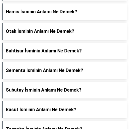
Hamis İsminin Anlamı Ne Demek?
Otak İsminin Anlamı Ne Demek?
Bahtiyar İsminin Anlamı Ne Demek?
Sementa İsminin Anlamı Ne Demek?
Subutay İsminin Anlamı Ne Demek?
Basut İsminin Anlamı Ne Demek?