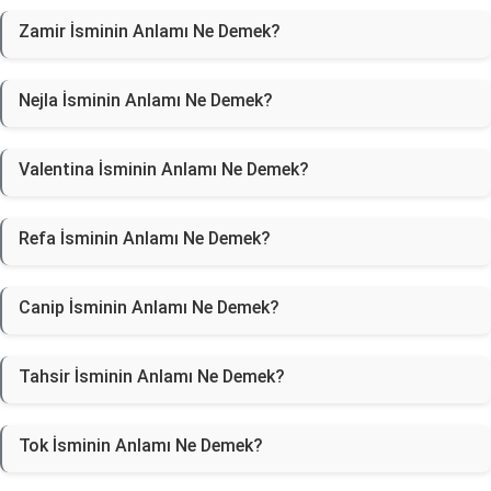
Zamir İsminin Anlamı Ne Demek?
Nejla İsminin Anlamı Ne Demek?
Valentina İsminin Anlamı Ne Demek?
Refa İsminin Anlamı Ne Demek?
Canip İsminin Anlamı Ne Demek?
Tahsir İsminin Anlamı Ne Demek?
Tok İsminin Anlamı Ne Demek?