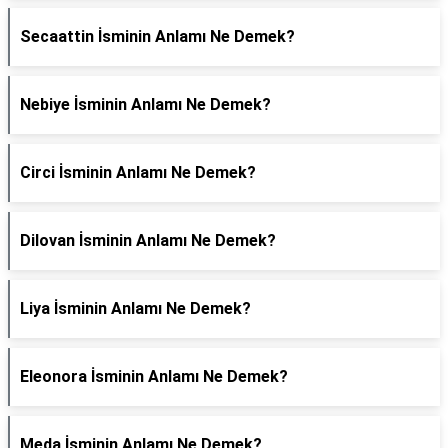
Secaattin İsminin Anlamı Ne Demek?
Nebiye İsminin Anlamı Ne Demek?
Circi İsminin Anlamı Ne Demek?
Dilovan İsminin Anlamı Ne Demek?
Liya İsminin Anlamı Ne Demek?
Eleonora İsminin Anlamı Ne Demek?
Meda İsminin Anlamı Ne Demek?