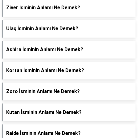
Ziver İsminin Anlamı Ne Demek?
Ulaç İsminin Anlamı Ne Demek?
Ashira İsminin Anlamı Ne Demek?
Kortan İsminin Anlamı Ne Demek?
Zoro İsminin Anlamı Ne Demek?
Kutan İsminin Anlamı Ne Demek?
Raide İsminin Anlamı Ne Demek?