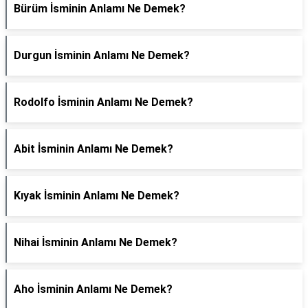
Bürüm İsminin Anlamı Ne Demek?
Durgun İsminin Anlamı Ne Demek?
Rodolfo İsminin Anlamı Ne Demek?
Abit İsminin Anlamı Ne Demek?
Kıyak İsminin Anlamı Ne Demek?
Nihai İsminin Anlamı Ne Demek?
Aho İsminin Anlamı Ne Demek?