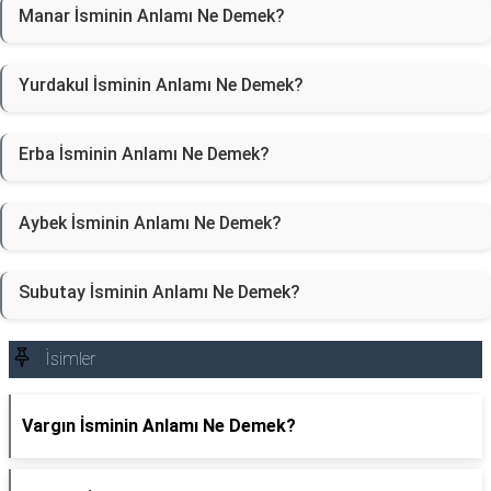
Manar İsminin Anlamı Ne Demek?
Yurdakul İsminin Anlamı Ne Demek?
Erba İsminin Anlamı Ne Demek?
Aybek İsminin Anlamı Ne Demek?
Subutay İsminin Anlamı Ne Demek?
İsimler
Vargın İsminin Anlamı Ne Demek?