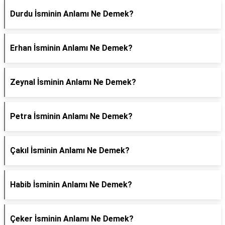
Durdu İsminin Anlamı Ne Demek?
Erhan İsminin Anlamı Ne Demek?
Zeynal İsminin Anlamı Ne Demek?
Petra İsminin Anlamı Ne Demek?
Çakıl İsminin Anlamı Ne Demek?
Habib İsminin Anlamı Ne Demek?
Çeker İsminin Anlamı Ne Demek?