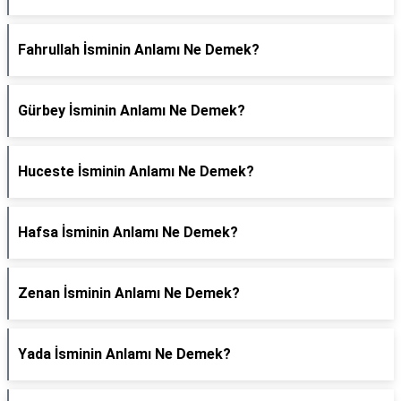
Fahrullah İsminin Anlamı Ne Demek?
Gürbey İsminin Anlamı Ne Demek?
Huceste İsminin Anlamı Ne Demek?
Hafsa İsminin Anlamı Ne Demek?
Zenan İsminin Anlamı Ne Demek?
Yada İsminin Anlamı Ne Demek?