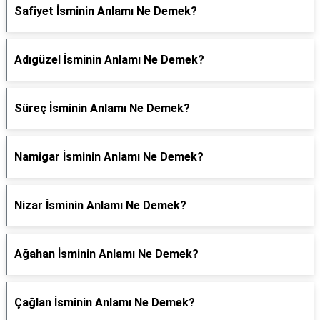
Safiyet İsminin Anlamı Ne Demek?
Adıgüzel İsminin Anlamı Ne Demek?
Süreç İsminin Anlamı Ne Demek?
Namigar İsminin Anlamı Ne Demek?
Nizar İsminin Anlamı Ne Demek?
Ağahan İsminin Anlamı Ne Demek?
Çağlan İsminin Anlamı Ne Demek?