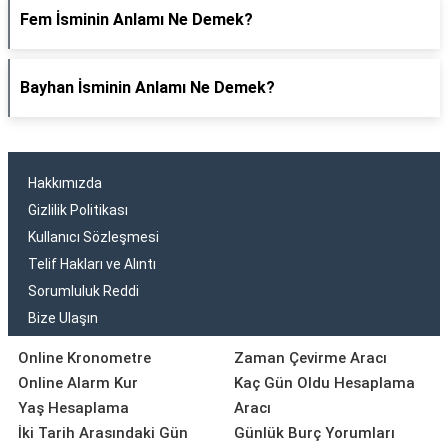
Fem İsminin Anlamı Ne Demek?
Bayhan İsminin Anlamı Ne Demek?
Hakkımızda
Gizlilik Politikası
Kullanıcı Sözleşmesi
Telif Hakları ve Alıntı
Sorumluluk Reddi
Bize Ulaşın
Online Kronometre
Zaman Çevirme Aracı
Online Alarm Kur
Kaç Gün Oldu Hesaplama
Yaş Hesaplama
Aracı
İki Tarih Arasındaki Gün
Günlük Burç Yorumları