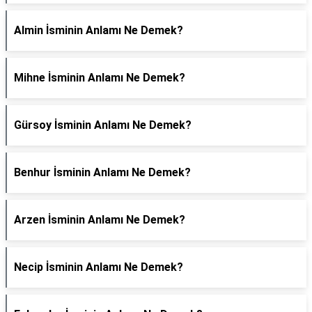
Almin İsminin Anlamı Ne Demek?
Mihne İsminin Anlamı Ne Demek?
Gürsoy İsminin Anlamı Ne Demek?
Benhur İsminin Anlamı Ne Demek?
Arzen İsminin Anlamı Ne Demek?
Necip İsminin Anlamı Ne Demek?