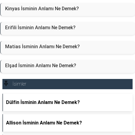
Kinyas İsminin Anlamı Ne Demek?
Erifili İsminin Anlamı Ne Demek?
Matias İsminin Anlamı Ne Demek?
Elşad İsminin Anlamı Ne Demek?
İsimler
Dülfin İsminin Anlamı Ne Demek?
Allison İsminin Anlamı Ne Demek?