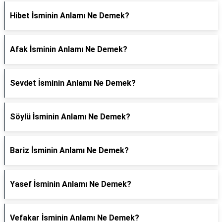
Hibet İsminin Anlamı Ne Demek?
Afak İsminin Anlamı Ne Demek?
Sevdet İsminin Anlamı Ne Demek?
Söylü İsminin Anlamı Ne Demek?
Bariz İsminin Anlamı Ne Demek?
Yasef İsminin Anlamı Ne Demek?
Vefakar İsminin Anlamı Ne Demek?