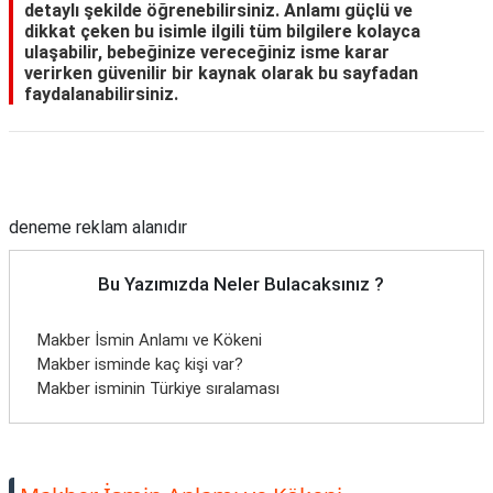
detaylı şekilde öğrenebilirsiniz. Anlamı güçlü ve
dikkat çeken bu isimle ilgili tüm bilgilere kolayca
ulaşabilir, bebeğinize vereceğiniz isme karar
verirken güvenilir bir kaynak olarak bu sayfadan
faydalanabilirsiniz.
Reklam Alanı
deneme reklam alanıdır
Bu Yazımızda Neler Bulacaksınız ?
Makber İsmin Anlamı ve Kökeni
Makber isminde kaç kişi var?
Makber isminin Türkiye sıralaması