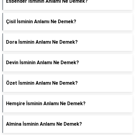
Esbender İsminin Anlamı Ne Demek?
Çisil İsminin Anlamı Ne Demek?
Dora İsminin Anlamı Ne Demek?
Devin İsminin Anlamı Ne Demek?
Özet İsminin Anlamı Ne Demek?
Hemşire İsminin Anlamı Ne Demek?
Almina İsminin Anlamı Ne Demek?