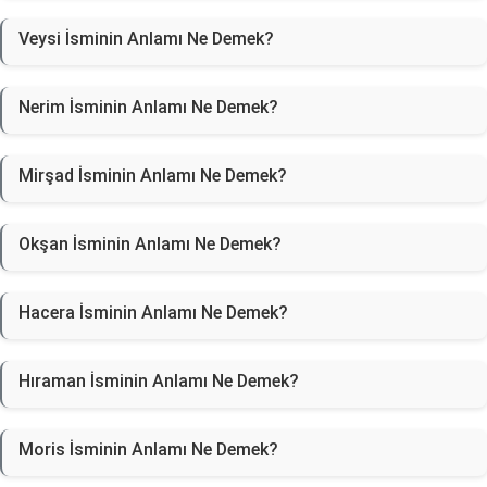
Veysi İsminin Anlamı Ne Demek?
Nerim İsminin Anlamı Ne Demek?
Mirşad İsminin Anlamı Ne Demek?
Okşan İsminin Anlamı Ne Demek?
Hacera İsminin Anlamı Ne Demek?
Hıraman İsminin Anlamı Ne Demek?
Moris İsminin Anlamı Ne Demek?