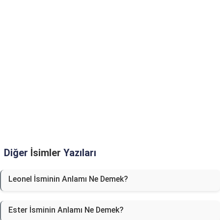
Diğer
İsimler
Yazıları
Leonel İsminin Anlamı Ne Demek?
Ester İsminin Anlamı Ne Demek?