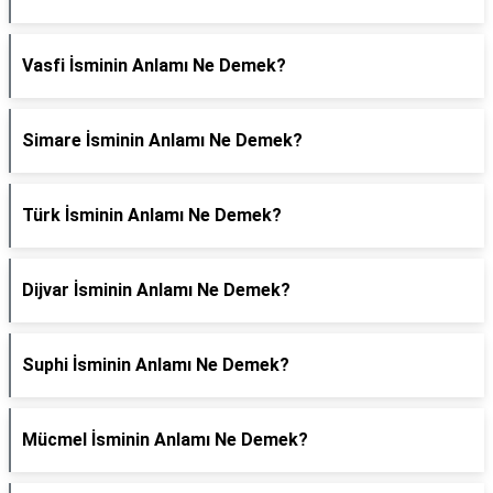
Vasfi İsminin Anlamı Ne Demek?
Simare İsminin Anlamı Ne Demek?
Türk İsminin Anlamı Ne Demek?
Dijvar İsminin Anlamı Ne Demek?
Suphi İsminin Anlamı Ne Demek?
Mücmel İsminin Anlamı Ne Demek?