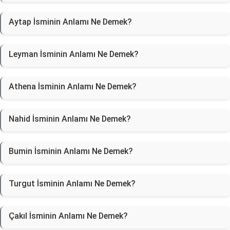
Aytap İsminin Anlamı Ne Demek?
Leyman İsminin Anlamı Ne Demek?
Athena İsminin Anlamı Ne Demek?
Nahid İsminin Anlamı Ne Demek?
Bumin İsminin Anlamı Ne Demek?
Turgut İsminin Anlamı Ne Demek?
Çakıl İsminin Anlamı Ne Demek?