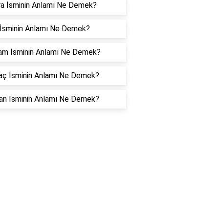
a İsminin Anlamı Ne Demek?
o İsminin Anlamı Ne Demek?
am İsminin Anlamı Ne Demek?
aç İsminin Anlamı Ne Demek?
an İsminin Anlamı Ne Demek?