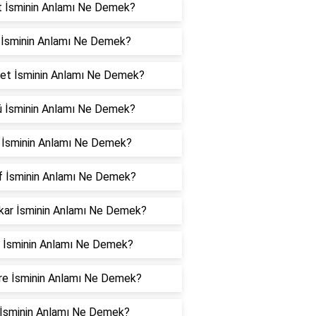
t İsminin Anlamı Ne Demek?
 İsminin Anlamı Ne Demek?
et İsminin Anlamı Ne Demek?
ü İsminin Anlamı Ne Demek?
z İsminin Anlamı Ne Demek?
f İsminin Anlamı Ne Demek?
kar İsminin Anlamı Ne Demek?
i İsminin Anlamı Ne Demek?
re İsminin Anlamı Ne Demek?
 İsminin Anlamı Ne Demek?