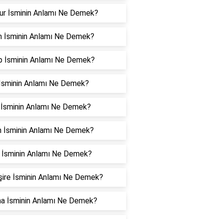
ur İsminin Anlamı Ne Demek?
n İsminin Anlamı Ne Demek?
p İsminin Anlamı Ne Demek?
l İsminin Anlamı Ne Demek?
 İsminin Anlamı Ne Demek?
n İsminin Anlamı Ne Demek?
 İsminin Anlamı Ne Demek?
ire İsminin Anlamı Ne Demek?
na İsminin Anlamı Ne Demek?