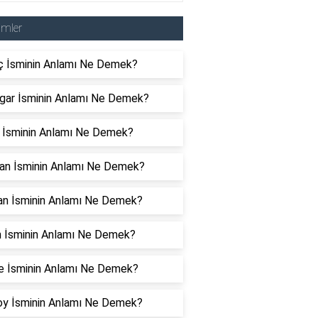
imler
ç İsminin Anlamı Ne Demek?
gar İsminin Anlamı Ne Demek?
r İsminin Anlamı Ne Demek?
an İsminin Anlamı Ne Demek?
an İsminin Anlamı Ne Demek?
n İsminin Anlamı Ne Demek?
e İsminin Anlamı Ne Demek?
oy İsminin Anlamı Ne Demek?