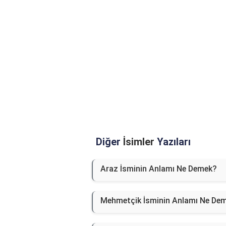
Diğer
İsimler
Yazıları
Araz İsminin Anlamı Ne Demek?
Mehmetçik İsminin Anlamı Ne De