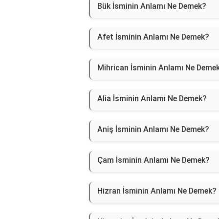
Bük İsminin Anlamı Ne Demek?
Afet İsminin Anlamı Ne Demek?
Mihrican İsminin Anlamı Ne Deme
Alia İsminin Anlamı Ne Demek?
Aniş İsminin Anlamı Ne Demek?
Çam İsminin Anlamı Ne Demek?
Hizran İsminin Anlamı Ne Demek?