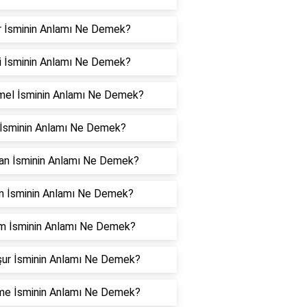
ar İsminin Anlamı Ne Demek?
i İsminin Anlamı Ne Demek?
el İsminin Anlamı Ne Demek?
İsminin Anlamı Ne Demek?
an İsminin Anlamı Ne Demek?
an İsminin Anlamı Ne Demek?
m İsminin Anlamı Ne Demek?
ur İsminin Anlamı Ne Demek?
me İsminin Anlamı Ne Demek?