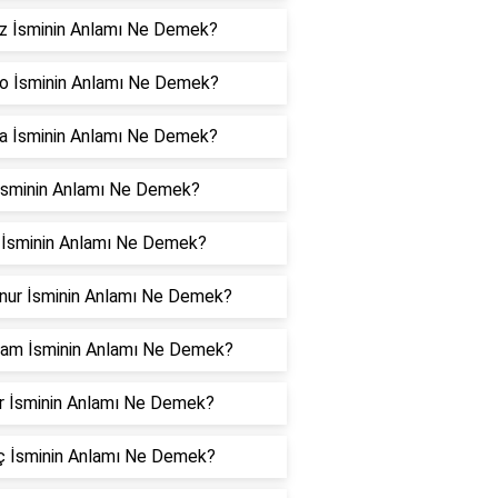
z İsminin Anlamı Ne Demek?
o İsminin Anlamı Ne Demek?
a İsminin Anlamı Ne Demek?
İsminin Anlamı Ne Demek?
 İsminin Anlamı Ne Demek?
nur İsminin Anlamı Ne Demek?
am İsminin Anlamı Ne Demek?
r İsminin Anlamı Ne Demek?
nç İsminin Anlamı Ne Demek?