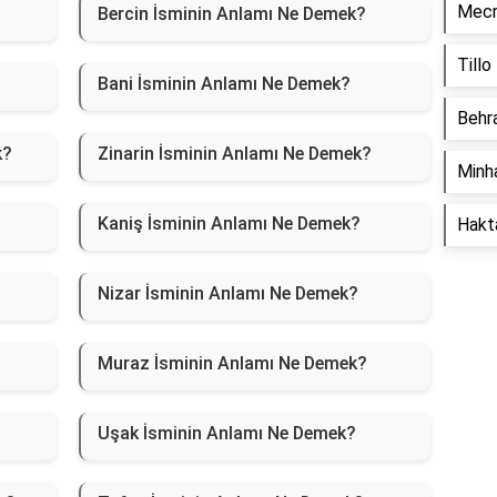
Mecr
Bercin İsminin Anlamı Ne Demek?
Till
Bani İsminin Anlamı Ne Demek?
Behr
k?
Zinarin İsminin Anlamı Ne Demek?
Minh
Kaniş İsminin Anlamı Ne Demek?
Hakt
Nizar İsminin Anlamı Ne Demek?
Muraz İsminin Anlamı Ne Demek?
Uşak İsminin Anlamı Ne Demek?