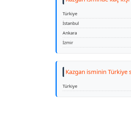
Türkiye
İstanbul
Ankara
İzmir
Kazgan isminin Türkiye 
Türkiye