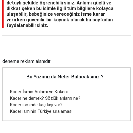
detaylı şekilde öğrenebilirsiniz. Anlamı güçlü ve
dikkat çeken bu isimle ilgili tüm bilgilere kolayca
ulaşabilir, bebeğinize vereceğiniz isme karar
verirken güvenilir bir kaynak olarak bu sayfadan
faydalanabilirsiniz.
Reklam Alanı
deneme reklam alanıdır
Bu Yazımızda Neler Bulacaksınız ?
Kader İsmin Anlamı ve Kökeni
Kader ne demek? Sözlük anlamı ne?
Kader isminde kaç kişi var?
Kader isminin Türkiye sıralaması