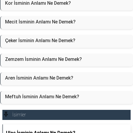
Kor İsminin Anlamı Ne Demek?
Mecit İsminin Anlamı Ne Demek?
Çeker İsminin Anlamı Ne Demek?
Zemzem İsminin Anlamı Ne Demek?
Aren İsminin Anlamı Ne Demek?
Meftuh İsminin Anlamı Ne Demek?
İsimler
Ulaç İsminin Anlamı Ne Demek?