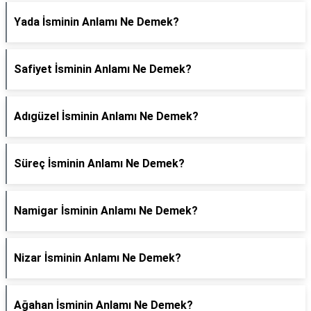
Yada İsminin Anlamı Ne Demek?
Safiyet İsminin Anlamı Ne Demek?
Adıgüzel İsminin Anlamı Ne Demek?
Süreç İsminin Anlamı Ne Demek?
Namigar İsminin Anlamı Ne Demek?
Nizar İsminin Anlamı Ne Demek?
Ağahan İsminin Anlamı Ne Demek?