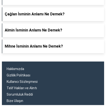
Çağlan İsminin Anlamı Ne Demek?
Almin İsminin Anlamı Ne Demek?
Mihne İsminin Anlamı Ne Demek?
Hakkımızda
Gizlilik Politikası
Kullanıcı Sözleşmesi
Telif Hakları ve Alıntı
Sorumluluk Reddi
Bize Ulaşın