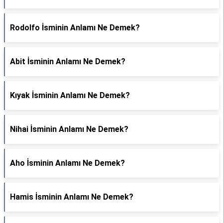
Rodolfo İsminin Anlamı Ne Demek?
Abit İsminin Anlamı Ne Demek?
Kıyak İsminin Anlamı Ne Demek?
Nihai İsminin Anlamı Ne Demek?
Aho İsminin Anlamı Ne Demek?
Hamis İsminin Anlamı Ne Demek?