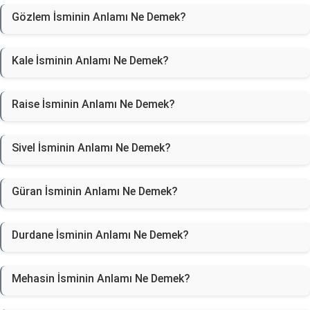
Gözlem İsminin Anlamı Ne Demek?
Kale İsminin Anlamı Ne Demek?
Raise İsminin Anlamı Ne Demek?
Sivel İsminin Anlamı Ne Demek?
Güran İsminin Anlamı Ne Demek?
Durdane İsminin Anlamı Ne Demek?
Mehasin İsminin Anlamı Ne Demek?