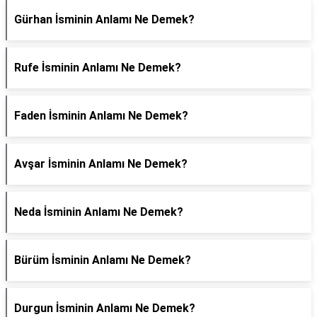
Gürhan İsminin Anlamı Ne Demek?
Rufe İsminin Anlamı Ne Demek?
Faden İsminin Anlamı Ne Demek?
Avşar İsminin Anlamı Ne Demek?
Neda İsminin Anlamı Ne Demek?
Bürüm İsminin Anlamı Ne Demek?
Durgun İsminin Anlamı Ne Demek?