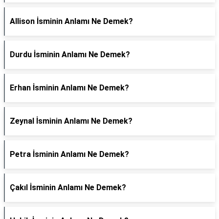
Allison İsminin Anlamı Ne Demek?
Durdu İsminin Anlamı Ne Demek?
Erhan İsminin Anlamı Ne Demek?
Zeynal İsminin Anlamı Ne Demek?
Petra İsminin Anlamı Ne Demek?
Çakıl İsminin Anlamı Ne Demek?