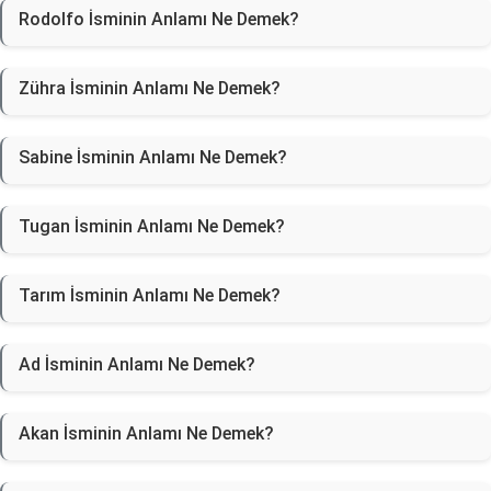
Rodolfo İsminin Anlamı Ne Demek?
Zühra İsminin Anlamı Ne Demek?
Sabine İsminin Anlamı Ne Demek?
Tugan İsminin Anlamı Ne Demek?
Tarım İsminin Anlamı Ne Demek?
Ad İsminin Anlamı Ne Demek?
Akan İsminin Anlamı Ne Demek?