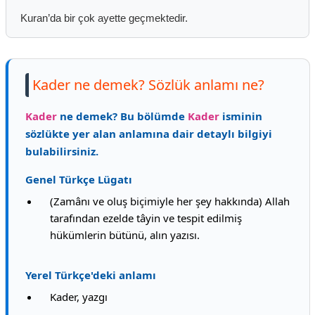
Kuran’da bir çok ayette geçmektedir.
Kader ne demek? Sözlük anlamı ne?
Kader
ne demek? Bu bölümde
Kader
isminin
sözlükte yer alan anlamına dair detaylı bilgiyi
bulabilirsiniz.
Genel Türkçe Lügatı
(Zamânı ve oluş biçimiyle her şey hakkında) Allah
tarafından ezelde tâyin ve tespit edilmiş
hükümlerin bütünü, alın yazısı.
Yerel Türkçe'deki anlamı
Kader, yazgı