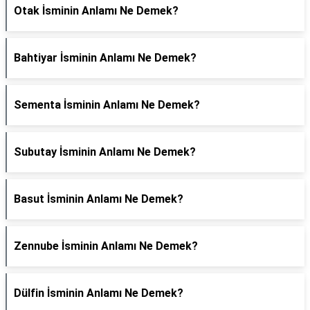
Otak İsminin Anlamı Ne Demek?
Bahtiyar İsminin Anlamı Ne Demek?
Sementa İsminin Anlamı Ne Demek?
Subutay İsminin Anlamı Ne Demek?
Basut İsminin Anlamı Ne Demek?
Zennube İsminin Anlamı Ne Demek?
Dülfin İsminin Anlamı Ne Demek?