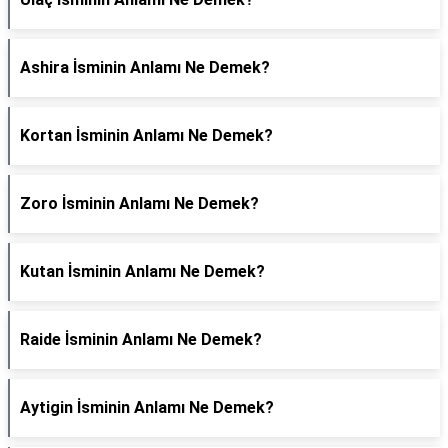
Ashira İsminin Anlamı Ne Demek?
Kortan İsminin Anlamı Ne Demek?
Zoro İsminin Anlamı Ne Demek?
Kutan İsminin Anlamı Ne Demek?
Raide İsminin Anlamı Ne Demek?
Aytigin İsminin Anlamı Ne Demek?