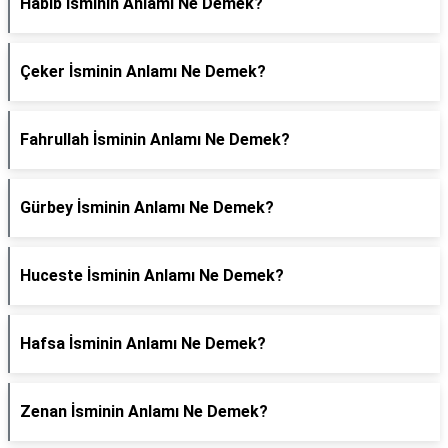
Habib İsminin Anlamı Ne Demek?
Çeker İsminin Anlamı Ne Demek?
Fahrullah İsminin Anlamı Ne Demek?
Gürbey İsminin Anlamı Ne Demek?
Huceste İsminin Anlamı Ne Demek?
Hafsa İsminin Anlamı Ne Demek?
Zenan İsminin Anlamı Ne Demek?