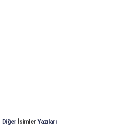
Diğer
İsimler
Yazıları