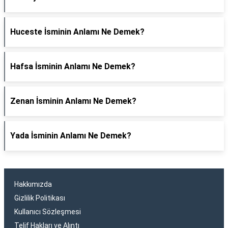
Huceste İsminin Anlamı Ne Demek?
Hafsa İsminin Anlamı Ne Demek?
Zenan İsminin Anlamı Ne Demek?
Yada İsminin Anlamı Ne Demek?
Hakkımızda
Gizlilik Politikası
Kullanıcı Sözleşmesi
Telif Hakları ve Alıntı