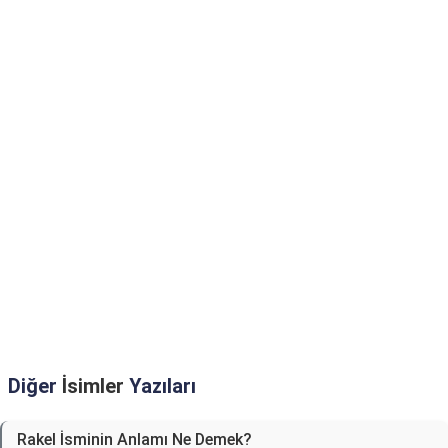
Diğer
İsimler
Yazıları
Rakel İsminin Anlamı Ne Demek?