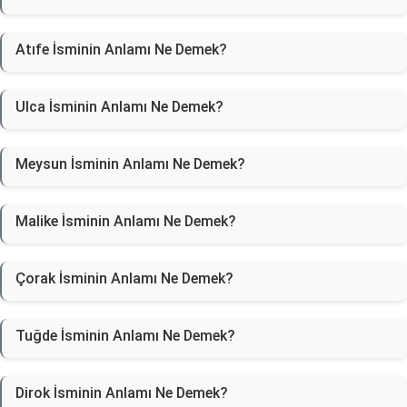
Atıfe İsminin Anlamı Ne Demek?
Ulca İsminin Anlamı Ne Demek?
Meysun İsminin Anlamı Ne Demek?
Malike İsminin Anlamı Ne Demek?
Çorak İsminin Anlamı Ne Demek?
Tuğde İsminin Anlamı Ne Demek?
Dirok İsminin Anlamı Ne Demek?