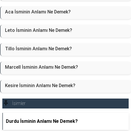
Aca İsminin Anlamı Ne Demek?
Leto İsminin Anlamı Ne Demek?
Tillo İsminin Anlamı Ne Demek?
Marcell İsminin Anlamı Ne Demek?
Kesire İsminin Anlamı Ne Demek?
İsimler
Durdu İsminin Anlamı Ne Demek?