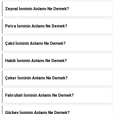
Zeynal İsminin Anlamı Ne Demek?
Petra İsminin Anlamı Ne Demek?
Çakıl İsminin Anlamı Ne Demek?
Habib İsminin Anlamı Ne Demek?
Çeker İsminin Anlamı Ne Demek?
Fahrullah İsminin Anlamı Ne Demek?
Gürbey İsminin Anlamı Ne Demek?