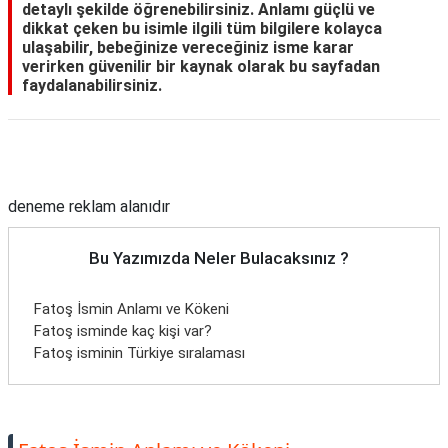
detaylı şekilde öğrenebilirsiniz. Anlamı güçlü ve
dikkat çeken bu isimle ilgili tüm bilgilere kolayca
ulaşabilir, bebeğinize vereceğiniz isme karar
verirken güvenilir bir kaynak olarak bu sayfadan
faydalanabilirsiniz.
Reklam Alanı
deneme reklam alanıdır
Bu Yazımızda Neler Bulacaksınız ?
Fatoş İsmin Anlamı ve Kökeni
Fatoş isminde kaç kişi var?
Fatoş isminin Türkiye sıralaması