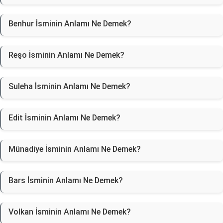
Benhur İsminin Anlamı Ne Demek?
Reşo İsminin Anlamı Ne Demek?
Suleha İsminin Anlamı Ne Demek?
Edit İsminin Anlamı Ne Demek?
Münadiye İsminin Anlamı Ne Demek?
Bars İsminin Anlamı Ne Demek?
Volkan İsminin Anlamı Ne Demek?