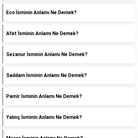
Eco İsminin Anlamı Ne Demek?
Afet İsminin Anlamı Ne Demek?
Sezanur İsminin Anlamı Ne Demek?
Saddam İsminin Anlamı Ne Demek?
Pamir İsminin Anlamı Ne Demek?
Yalınç İsminin Anlamı Ne Demek?