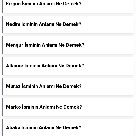
Kirşan İsminin Anlamı Ne Demek?
Nedim İsminin Anlamı Ne Demek?
Menşur İsminin Anlamı Ne Demek?
Alkame İsminin Anlamı Ne Demek?
Muraz İsminin Anlamı Ne Demek?
Marko İsminin Anlamı Ne Demek?
Abaka İsminin Anlamı Ne Demek?