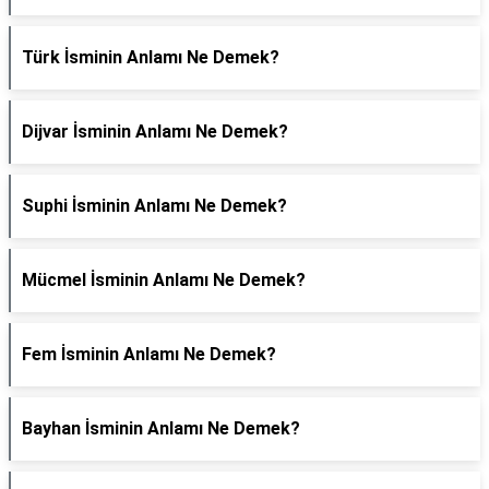
Türk İsminin Anlamı Ne Demek?
Dijvar İsminin Anlamı Ne Demek?
Suphi İsminin Anlamı Ne Demek?
Mücmel İsminin Anlamı Ne Demek?
Fem İsminin Anlamı Ne Demek?
Bayhan İsminin Anlamı Ne Demek?