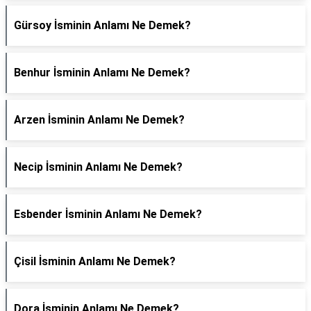
Gürsoy İsminin Anlamı Ne Demek?
Benhur İsminin Anlamı Ne Demek?
Arzen İsminin Anlamı Ne Demek?
Necip İsminin Anlamı Ne Demek?
Esbender İsminin Anlamı Ne Demek?
Çisil İsminin Anlamı Ne Demek?
Dora İsminin Anlamı Ne Demek?