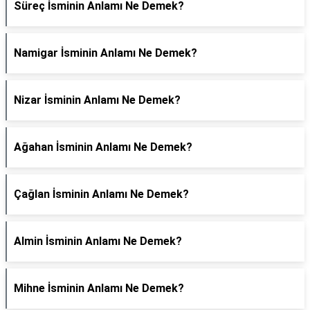
Süreç İsminin Anlamı Ne Demek?
Namigar İsminin Anlamı Ne Demek?
Nizar İsminin Anlamı Ne Demek?
Ağahan İsminin Anlamı Ne Demek?
Çağlan İsminin Anlamı Ne Demek?
Almin İsminin Anlamı Ne Demek?
Mihne İsminin Anlamı Ne Demek?