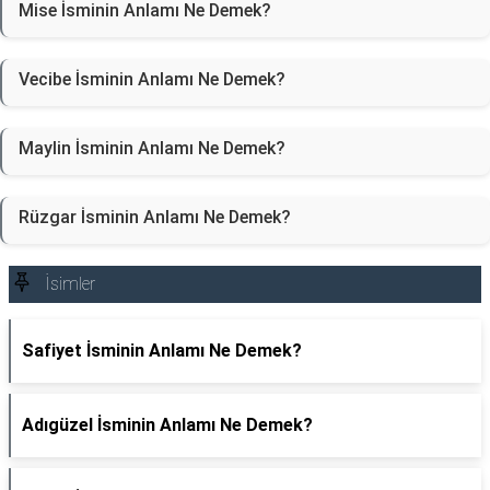
Mise İsminin Anlamı Ne Demek?
Vecibe İsminin Anlamı Ne Demek?
Maylin İsminin Anlamı Ne Demek?
Rüzgar İsminin Anlamı Ne Demek?
İsimler
Safiyet İsminin Anlamı Ne Demek?
Adıgüzel İsminin Anlamı Ne Demek?