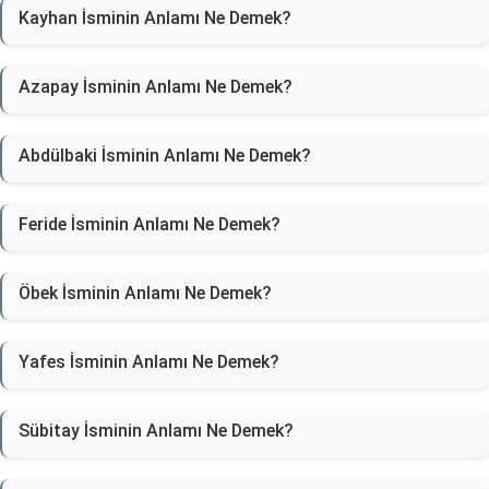
Kayhan İsminin Anlamı Ne Demek?
Azapay İsminin Anlamı Ne Demek?
Abdülbaki İsminin Anlamı Ne Demek?
Feride İsminin Anlamı Ne Demek?
Öbek İsminin Anlamı Ne Demek?
Yafes İsminin Anlamı Ne Demek?
Sübitay İsminin Anlamı Ne Demek?