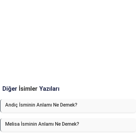
Diğer
İsimler
Yazıları
Andiç İsminin Anlamı Ne Demek?
Melisa İsminin Anlamı Ne Demek?