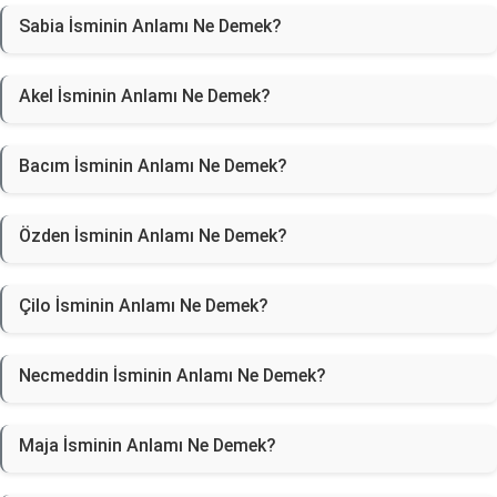
Sabia İsminin Anlamı Ne Demek?
Akel İsminin Anlamı Ne Demek?
Bacım İsminin Anlamı Ne Demek?
Özden İsminin Anlamı Ne Demek?
Çilo İsminin Anlamı Ne Demek?
Necmeddin İsminin Anlamı Ne Demek?
Maja İsminin Anlamı Ne Demek?