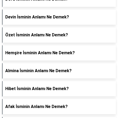
Devin İsminin Anlamı Ne Demek?
Özet İsminin Anlamı Ne Demek?
Hemşire İsminin Anlamı Ne Demek?
Almina İsminin Anlamı Ne Demek?
Hibet İsminin Anlamı Ne Demek?
Afak İsminin Anlamı Ne Demek?