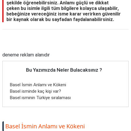
şekilde öğrenebilirsiniz. Anlamı güçlü ve dikkat
çeken bu isimle ilgili tüm bilgilere kolayca ulaşabilir,
bebeğinize vereceğiniz isme karar verirken güvenilir
bir kaynak olarak bu sayfadan faydalanabilirsiniz.
Reklam Alanı
deneme reklam alanıdır
Bu Yazımızda Neler Bulacaksınız ?
Basel İsmin Anlamı ve Kökeni
Basel isminde kaç kişi var?
Basel isminin Türkiye sıralaması
Basel İsmin Anlamı ve Kökeni