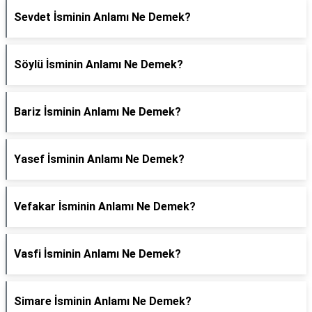
Sevdet İsminin Anlamı Ne Demek?
Söylü İsminin Anlamı Ne Demek?
Bariz İsminin Anlamı Ne Demek?
Yasef İsminin Anlamı Ne Demek?
Vefakar İsminin Anlamı Ne Demek?
Vasfi İsminin Anlamı Ne Demek?
Simare İsminin Anlamı Ne Demek?