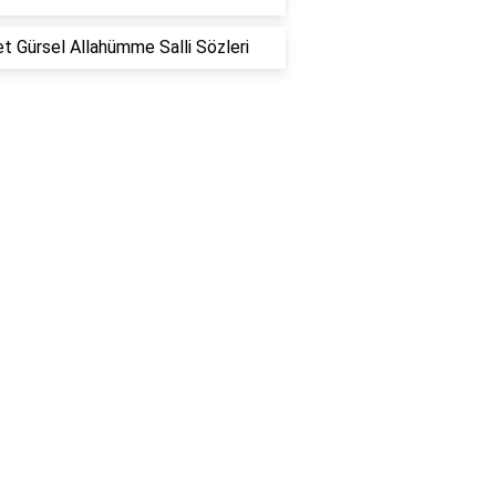
 Gürsel Allahümme Salli Sözleri