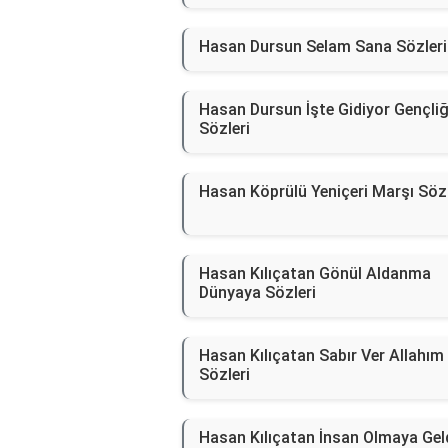
Hasan Dursun Selam Sana Sözleri
Hasan Dursun İşte Gidiyor Gençliğ
Sözleri
Hasan Köprülü Yeniçeri Marşı Sözl
Hasan Kılıçatan Gönül Aldanma
Dünyaya Sözleri
Hasan Kılıçatan Sabır Ver Allahım
Sözleri
Hasan Kılıçatan İnsan Olmaya Ge