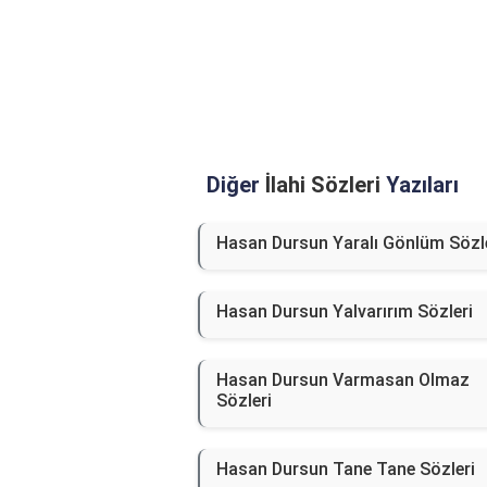
Diğer
İlahi Sözleri
Yazıları
Hasan Dursun Yaralı Gönlüm Sözl
Hasan Dursun Yalvarırım Sözleri
Hasan Dursun Varmasan Olmaz
Sözleri
Hasan Dursun Tane Tane Sözleri