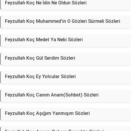
Feyzullah Koç Ne İdin Ne Oldun Sözleri
Feyzullah Koç Muhammed'in O Gözleri Sürmeli Sözleri
Feyzullah Koç Medet Ya Nebi Sözleri
Feyzullah Koç Gül Serdim Sözleri
Feyzullah Koç Ey Yolcular Sözleri
Feyzullah Koç Canım Anam(Sohbet) Sözleri
Feyzullah Koç Aşığım Yanmışım Sözleri