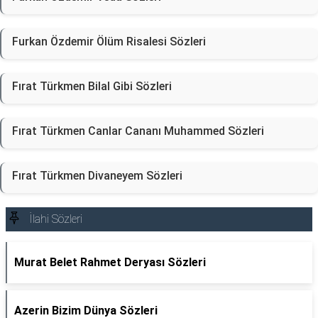
Furkan Özdemir Ölüm Risalesi Sözleri
Fırat Türkmen Bilal Gibi Sözleri
Fırat Türkmen Canlar Cananı Muhammed Sözleri
Fırat Türkmen Divaneyem Sözleri
İlahi Sözleri
Murat Belet Rahmet Deryası Sözleri
Azerin Bizim Dünya Sözleri