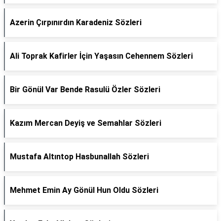
Azerin Çırpınırdın Karadeniz Sözleri
Ali Toprak Kafirler İçin Yaşasın Cehennem Sözleri
Bir Gönül Var Bende Rasulü Özler Sözleri
Kazım Mercan Deyiş ve Semahlar Sözleri
Mustafa Altıntop Hasbunallah Sözleri
Mehmet Emin Ay Gönül Hun Oldu Sözleri