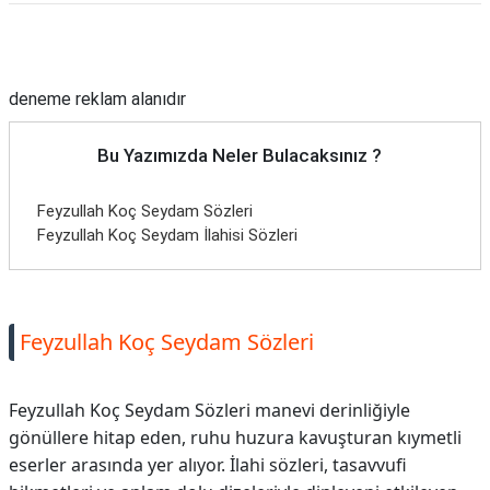
Reklam Alanı
deneme reklam alanıdır
Bu Yazımızda Neler Bulacaksınız ?
Feyzullah Koç Seydam Sözleri
Feyzullah Koç Seydam İlahisi Sözleri
Feyzullah Koç Seydam Sözleri
Feyzullah Koç Seydam Sözleri manevi derinliğiyle
gönüllere hitap eden, ruhu huzura kavuşturan kıymetli
eserler arasında yer alıyor. İlahi sözleri, tasavvufi