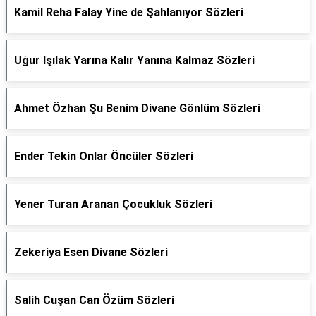
Kamil Reha Falay Yine de Şahlanıyor Sözleri
Uğur Işılak Yarına Kalır Yanına Kalmaz Sözleri
Ahmet Özhan Şu Benim Divane Gönlüm Sözleri
Ender Tekin Onlar Öncüler Sözleri
Yener Turan Aranan Çocukluk Sözleri
Zekeriya Esen Divane Sözleri
Salih Cuşan Can Özüm Sözleri