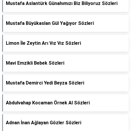
Mustafa Aslantürk Günahımızı Biz Biliyoruz Sözleri
Mustafa Büyükaslan Gül Yağıyor Sözleri
Limon İle Zeytin Arı Vız Vız Sözleri
Mavi Emzikli Bebek Sözleri
Mustafa Demirci Yedi Beyza Sözleri
Abdulvahap Kocaman Örnek Al Sözleri
Adnan İnan Ağlayan Gözler Sözleri