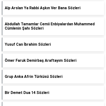
Alp Arslan Ya Rabbi Aşkın Ver Bana Sözleri
Abdullah Tamamlar Cemii Enbiyalardan Muhammed
Cümlenin Şahı Sözleri
Yusuf Can İbrahim Sözleri
Ömer Faruk Demirbaş Araftayım Sözleri
Grup Anka Afrin Türküsü Sözleri
Bir Demet Dua 14 Sözleri