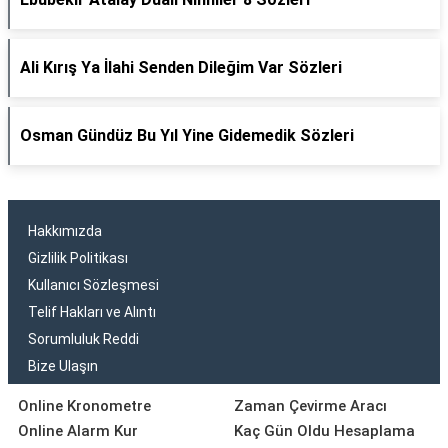
Ali Kırış Ya İlahi Senden Dileğim Var Sözleri
Osman Gündüz Bu Yıl Yine Gidemedik Sözleri
Hakkımızda
Gizlilik Politikası
Kullanıcı Sözleşmesi
Telif Hakları ve Alıntı
Sorumluluk Reddi
Bize Ulaşın
Online Kronometre
Zaman Çevirme Aracı
Online Alarm Kur
Kaç Gün Oldu Hesaplama