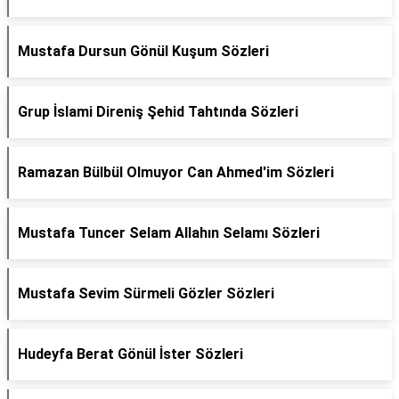
Mustafa Dursun Gönül Kuşum Sözleri
Grup İslami Direniş Şehid Tahtında Sözleri
Ramazan Bülbül Olmuyor Can Ahmed'im Sözleri
Mustafa Tuncer Selam Allahın Selamı Sözleri
Mustafa Sevim Sürmeli Gözler Sözleri
Hudeyfa Berat Gönül İster Sözleri