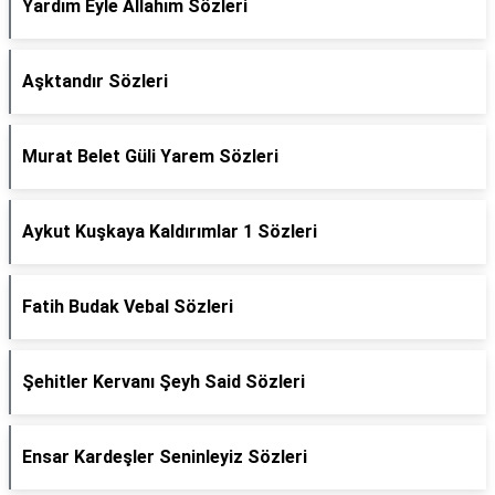
Yardım Eyle Allahım Sözleri
Aşktandır Sözleri
Murat Belet Güli Yarem Sözleri
Aykut Kuşkaya Kaldırımlar 1 Sözleri
Fatih Budak Vebal Sözleri
Şehitler Kervanı Şeyh Said Sözleri
Ensar Kardeşler Seninleyiz Sözleri