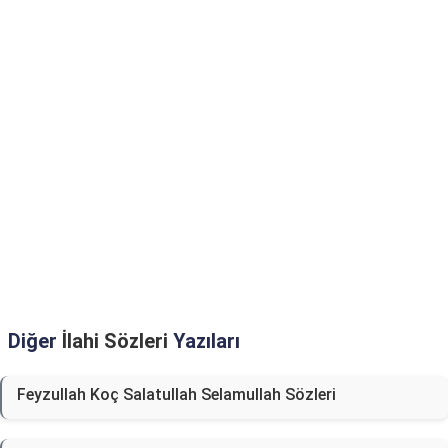
Diğer
İlahi Sözleri
Yazıları
Feyzullah Koç Salatullah Selamullah Sözleri