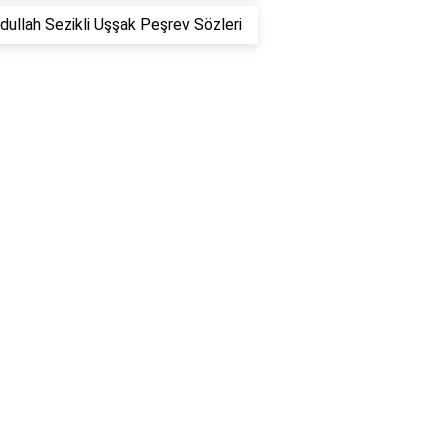
ullah Sezikli Uşşak Peşrev Sözleri