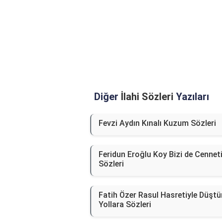
Diğer
İlahi Sözleri
Yazıları
Fevzi Aydın Kınalı Kuzum Sözleri
Feridun Eroğlu Koy Bizi de Cennet
Sözleri
Fatih Özer Rasul Hasretiyle Düşt
Yollara Sözleri