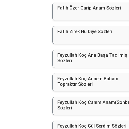
Fatih Özer Garip Anam Sözleri
Fatih Zirek Hu Diye Sözleri
Feyzullah Koç Ana Başa Tac İmiş
Sözleri
Feyzullah Koç Annem Babam
Topraktır Sözleri
Feyzullah Koç Canım Anam(Sohbe
Sözleri
Feyzullah Koç Gül Serdim Sözleri