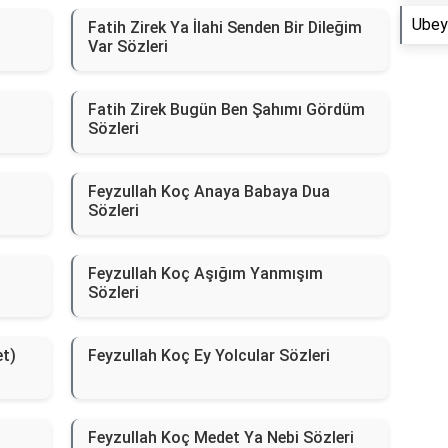
Ubeyd
Fatih Zirek Ya İlahi Senden Bir Dileğim
Var Sözleri
Fatih Zirek Bugün Ben Şahımı Gördüm
Sözleri
Feyzullah Koç Anaya Babaya Dua
Sözleri
Feyzullah Koç Aşığım Yanmışım
Sözleri
t)
Feyzullah Koç Ey Yolcular Sözleri
Feyzullah Koç Medet Ya Nebi Sözleri