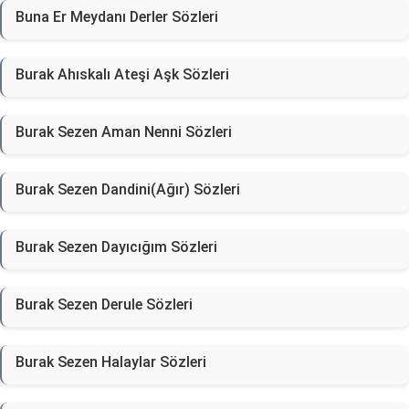
Buna Er Meydanı Derler Sözleri
Burak Ahıskalı Ateşi Aşk Sözleri
Burak Sezen Aman Nenni Sözleri
Burak Sezen Dandini(Ağır) Sözleri
Burak Sezen Dayıcığım Sözleri
Burak Sezen Derule Sözleri
Burak Sezen Halaylar Sözleri