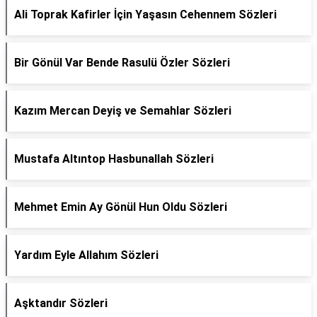
Ali Toprak Kafirler İçin Yaşasın Cehennem Sözleri
Bir Gönül Var Bende Rasulü Özler Sözleri
Kazım Mercan Deyiş ve Semahlar Sözleri
Mustafa Altıntop Hasbunallah Sözleri
Mehmet Emin Ay Gönül Hun Oldu Sözleri
Yardım Eyle Allahım Sözleri
Aşktandır Sözleri