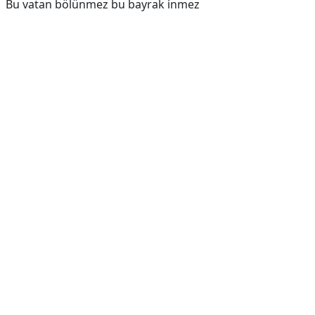
Bu vatan bölünmez bu bayrak inmez
Reklam Alanı