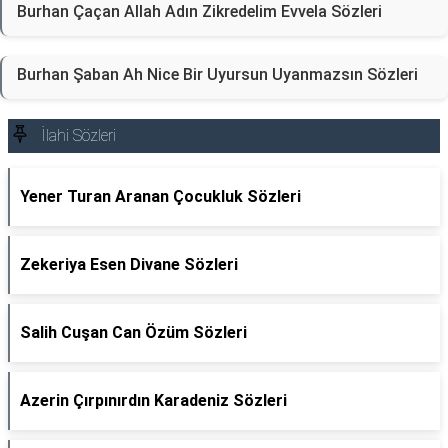
Burhan Çaçan Allah Adın Zikredelim Evvela Sözleri
Burhan Şaban Ah Nice Bir Uyursun Uyanmazsın Sözleri
İlahi Sözleri
Yener Turan Aranan Çocukluk Sözleri
Zekeriya Esen Divane Sözleri
Salih Cuşan Can Özüm Sözleri
Azerin Çırpınırdın Karadeniz Sözleri