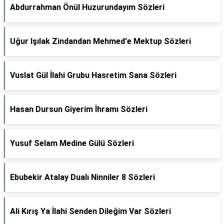
Abdurrahman Önül Huzurundayım Sözleri
Uğur Işılak Zindandan Mehmed'e Mektup Sözleri
Vuslat Gül İlahi Grubu Hasretim Sana Sözleri
Hasan Dursun Giyerim İhramı Sözleri
Yusuf Selam Medine Gülü Sözleri
Ebubekir Atalay Dualı Ninniler 8 Sözleri
Ali Kırış Ya İlahi Senden Dileğim Var Sözleri