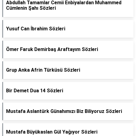
Abdullah Tamamlar Cemii Enbiyalardan Muhammed
Cümlenin Şahı Sözleri
Yusuf Can İbrahim Sözleri
Ömer Faruk Demirbaş Araftayım Sözleri
Grup Anka Afrin Türküsü Sözleri
Bir Demet Dua 14 Sözleri
Mustafa Aslantürk Günahımızı Biz Biliyoruz Sözleri
Mustafa Büyükaslan Gül Yağıyor Sözleri