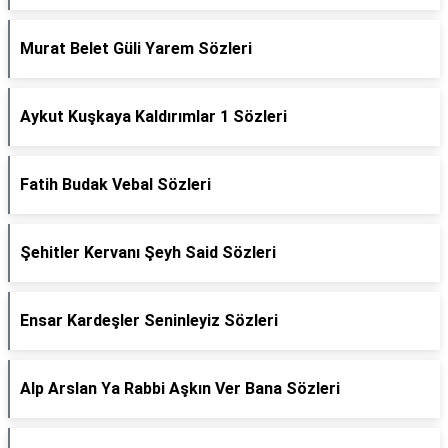
Murat Belet Güli Yarem Sözleri
Aykut Kuşkaya Kaldırımlar 1 Sözleri
Fatih Budak Vebal Sözleri
Şehitler Kervanı Şeyh Said Sözleri
Ensar Kardeşler Seninleyiz Sözleri
Alp Arslan Ya Rabbi Aşkın Ver Bana Sözleri