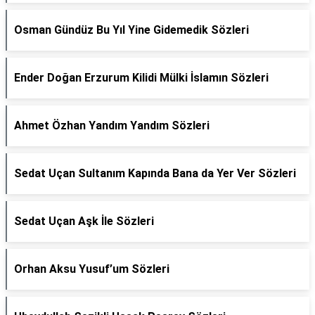
Osman Gündüz Bu Yıl Yine Gidemedik Sözleri
Ender Doğan Erzurum Kilidi Mülki İslamın Sözleri
Ahmet Özhan Yandım Yandım Sözleri
Sedat Uçan Sultanım Kapında Bana da Yer Ver Sözleri
Sedat Uçan Aşk İle Sözleri
Orhan Aksu Yusuf’um Sözleri