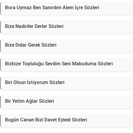
Bora Uymaz Ben Sanırdım Alem İçre Sözleri
Bize Nadiriler Derler Sözleri
Bize Didar Gerek Sözleri
Bizbize Topluluğu Sevdim Seni Mabuduma Sözleri
Biri Olsun İstiyorum Sözleri
Bir Yetim Ağlar Sözleri
Bugün Canan Bizi Davet Eyledi Sözleri