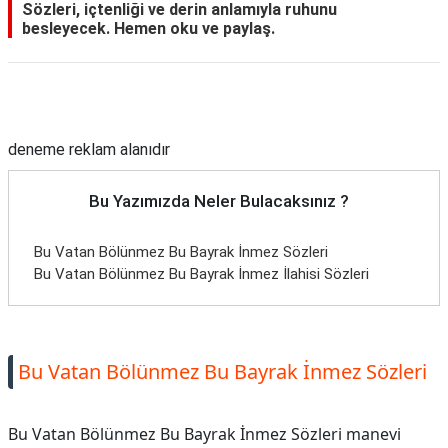
Sözleri, içtenliği ve derin anlamıyla ruhunu
besleyecek. Hemen oku ve paylaş.
Reklam Alanı
deneme reklam alanıdır
Bu Yazımızda Neler Bulacaksınız ?
Bu Vatan Bölünmez Bu Bayrak İnmez Sözleri
Bu Vatan Bölünmez Bu Bayrak İnmez İlahisi Sözleri
Bu Vatan Bölünmez Bu Bayrak İnmez Sözleri
Bu Vatan Bölünmez Bu Bayrak İnmez Sözleri manevi