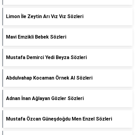
Limon İle Zeytin Arı Vız Vız Sözleri
Mavi Emzikli Bebek Sözleri
Mustafa Demirci Yedi Beyza Sözleri
Abdulvahap Kocaman Örnek Al Sözleri
Adnan İnan Ağlayan Gözler Sözleri
Mustafa Özcan Güneşdoğdu Men Enzel Sözleri