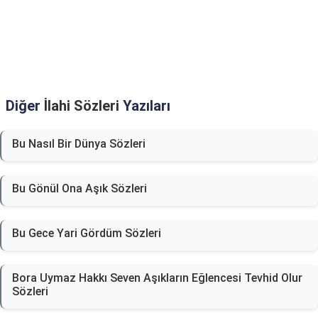
Diğer
İlahi Sözleri
Yazıları
Bu Nasıl Bir Dünya Sözleri
Bu Gönül Ona Aşık Sözleri
Bu Gece Yari Gördüm Sözleri
Bora Uymaz Hakkı Seven Aşıkların Eğlencesi Tevhid Olur
Sözleri