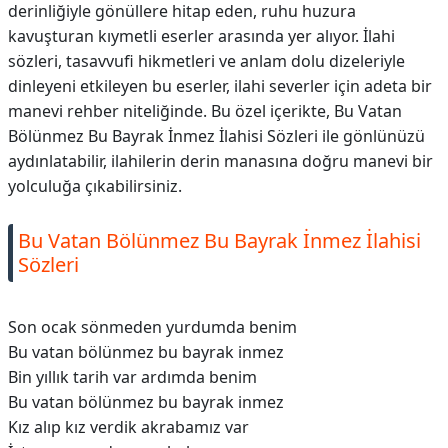
derinliğiyle gönüllere hitap eden, ruhu huzura
kavuşturan kıymetli eserler arasında yer alıyor. İlahi
sözleri, tasavvufi hikmetleri ve anlam dolu dizeleriyle
dinleyeni etkileyen bu eserler, ilahi severler için adeta bir
manevi rehber niteliğinde. Bu özel içerikte, Bu Vatan
Bölünmez Bu Bayrak İnmez İlahisi Sözleri ile gönlünüzü
aydınlatabilir, ilahilerin derin manasına doğru manevi bir
yolculuğa çıkabilirsiniz.
Bu Vatan Bölünmez Bu Bayrak İnmez İlahisi
Sözleri
Son ocak sönmeden yurdumda benim
Bu vatan bölünmez bu bayrak inmez
Bin yıllık tarih var ardımda benim
Bu vatan bölünmez bu bayrak inmez
Kız alıp kız verdik akrabamız var