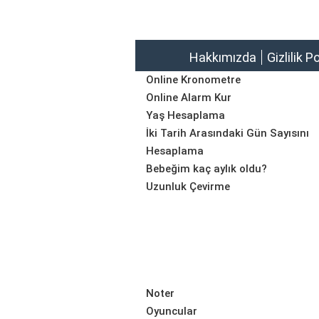
Hakkımızda
Gizlilik P
Online Kronometre
Online Alarm Kur
Yaş Hesaplama
İki Tarih Arasındaki Gün Sayısını
Hesaplama
Bebeğim kaç aylık oldu?
Uzunluk Çevirme
Noter
Oyuncular