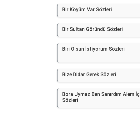
Bir Köyüm Var Sözleri
Bir Sultan Göründü Sözleri
Biri Olsun İstiyorum Sözleri
Bize Didar Gerek Sözleri
Bora Uymaz Ben Sanırdım Alem İç
Sözleri