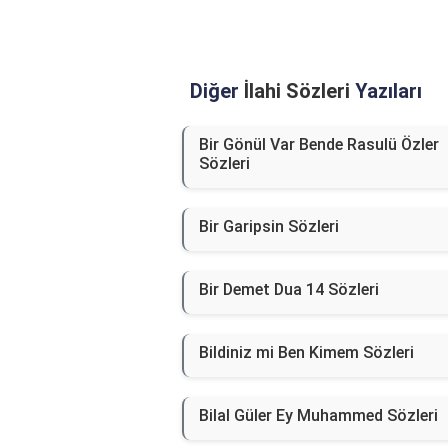
Diğer
İlahi Sözleri
Yazıları
Bir Gönül Var Bende Rasulü Özler
Sözleri
Bir Garipsin Sözleri
Bir Demet Dua 14 Sözleri
Bildiniz mi Ben Kimem Sözleri
Bilal Güler Ey Muhammed Sözleri