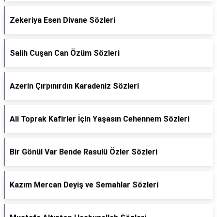
Zekeriya Esen Divane Sözleri
Salih Cuşan Can Özüm Sözleri
Azerin Çırpınırdın Karadeniz Sözleri
Ali Toprak Kafirler İçin Yaşasın Cehennem Sözleri
Bir Gönül Var Bende Rasulü Özler Sözleri
Kazım Mercan Deyiş ve Semahlar Sözleri