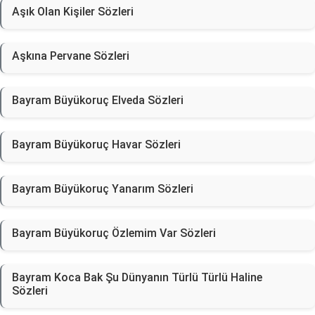
Aşık Olan Kişiler Sözleri
Aşkına Pervane Sözleri
Bayram Büyükoruç Elveda Sözleri
Bayram Büyükoruç Havar Sözleri
Bayram Büyükoruç Yanarım Sözleri
Bayram Büyükoruç Özlemim Var Sözleri
Bayram Koca Bak Şu Dünyanın Türlü Türlü Haline
Sözleri