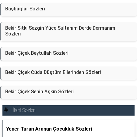
Başbağlar Sözleri
Bekir Sıtkı Sezgin Yüce Sultanım Derde Dermanım
Sözleri
Bekir Çiçek Beytullah Sözleri
Bekir Çiçek Cüda Düştüm Ellerinden Sözleri
Bekir Çiçek Senin Aşkın Sözleri
İlahi Sözleri
Yener Turan Aranan Çocukluk Sözleri