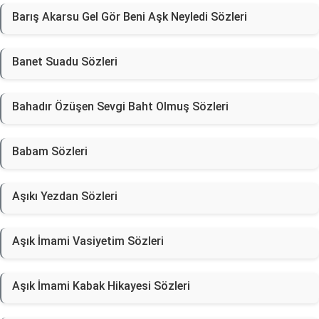
Barış Akarsu Gel Gör Beni Aşk Neyledi Sözleri
Banet Suadu Sözleri
Bahadır Özüşen Sevgi Baht Olmuş Sözleri
Babam Sözleri
Aşıkı Yezdan Sözleri
Aşık İmami Vasiyetim Sözleri
Aşık İmami Kabak Hikayesi Sözleri