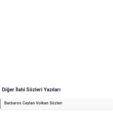
Diğer
İlahi Sözleri
Yazıları
Barbaros Ceylan Volkan Sözleri