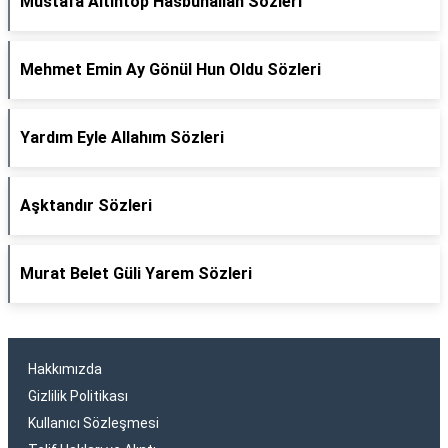
Mustafa Altıntop Hasbunallah Sözleri
Mehmet Emin Ay Gönül Hun Oldu Sözleri
Yardım Eyle Allahım Sözleri
Aşktandır Sözleri
Murat Belet Güli Yarem Sözleri
Hakkımızda
Gizlilik Politikası
Kullanıcı Sözleşmesi