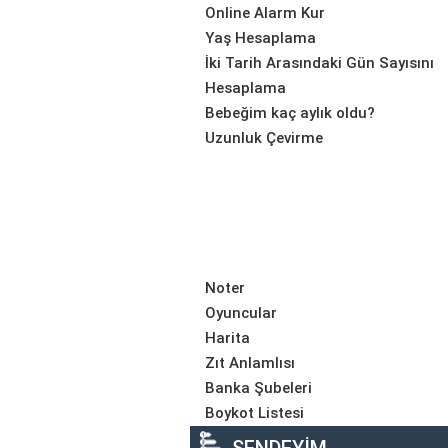
Online Alarm Kur
Yaş Hesaplama
İki Tarih Arasındaki Gün Sayısını
Hesaplama
Bebeğim kaç aylık oldu?
Uzunluk Çevirme
Noter
Oyuncular
Harita
Zıt Anlamlısı
Banka Şubeleri
Boykot Listesi