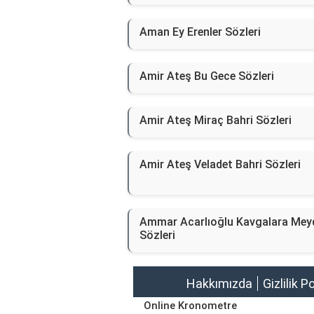
Aman Ey Erenler Sözleri
Amir Ateş Bu Gece Sözleri
Amir Ateş Miraç Bahri Sözleri
Amir Ateş Veladet Bahri Sözleri
Ammar Acarlıoğlu Kavgalara Mey
Sözleri
Hakkımızda
Gizlilik P
Online Kronometre