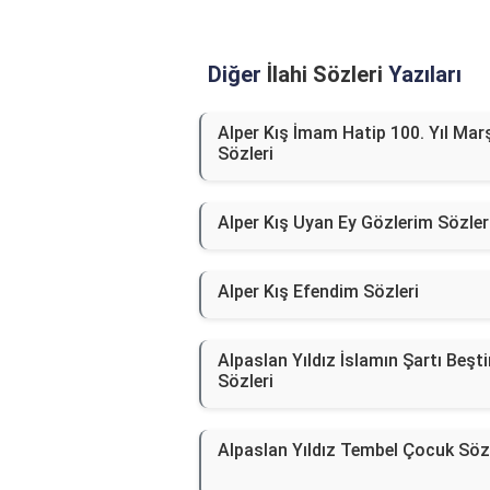
Diğer
İlahi Sözleri
Yazıları
Alper Kış İmam Hatip 100. Yıl Mar
Sözleri
Alper Kış Uyan Ey Gözlerim Sözler
Alper Kış Efendim Sözleri
Alpaslan Yıldız İslamın Şartı Beşti
Sözleri
Alpaslan Yıldız Tembel Çocuk Sözl