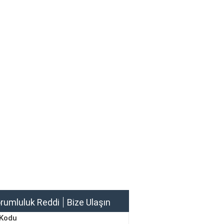
rumluluk Reddi
Bize Ulaşın
 Kodu