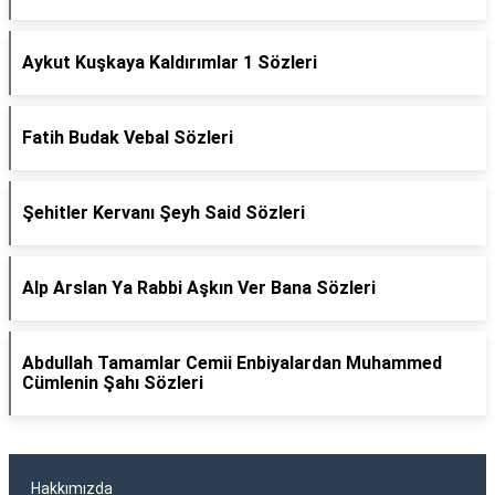
Aykut Kuşkaya Kaldırımlar 1 Sözleri
Fatih Budak Vebal Sözleri
Şehitler Kervanı Şeyh Said Sözleri
Alp Arslan Ya Rabbi Aşkın Ver Bana Sözleri
Abdullah Tamamlar Cemii Enbiyalardan Muhammed
Cümlenin Şahı Sözleri
Hakkımızda