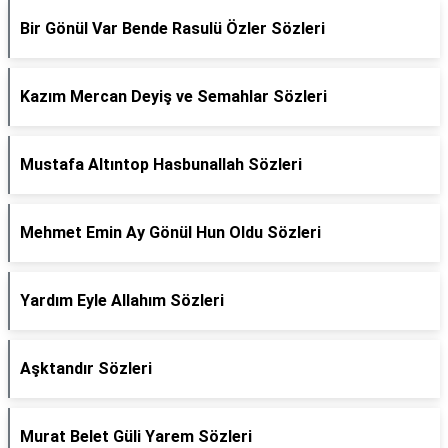
Bir Gönül Var Bende Rasulü Özler Sözleri
Kazım Mercan Deyiş ve Semahlar Sözleri
Mustafa Altıntop Hasbunallah Sözleri
Mehmet Emin Ay Gönül Hun Oldu Sözleri
Yardım Eyle Allahım Sözleri
Aşktandır Sözleri
Murat Belet Güli Yarem Sözleri