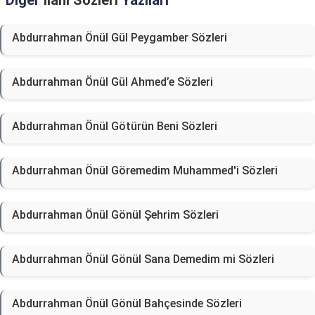
Diğer
İlahi Sözleri
Yazıları
Abdurrahman Önül Gül Peygamber Sözleri
Abdurrahman Önül Gül Ahmed’e Sözleri
Abdurrahman Önül Götürün Beni Sözleri
Abdurrahman Önül Göremedim Muhammed'i Sözleri
Abdurrahman Önül Gönül Şehrim Sözleri
Abdurrahman Önül Gönül Sana Demedim mi Sözleri
Abdurrahman Önül Gönül Bahçesinde Sözleri