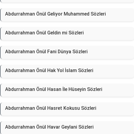
Abdurrahman Önül Geliyor Muhammed Sözleri
Abdurrahman Önül Geldin mi Sözleri
Abdurrahman Önül Fani Dünya Sözleri
Abdurrahman Önül Hak Yol İslam Sözleri
Abdurrahman Önül Hasan İle Hüseyin Sözleri
Abdurrahman Önül Hasret Kokusu Sözleri
Abdurrahman Önül Havar Geylani Sözleri