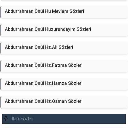
Abdurrahman Önül Hu Mevlam Sözleri
Abdurrahman Önül Huzurundayım Sözleri
Abdurrahman Önül Hz.Ali Sözleri
Abdurrahman Önül Hz.Fatıma Sözleri
Abdurrahman Önül Hz.Hamza Sözleri
Abdurrahman Önül Hz.Osman Sözleri
İlahi Sözleri