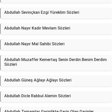
Abdullah Sevinçkan Ezgi Yüreklim Sözleri
Abdullah Nayır Kadir Mevlam Sözleri
Abdullah Nayır Mal Sahibi Sözleri
Abdullah Muzaffer Kemertaş Senin Derdin Benim Derdim
Sözleri
Abdullah Güneş Ağlayı Ağlayı Sözleri
Abdullah Dicle Rabbul Alemin Sözleri
Abdullah Tamamlar Gariplikte Garip Olan Garipler