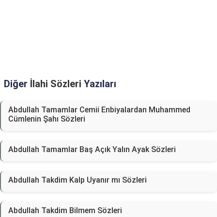
Diğer
İlahi Sözleri
Yazıları
Abdullah Tamamlar Cemii Enbiyalardan Muhammed
Cümlenin Şahı Sözleri
Abdullah Tamamlar Baş Açık Yalın Ayak Sözleri
Abdullah Takdim Kalp Uyanır mı Sözleri
Abdullah Takdim Bilmem Sözleri