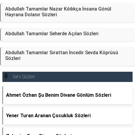
Abdullah Tamamlar Nazar Kıldıkça İnsana Gönül
Hayrana Dolanır Sözleri
Abdullah Tamamlar Seherde Açılan Sözleri
Abdullah Tamamlar Sırattan İncedir Sevda Köprüsü
Sözleri
İlahi Sözleri
Ahmet Özhan Şu Benim Divane Gönlüm Sözleri
Yener Turan Aranan Çocukluk Sözleri