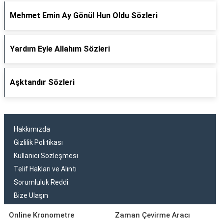
Mehmet Emin Ay Gönül Hun Oldu Sözleri
Yardım Eyle Allahım Sözleri
Aşktandır Sözleri
Hakkımızda
Gizlilik Politikası
Kullanıcı Sözleşmesi
Telif Hakları ve Alıntı
Sorumluluk Reddi
Bize Ulaşın
Online Kronometre
Zaman Çevirme Aracı