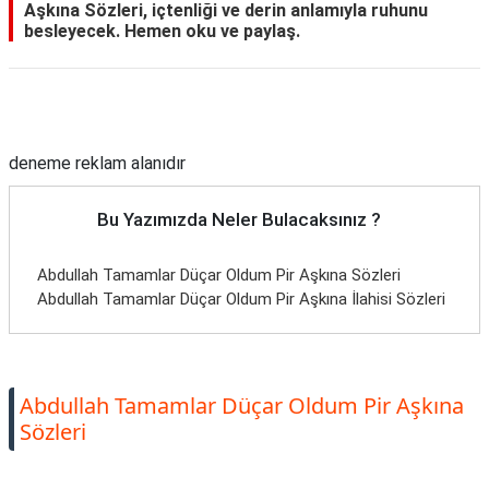
Aşkına Sözleri, içtenliği ve derin anlamıyla ruhunu
besleyecek. Hemen oku ve paylaş.
Reklam Alanı
deneme reklam alanıdır
Bu Yazımızda Neler Bulacaksınız ?
Abdullah Tamamlar Düçar Oldum Pir Aşkına Sözleri
Abdullah Tamamlar Düçar Oldum Pir Aşkına İlahisi Sözleri
Abdullah Tamamlar Düçar Oldum Pir Aşkına
Sözleri