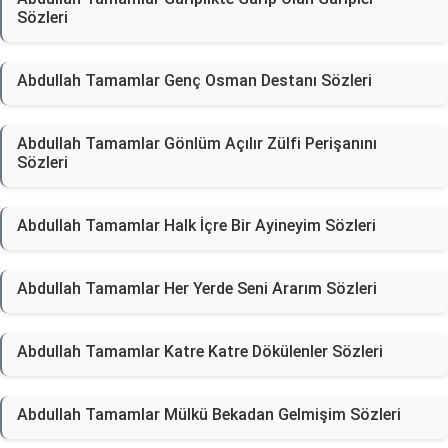
Sözleri
Abdullah Tamamlar Genç Osman Destanı Sözleri
Abdullah Tamamlar Gönlüm Açılır Zülfi Perişanını
Sözleri
Abdullah Tamamlar Halk İçre Bir Ayineyim Sözleri
Abdullah Tamamlar Her Yerde Seni Ararım Sözleri
Abdullah Tamamlar Katre Katre Dökülenler Sözleri
Abdullah Tamamlar Mülkü Bekadan Gelmişim Sözleri