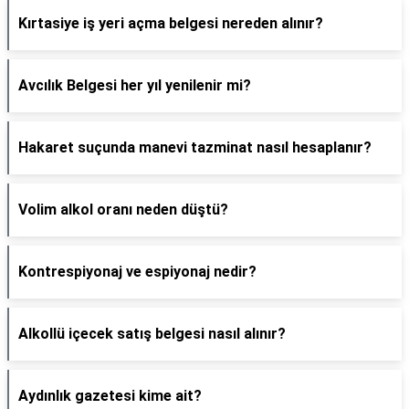
Kırtasiye iş yeri açma belgesi nereden alınır?
Avcılık Belgesi her yıl yenilenir mi?
Hakaret suçunda manevi tazminat nasıl hesaplanır?
Volim alkol oranı neden düştü?
Kontrespiyonaj ve espiyonaj nedir?
Alkollü içecek satış belgesi nasıl alınır?
Aydınlık gazetesi kime ait?