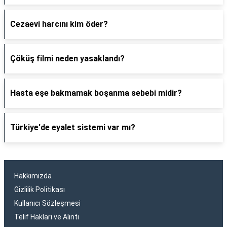
Cezaevi harcını kim öder?
Çöküş filmi neden yasaklandı?
Hasta eşe bakmamak boşanma sebebi midir?
Türkiye'de eyalet sistemi var mı?
Hakkımızda
Gizlilik Politikası
Kullanıcı Sözleşmesi
Telif Hakları ve Alıntı