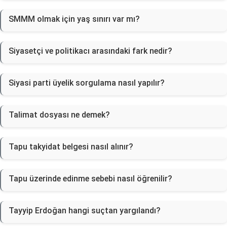
SMMM olmak için yaş sınırı var mı?
Siyasetçi ve politikacı arasındaki fark nedir?
Siyasi parti üyelik sorgulama nasıl yapılır?
Talimat dosyası ne demek?
Tapu takyidat belgesi nasıl alınır?
Tapu üzerinde edinme sebebi nasıl öğrenilir?
Tayyip Erdoğan hangi suçtan yargılandı?