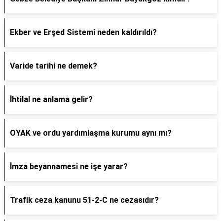
Ekber ve Erşed Sistemi neden kaldırıldı?
Varide tarihi ne demek?
İhtilal ne anlama gelir?
OYAK ve ordu yardımlaşma kurumu aynı mı?
İmza beyannamesi ne işe yarar?
Trafik ceza kanunu 51-2-C ne cezasıdır?