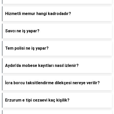
Hizmetli memur hangi kadrodadır?
Savcı ne iş yapar?
Tem polisi ne iş yapar?
Aydın'da mobese kayıtları nasıl izlenir?
İcra borcu taksitlendirme dilekçesi nereye verilir?
Erzurum e tipi cezaevi kaç kişilik?