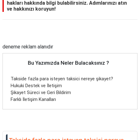
hakları hakkında bilgi bulabilirsiniz. Adımlarınızı atın
ve hakkınızı koruyun!
Reklam Alanı
deneme reklam alanıdır
Bu Yazımızda Neler Bulacaksınız ?
Takside fazla para isteyen taksici nereye şikayet?
Hukuki Destek ve İletişim
Şikayet Süreci ve Geri Bildirim
Farklı İletişim Kanalları