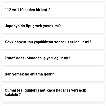
112 ve 110 neden birleşti?
Japonya'da öpüşmek yasak mı?
Sevk başvurusu yapıldıktan sonra uzatılabilir mi?
Esnaf odası olmadan iş yeri açılır mı?
Ban yemek ne anlama gelir?
Cumartesi günleri saat kaça kadar iş yeri açık
kalabilir?