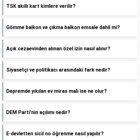
TSK akıllı kart kimlere verilir?
Gömme balkon ve çıkma balkon emsale dahil mi?
Açık cezaevinden alınan özel izin nasıl alınır?
Siyasetçi ve politikacı arasındaki fark nedir?
Depremde yıkılan ev miras malı ise ne olur?
DEM Parti'nin açılımı nedir?
E-devletten sicil no öğrenme nasıl yapılır?