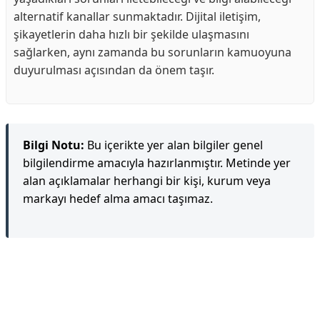
alternatif kanallar sunmaktadır. Dijital iletişim,
şikayetlerin daha hızlı bir şekilde ulaşmasını
sağlarken, aynı zamanda bu sorunların kamuoyuna
duyurulması açısından da önem taşır.
Bilgi Notu:
Bu içerikte yer alan bilgiler genel
bilgilendirme amacıyla hazırlanmıştır. Metinde yer
alan açıklamalar herhangi bir kişi, kurum veya
markayı hedef alma amacı taşımaz.
Reklam Alanı