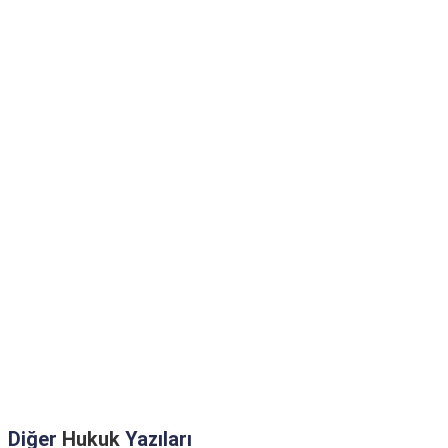
Diğer
Hukuk
Yazıları