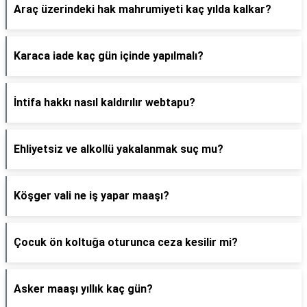
Araç üzerindeki hak mahrumiyeti kaç yılda kalkar?
Karaca iade kaç gün içinde yapılmalı?
İntifa hakkı nasıl kaldırılır webtapu?
Ehliyetsiz ve alkollü yakalanmak suç mu?
Köşger vali ne iş yapar maaşı?
Çocuk ön koltuğa oturunca ceza kesilir mi?
Asker maaşı yıllık kaç gün?