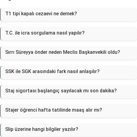
T1 tipi kapalı cezaevi ne demek?
T.C. ile icra sorgulama nasıl yapılır?
Sırrı Süreyya önder neden Meclis Başkanvekili oldu?
SSK ile SGK arasındaki fark nasıl anlaşılır?
Staj sigortası başlangıç sayılacak mı son dakika?
Stajer öğrenci hafta tatilinde maaş alır mı?
Slip üzerine hangi bilgiler yazılır?