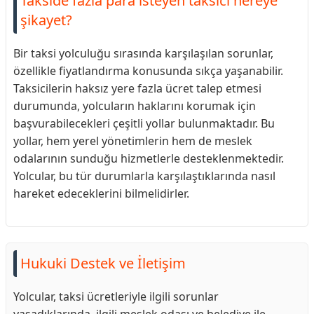
Takside fazla para isteyen taksici nereye
şikayet?
Bir taksi yolculuğu sırasında karşılaşılan sorunlar,
özellikle fiyatlandırma konusunda sıkça yaşanabilir.
Taksicilerin haksız yere fazla ücret talep etmesi
durumunda, yolcuların haklarını korumak için
başvurabilecekleri çeşitli yollar bulunmaktadır. Bu
yollar, hem yerel yönetimlerin hem de meslek
odalarının sunduğu hizmetlerle desteklenmektedir.
Yolcular, bu tür durumlarla karşılaştıklarında nasıl
hareket edeceklerini bilmelidirler.
Hukuki Destek ve İletişim
Yolcular, taksi ücretleriyle ilgili sorunlar