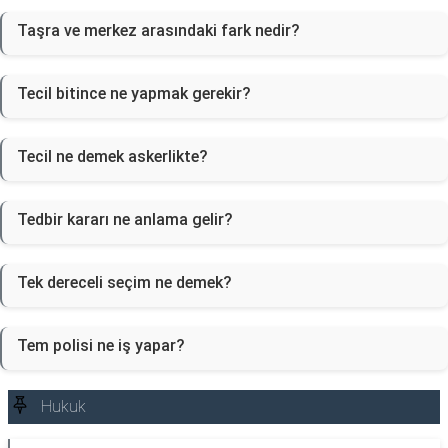
Taşra ve merkez arasındaki fark nedir?
Tecil bitince ne yapmak gerekir?
Tecil ne demek askerlikte?
Tedbir kararı ne anlama gelir?
Tek dereceli seçim ne demek?
Tem polisi ne iş yapar?
Hukuk