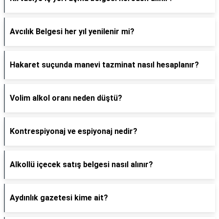
Avcılık Belgesi her yıl yenilenir mi?
Hakaret suçunda manevi tazminat nasıl hesaplanır?
Volim alkol oranı neden düştü?
Kontrespiyonaj ve espiyonaj nedir?
Alkollü içecek satış belgesi nasıl alınır?
Aydınlık gazetesi kime ait?