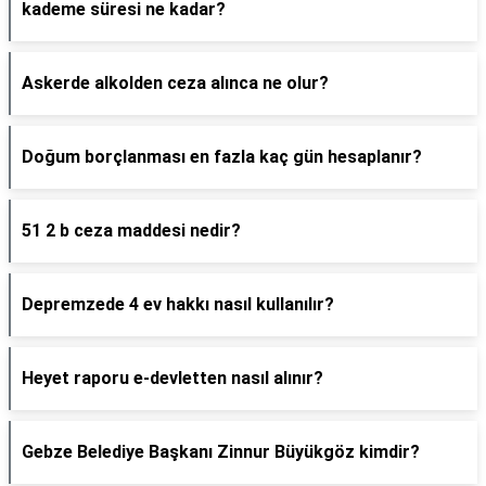
kademe süresi ne kadar?
Askerde alkolden ceza alınca ne olur?
Doğum borçlanması en fazla kaç gün hesaplanır?
51 2 b ceza maddesi nedir?
Depremzede 4 ev hakkı nasıl kullanılır?
Heyet raporu e-devletten nasıl alınır?
Gebze Belediye Başkanı Zinnur Büyükgöz kimdir?