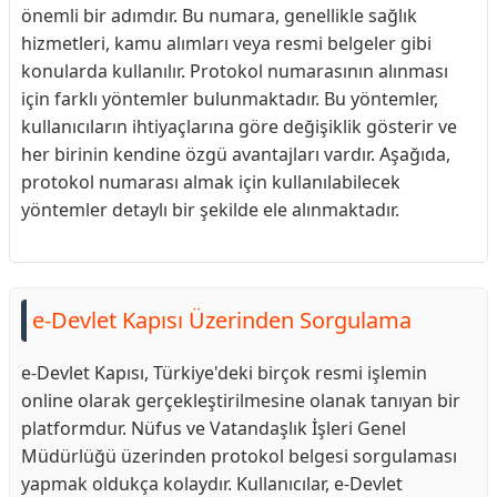
önemli bir adımdır. Bu numara, genellikle sağlık
hizmetleri, kamu alımları veya resmi belgeler gibi
konularda kullanılır. Protokol numarasının alınması
için farklı yöntemler bulunmaktadır. Bu yöntemler,
kullanıcıların ihtiyaçlarına göre değişiklik gösterir ve
her birinin kendine özgü avantajları vardır. Aşağıda,
protokol numarası almak için kullanılabilecek
yöntemler detaylı bir şekilde ele alınmaktadır.
e-Devlet Kapısı Üzerinden Sorgulama
e-Devlet Kapısı, Türkiye'deki birçok resmi işlemin
online olarak gerçekleştirilmesine olanak tanıyan bir
platformdur. Nüfus ve Vatandaşlık İşleri Genel
Müdürlüğü üzerinden protokol belgesi sorgulaması
yapmak oldukça kolaydır. Kullanıcılar, e-Devlet