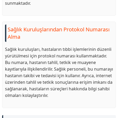
sunmaktadır.
Sağlık Kuruluşlarından Protokol Numarası
Alma
Sağlık kuruluşları, hastaların tıbbi işlemlerinin düzenli
yürütülmesi için protokol numarası kullanmaktadır.
Bu numara, hastanın tahlil, tetkik ve muayene
kayıtlarıyla ilişkilendirilir. Sağlık personeli, bu numarayı
hastanın takibi ve tedavisi için kullanır. Ayrıca, internet
üzerinden tahlil ve tetkik sonuçlarına erişim imkanı da
sağlanarak, hastaların süreçleri hakkında bilgi sahibi
olmaları kolaylaştırılır.