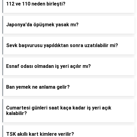
112 ve 110 neden birleşti?
Japonya'da öpüşmek yasak mı?
Sevk başvurusu yapıldıktan sonra uzatılabilir mi?
Esnaf odası olmadan iş yeri açılır mı?
Ban yemek ne anlama gelir?
Cumartesi günleri saat kaça kadar iş yeri açık
kalabilir?
TSK akıllı kart kimlere verilir?