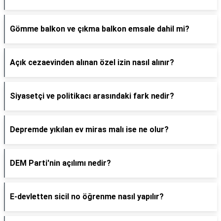
Gömme balkon ve çıkma balkon emsale dahil mi?
Açık cezaevinden alınan özel izin nasıl alınır?
Siyasetçi ve politikacı arasındaki fark nedir?
Depremde yıkılan ev miras malı ise ne olur?
DEM Parti'nin açılımı nedir?
E-devletten sicil no öğrenme nasıl yapılır?