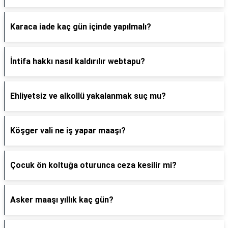
Karaca iade kaç gün içinde yapılmalı?
İntifa hakkı nasıl kaldırılır webtapu?
Ehliyetsiz ve alkollü yakalanmak suç mu?
Köşger vali ne iş yapar maaşı?
Çocuk ön koltuğa oturunca ceza kesilir mi?
Asker maaşı yıllık kaç gün?