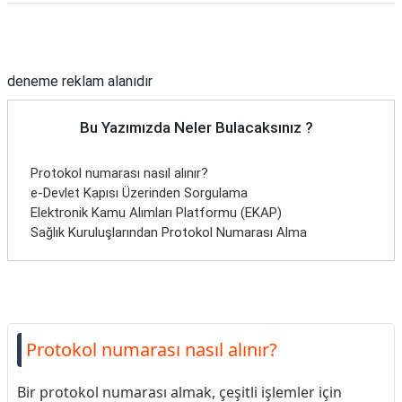
Reklam Alanı
deneme reklam alanıdır
Bu Yazımızda Neler Bulacaksınız ?
Protokol numarası nasıl alınır?
e-Devlet Kapısı Üzerinden Sorgulama
Elektronik Kamu Alımları Platformu (EKAP)
Sağlık Kuruluşlarından Protokol Numarası Alma
Protokol numarası nasıl alınır?
Bir protokol numarası almak, çeşitli işlemler için