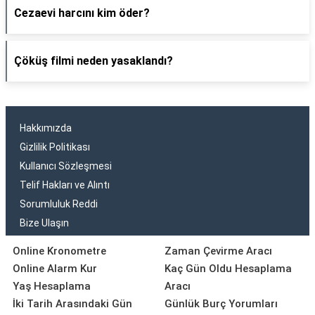
Cezaevi harcını kim öder?
Çöküş filmi neden yasaklandı?
Hakkımızda
Gizlilik Politikası
Kullanıcı Sözleşmesi
Telif Hakları ve Alıntı
Sorumluluk Reddi
Bize Ulaşın
Online Kronometre
Zaman Çevirme Aracı
Online Alarm Kur
Kaç Gün Oldu Hesaplama
Yaş Hesaplama
Aracı
İki Tarih Arasındaki Gün
Günlük Burç Yorumları