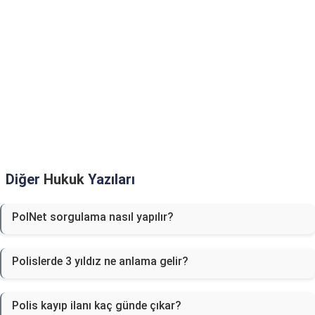
Diğer
Hukuk
Yazıları
PolNet sorgulama nasıl yapılır?
Polislerde 3 yıldız ne anlama gelir?
Polis kayıp ilanı kaç günde çıkar?