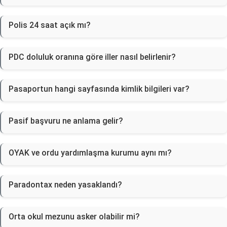
Polis 24 saat açık mı?
PDC doluluk oranına göre iller nasıl belirlenir?
Pasaportun hangi sayfasında kimlik bilgileri var?
Pasif başvuru ne anlama gelir?
OYAK ve ordu yardımlaşma kurumu aynı mı?
Paradontax neden yasaklandı?
Orta okul mezunu asker olabilir mi?