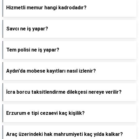
Hizmetli memur hangi kadrodadır?
Savcı ne iş yapar?
Tem polisi ne iş yapar?
Aydın'da mobese kayıtları nasıl izlenir?
İcra borcu taksitlendirme dilekçesi nereye verilir?
Erzurum e tipi cezaevi kaç kişilik?
Araç üzerindeki hak mahrumiyeti kaç yılda kalkar?