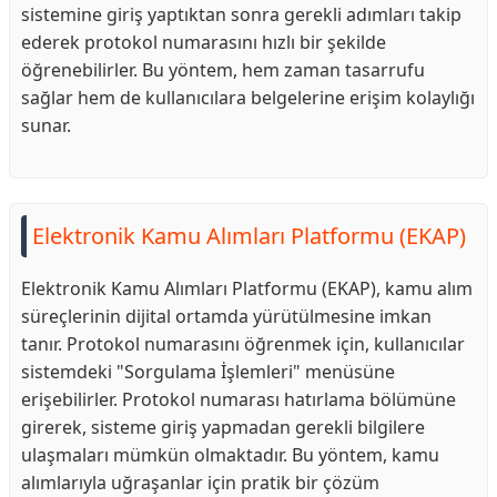
sistemine giriş yaptıktan sonra gerekli adımları takip
ederek protokol numarasını hızlı bir şekilde
öğrenebilirler. Bu yöntem, hem zaman tasarrufu
sağlar hem de kullanıcılara belgelerine erişim kolaylığı
sunar.
Elektronik Kamu Alımları Platformu (EKAP)
Elektronik Kamu Alımları Platformu (EKAP), kamu alım
süreçlerinin dijital ortamda yürütülmesine imkan
tanır. Protokol numarasını öğrenmek için, kullanıcılar
sistemdeki "Sorgulama İşlemleri" menüsüne
erişebilirler. Protokol numarası hatırlama bölümüne
girerek, sisteme giriş yapmadan gerekli bilgilere
ulaşmaları mümkün olmaktadır. Bu yöntem, kamu
alımlarıyla uğraşanlar için pratik bir çözüm