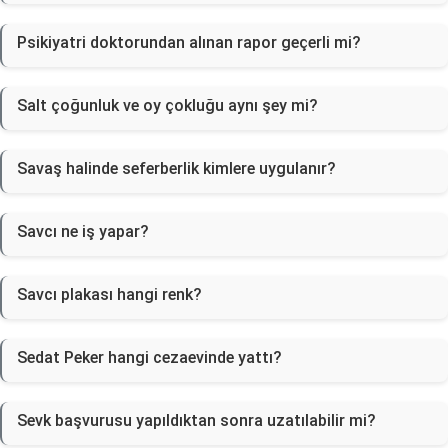
Psikiyatri doktorundan alınan rapor geçerli mi?
Salt çoğunluk ve oy çokluğu aynı şey mi?
Savaş halinde seferberlik kimlere uygulanır?
Savcı ne iş yapar?
Savcı plakası hangi renk?
Sedat Peker hangi cezaevinde yattı?
Sevk başvurusu yapıldıktan sonra uzatılabilir mi?