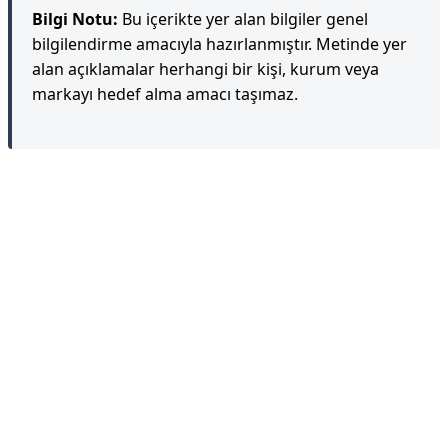
Bilgi Notu:
Bu içerikte yer alan bilgiler genel
bilgilendirme amacıyla hazırlanmıştır. Metinde yer
alan açıklamalar herhangi bir kişi, kurum veya
markayı hedef alma amacı taşımaz.
Reklam Alanı