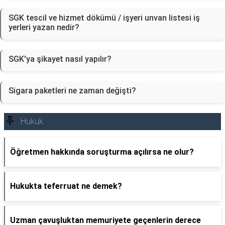
SGK tescil ve hizmet dökümü / işyeri unvan listesi iş
yerleri yazan nedir?
SGK'ya şikayet nasıl yapılır?
Sigara paketleri ne zaman değişti?
Hukuk
Öğretmen hakkında soruşturma açılırsa ne olur?
Hukukta teferruat ne demek?
Uzman çavuşluktan memuriyete geçenlerin derece