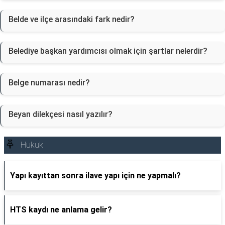
Belde ve ilçe arasındaki fark nedir?
Belediye başkan yardımcısı olmak için şartlar nelerdir?
Belge numarası nedir?
Beyan dilekçesi nasıl yazılır?
Hukuk
Yapı kayıttan sonra ilave yapı için ne yapmalı?
HTS kaydı ne anlama gelir?