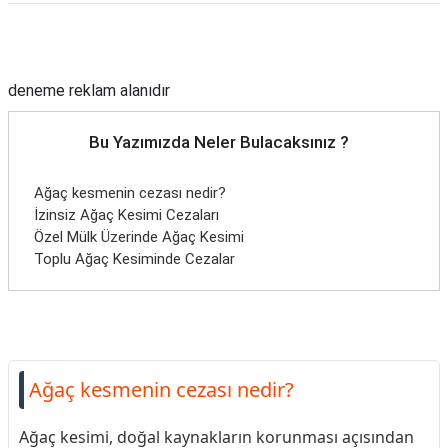
Reklam Alanı
deneme reklam alanıdır
Bu Yazımızda Neler Bulacaksınız ?
Ağaç kesmenin cezası nedir?
İzinsiz Ağaç Kesimi Cezaları
Özel Mülk Üzerinde Ağaç Kesimi
Toplu Ağaç Kesiminde Cezalar
Ağaç kesmenin cezası nedir?
Ağaç kesimi, doğal kaynakların korunması açısından