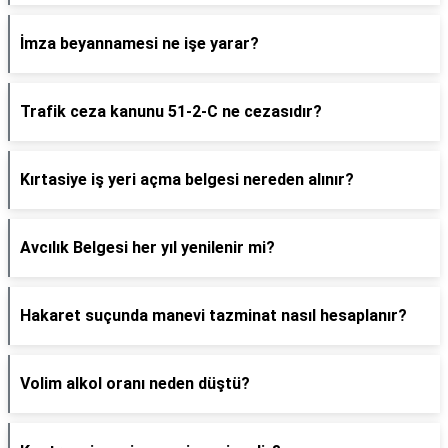
İmza beyannamesi ne işe yarar?
Trafik ceza kanunu 51-2-C ne cezasıdır?
Kırtasiye iş yeri açma belgesi nereden alınır?
Avcılık Belgesi her yıl yenilenir mi?
Hakaret suçunda manevi tazminat nasıl hesaplanır?
Volim alkol oranı neden düştü?