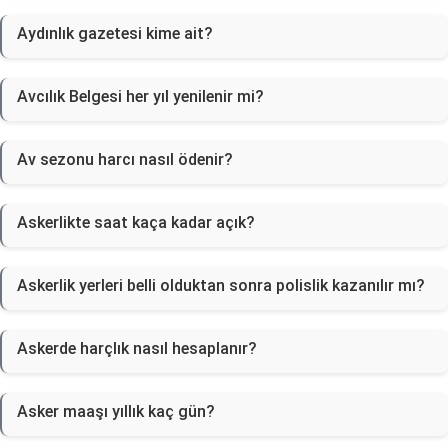
Aydınlık gazetesi kime ait?
Avcılık Belgesi her yıl yenilenir mi?
Av sezonu harcı nasıl ödenir?
Askerlikte saat kaça kadar açık?
Askerlik yerleri belli olduktan sonra polislik kazanılır mı?
Askerde harçlık nasıl hesaplanır?
Asker maaşı yıllık kaç gün?