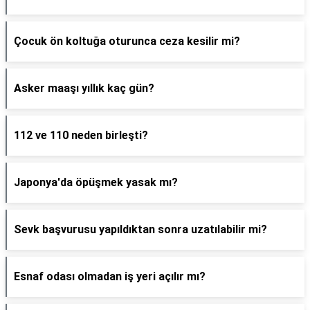
Çocuk ön koltuğa oturunca ceza kesilir mi?
Asker maaşı yıllık kaç gün?
112 ve 110 neden birleşti?
Japonya'da öpüşmek yasak mı?
Sevk başvurusu yapıldıktan sonra uzatılabilir mi?
Esnaf odası olmadan iş yeri açılır mı?