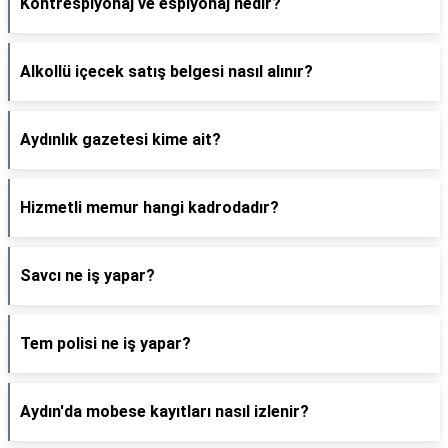
Kontrespiyonaj ve espiyonaj nedir?
Alkollü içecek satış belgesi nasıl alınır?
Aydınlık gazetesi kime ait?
Hizmetli memur hangi kadrodadır?
Savcı ne iş yapar?
Tem polisi ne iş yapar?
Aydın'da mobese kayıtları nasıl izlenir?