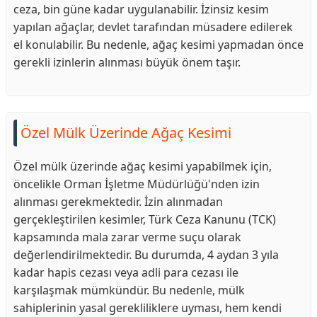
ceza, bin güne kadar uygulanabilir. İzinsiz kesim
yapılan ağaçlar, devlet tarafından müsadere edilerek
el konulabilir. Bu nedenle, ağaç kesimi yapmadan önce
gerekli izinlerin alınması büyük önem taşır.
Özel Mülk Üzerinde Ağaç Kesimi
Özel mülk üzerinde ağaç kesimi yapabilmek için,
öncelikle Orman İşletme Müdürlüğü'nden izin
alınması gerekmektedir. İzin alınmadan
gerçekleştirilen kesimler, Türk Ceza Kanunu (TCK)
kapsamında mala zarar verme suçu olarak
değerlendirilmektedir. Bu durumda, 4 aydan 3 yıla
kadar hapis cezası veya adli para cezası ile
karşılaşmak mümkündür. Bu nedenle, mülk
sahiplerinin yasal gerekliliklere uyması, hem kendi