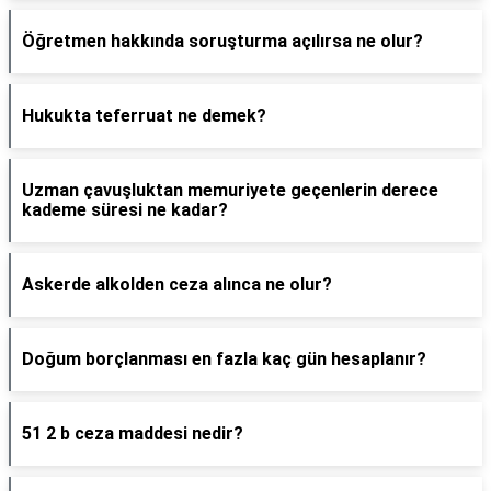
Öğretmen hakkında soruşturma açılırsa ne olur?
Hukukta teferruat ne demek?
Uzman çavuşluktan memuriyete geçenlerin derece
kademe süresi ne kadar?
Askerde alkolden ceza alınca ne olur?
Doğum borçlanması en fazla kaç gün hesaplanır?
51 2 b ceza maddesi nedir?