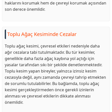
haklarını korumak hem de çevreyi korumak açısından
son derece önemlidir.
Toplu Ağaç Kesiminde Cezalar
Toplu ağaç kesimi, çevresel etkileri nedeniyle daha
ağır cezalara tabi tutulmaktadır. Bu tür kesimler,
genellikle daha fazla ağaç kaybına yol açtığı için
yasalar tarafından sıkı bir şekilde denetlenmektedir.
Toplu kesim yapan bireyler, yalnızca izinsiz kesim
cezasıyla değil, aynı zamanda çevreyi tahrip etmekten
de sorumlu tutulabilirler. Bu bağlamda, toplu ağaç
kesimi gerçekleştirmeden önce gerekli izinlerin
alınması ve çevresel etkilerin dikkate alınması
önemlidir.