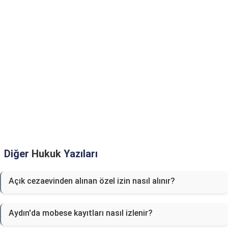
Diğer
Hukuk
Yazıları
Açık cezaevinden alınan özel izin nasıl alınır?
Aydın'da mobese kayıtları nasıl izlenir?