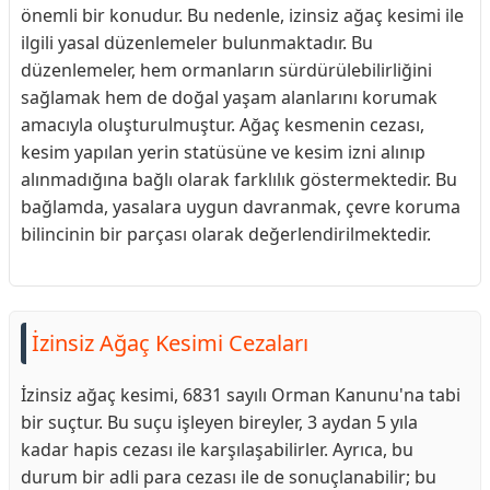
önemli bir konudur. Bu nedenle, izinsiz ağaç kesimi ile
ilgili yasal düzenlemeler bulunmaktadır. Bu
düzenlemeler, hem ormanların sürdürülebilirliğini
sağlamak hem de doğal yaşam alanlarını korumak
amacıyla oluşturulmuştur. Ağaç kesmenin cezası,
kesim yapılan yerin statüsüne ve kesim izni alınıp
alınmadığına bağlı olarak farklılık göstermektedir. Bu
bağlamda, yasalara uygun davranmak, çevre koruma
bilincinin bir parçası olarak değerlendirilmektedir.
İzinsiz Ağaç Kesimi Cezaları
İzinsiz ağaç kesimi, 6831 sayılı Orman Kanunu'na tabi
bir suçtur. Bu suçu işleyen bireyler, 3 aydan 5 yıla
kadar hapis cezası ile karşılaşabilirler. Ayrıca, bu
durum bir adli para cezası ile de sonuçlanabilir; bu