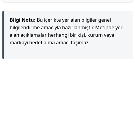
Bilgi Notu:
Bu içerikte yer alan bilgiler genel
bilgilendirme amacıyla hazırlanmıştır. Metinde yer
alan açıklamalar herhangi bir kişi, kurum veya
markayı hedef alma amacı taşımaz.
Reklam Alanı