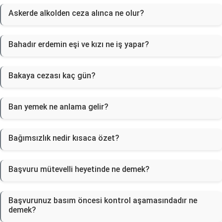
Askerde alkolden ceza alınca ne olur?
Bahadır erdemin eşi ve kızı ne iş yapar?
Bakaya cezası kaç gün?
Ban yemek ne anlama gelir?
Bağımsızlık nedir kısaca özet?
Başvuru mütevelli heyetinde ne demek?
Başvurunuz basım öncesi kontrol aşamasındadır ne
demek?