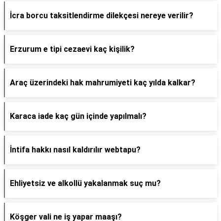
İcra borcu taksitlendirme dilekçesi nereye verilir?
Erzurum e tipi cezaevi kaç kişilik?
Araç üzerindeki hak mahrumiyeti kaç yılda kalkar?
Karaca iade kaç gün içinde yapılmalı?
İntifa hakkı nasıl kaldırılır webtapu?
Ehliyetsiz ve alkollü yakalanmak suç mu?
Köşger vali ne iş yapar maaşı?