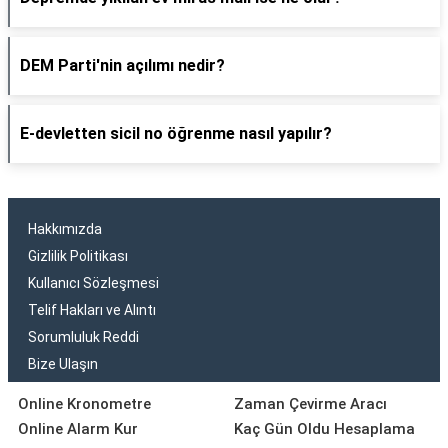
DEM Parti'nin açılımı nedir?
E-devletten sicil no öğrenme nasıl yapılır?
Hakkımızda
Gizlilik Politikası
Kullanıcı Sözleşmesi
Telif Hakları ve Alıntı
Sorumluluk Reddi
Bize Ulaşın
Online Kronometre
Zaman Çevirme Aracı
Online Alarm Kur
Kaç Gün Oldu Hesaplama