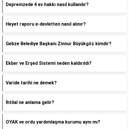
Depremzede 4 ev hakkı nasıl kullanılır?
Heyet raporu e-devletten nasıl alınır?
Gebze Belediye Başkanı Zinnur Büyükgöz kimdir?
Ekber ve Erşed Sistemi neden kaldırıldı?
Varide tarihi ne demek?
İhtilal ne anlama gelir?
OYAK ve ordu yardımlaşma kurumu aynı mı?