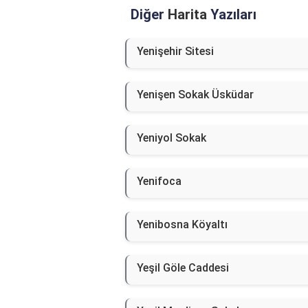
Diğer
Harita
Yazıları
Yenişehir Sitesi
Yenişen Sokak Üsküdar
Yeniyol Sokak
Yenifoca
Yenibosna Köyaltı
Yeşil Göle Caddesi