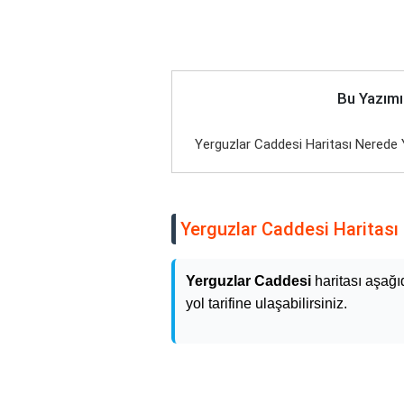
Bu Yazımı
Yerguzlar Caddesi Haritası Nerede Y
Yerguzlar Caddesi Haritası 
Yerguzlar Caddesi
haritası aşağı
yol tarifine ulaşabilirsiniz.