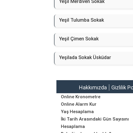
Yeşil Merdiven Sokak
Yeşil Tulumba Sokak
Yeşil Çimen Sokak
Yeşilada Sokak Üsküdar
Hakkımızda
Gizlilik P
Online Kronometre
Online Alarm Kur
Yaş Hesaplama
İki Tarih Arasındaki Gün Sayısını
Hesaplama