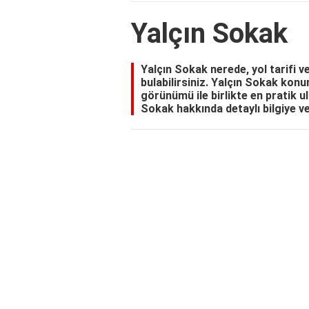
Yalçın Sokak
Yalçın Sokak nerede, yol tarifi ve
bulabilirsiniz. Yalçın Sokak konum
görünümü ile birlikte en pratik ul
Sokak hakkında detaylı bilgiye v