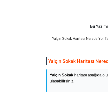
Bu Yazımı
Yalçın Sokak Haritası Nerede Yol Ta
Yalçın Sokak Haritası Nered
Yalçın Sokak
haritası aşağıda olu
ulaşabilirsiniz.