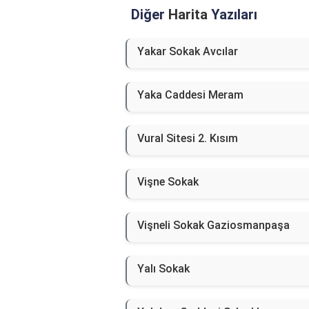
Diğer
Harita
Yazıları
Yakar Sokak Avcılar
Yaka Caddesi Meram
Vural Sitesi 2. Kısım
Vişne Sokak
Vişneli Sokak Gaziosmanpaşa
Yalı Sokak