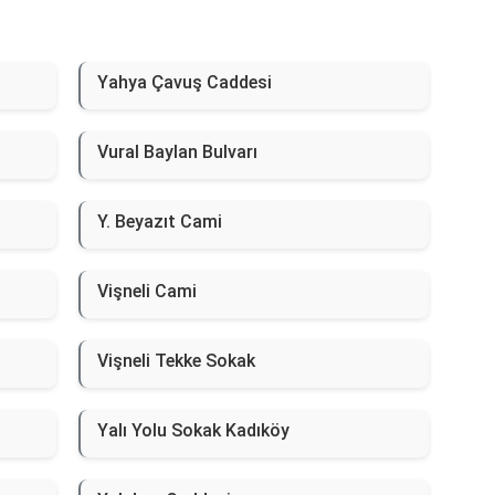
Yahya Çavuş Caddesi
Vural Baylan Bulvarı
Y. Beyazıt Cami
Vişneli Cami
Vişneli Tekke Sokak
Yalı Yolu Sokak Kadıköy