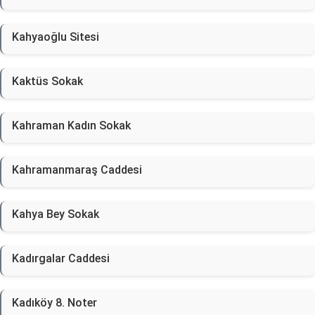
Kahyaoğlu Sitesi
Kaktüs Sokak
Kahraman Kadın Sokak
Kahramanmaraş Caddesi
Kahya Bey Sokak
Kadırgalar Caddesi
Kadıköy 8. Noter