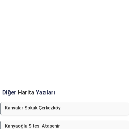
Diğer
Harita
Yazıları
Kahyalar Sokak Çerkezköy
Kahyaoğlu Sitesi Ataşehir