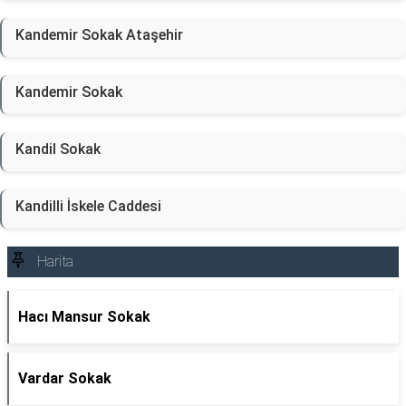
Kandemir Sokak Ataşehir
Kandemir Sokak
Kandil Sokak
Kandilli İskele Caddesi
Harita
Hacı Mansur Sokak
Vardar Sokak