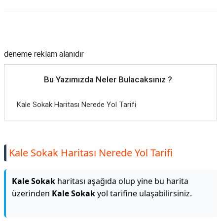
Reklam Alanı
deneme reklam alanıdır
Bu Yazımızda Neler Bulacaksınız ?
Kale Sokak Haritası Nerede Yol Tarifi
Kale Sokak Haritası Nerede Yol Tarifi
Kale Sokak
haritası aşağıda olup yine bu harita
üzerinden
Kale Sokak
yol tarifine ulaşabilirsiniz.