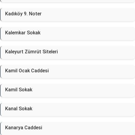
Kadıköy 9. Noter
Kalemkar Sokak
Kaleyurt Zümrüt Siteleri
Kamil Ocak Caddesi
Kamil Sokak
Kanal Sokak
Kanarya Caddesi