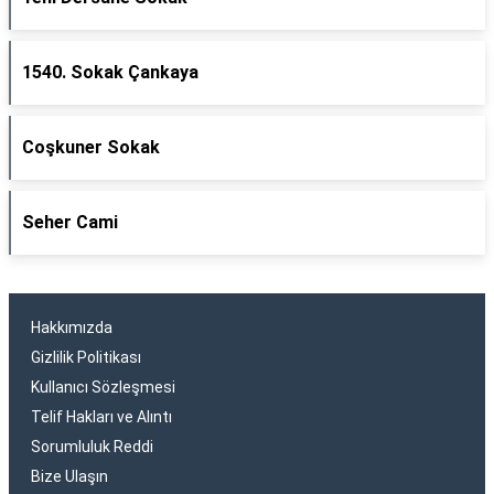
1540. Sokak Çankaya
Coşkuner Sokak
Seher Cami
Hakkımızda
Gizlilik Politikası
Kullanıcı Sözleşmesi
Telif Hakları ve Alıntı
Sorumluluk Reddi
Bize Ulaşın