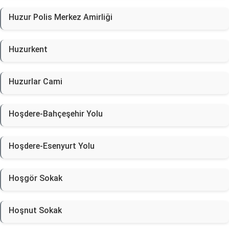
Huzur Polis Merkez Amirliği
Huzurkent
Huzurlar Cami
Hoşdere-Bahçeşehir Yolu
Hoşdere-Esenyurt Yolu
Hoşgör Sokak
Hoşnut Sokak