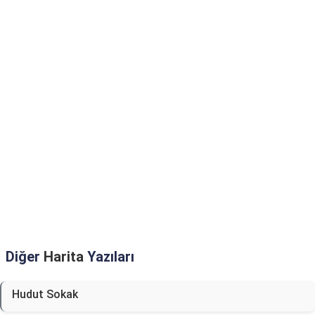
Diğer
Harita
Yazıları
Hudut Sokak