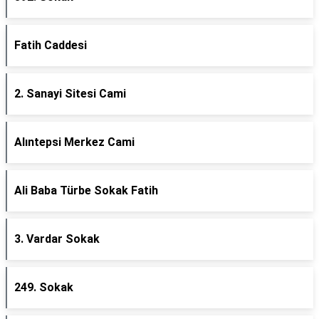
Fatih Caddesi
2. Sanayi Sitesi Cami
Alıntepsi Merkez Cami
Ali Baba Türbe Sokak Fatih
3. Vardar Sokak
249. Sokak