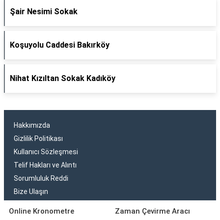
Şair Nesimi Sokak
Koşuyolu Caddesi Bakırköy
Nihat Kızıltan Sokak Kadıköy
Hakkımızda
Gizlilik Politikası
Kullanıcı Sözleşmesi
Telif Hakları ve Alıntı
Sorumluluk Reddi
Bize Ulaşın
Online Kronometre
Zaman Çevirme Aracı