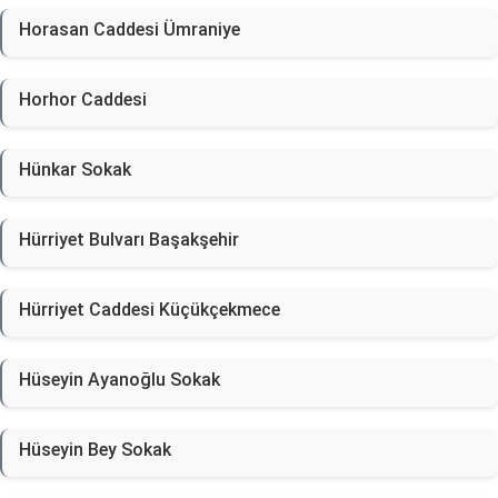
Horasan Caddesi Ümraniye
Horhor Caddesi
Hünkar Sokak
Hürriyet Bulvarı Başakşehir
Hürriyet Caddesi Küçükçekmece
Hüseyin Ayanoğlu Sokak
Hüseyin Bey Sokak