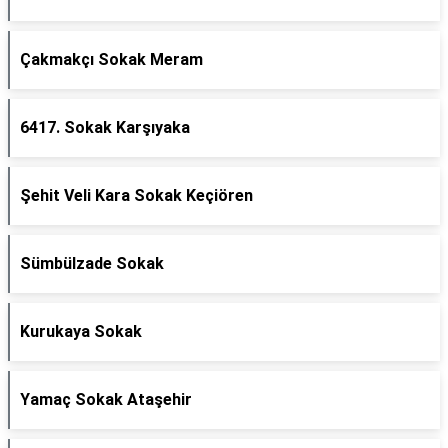
Çakmakçı Sokak Meram
6417. Sokak Karşıyaka
Şehit Veli Kara Sokak Keçiören
Sümbülzade Sokak
Kurukaya Sokak
Yamaç Sokak Ataşehir