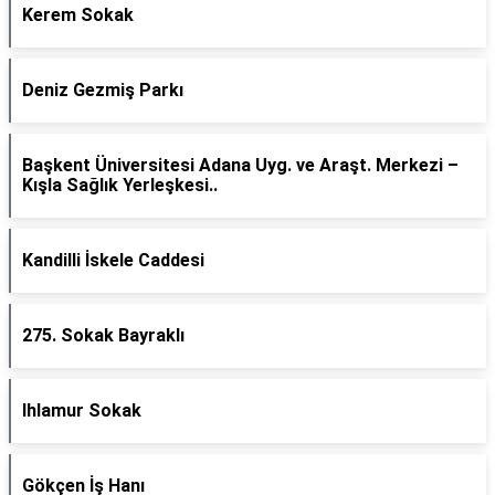
Kerem Sokak
Deniz Gezmiş Parkı
Başkent Üniversitesi Adana Uyg. ve Araşt. Merkezi –
Kışla Sağlık Yerleşkesi..
Kandilli İskele Caddesi
275. Sokak Bayraklı
Ihlamur Sokak
Gökçen İş Hanı