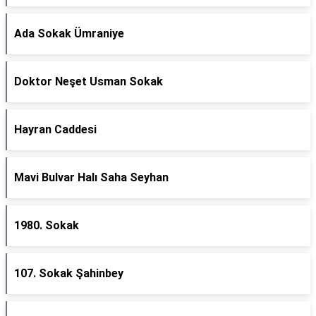
Ada Sokak Ümraniye
Doktor Neşet Usman Sokak
Hayran Caddesi
Mavi Bulvar Halı Saha Seyhan
1980. Sokak
107. Sokak Şahinbey