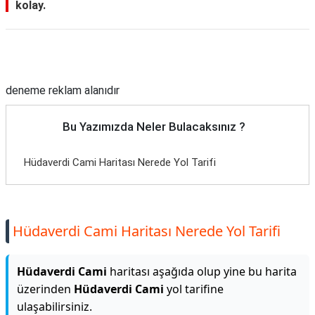
kolay.
Reklam Alanı
deneme reklam alanıdır
Bu Yazımızda Neler Bulacaksınız ?
Hüdaverdi Cami Haritası Nerede Yol Tarifi
Hüdaverdi Cami Haritası Nerede Yol Tarifi
Hüdaverdi Cami
haritası aşağıda olup yine bu harita
üzerinden
Hüdaverdi Cami
yol tarifine
ulaşabilirsiniz.