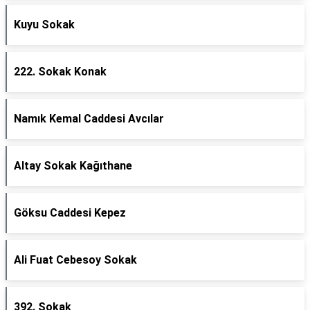
Kuyu Sokak
222. Sokak Konak
Namık Kemal Caddesi Avcılar
Altay Sokak Kağıthane
Göksu Caddesi Kepez
Ali Fuat Cebesoy Sokak
392. Sokak