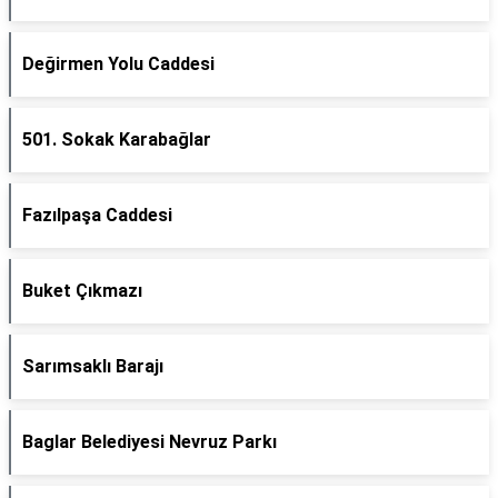
Değirmen Yolu Caddesi
501. Sokak Karabağlar
Fazılpaşa Caddesi
Buket Çıkmazı
Sarımsaklı Barajı
Baglar Belediyesi Nevruz Parkı