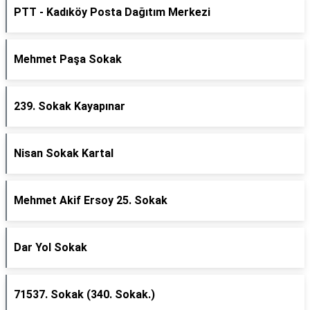
PTT - Kadıköy Posta Dağıtım Merkezi
Mehmet Paşa Sokak
239. Sokak Kayapınar
Nisan Sokak Kartal
Mehmet Akif Ersoy 25. Sokak
Dar Yol Sokak
71537. Sokak (340. Sokak.)