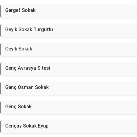
Gergef Sokak
Geyik Sokak Turgutlu
Geyik Sokak
Genç Avrasya Sitesi
Genç Osman Sokak
Genç Sokak
Gençay Sokak Eyüp