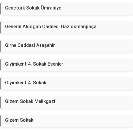
Gençtürk Sokak Ümraniye
General Aldoğan Caddesi Gaziosmanpaşa
Girne Caddesi Ataşehir
Giyimkent 4. Sokak Esenler
Giyimkent 4. Sokak
Gizem Sokak Melikgazi
Gizem Sokak