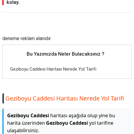
kolay.
Reklam Alanı
deneme reklam alanıdır
Bu Yazımızda Neler Bulacaksınız ?
Geziboyu Caddesi Haritası Nerede Yol Tarifi
Geziboyu Caddesi Haritası Nerede Yol Tarifi
Geziboyu Caddesi
haritası aşağıda olup yine bu
harita üzerinden
Geziboyu Caddesi
yol tarifine
ulaşabilirsiniz.