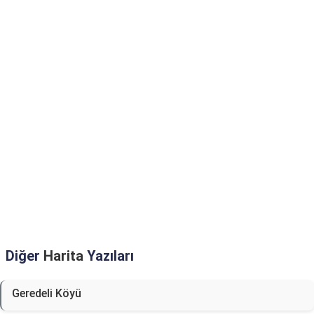
Diğer
Harita
Yazıları
Geredeli Köyü