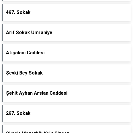
497. Sokak
Arif Sokak Ümraniye
Atışalanı Caddesi
Şevki Bey Sokak
Şehit Ayhan Arslan Caddesi
297. Sokak