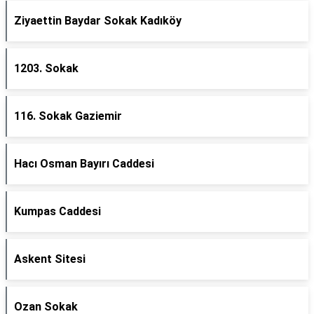
Ziyaettin Baydar Sokak Kadıköy
1203. Sokak
116. Sokak Gaziemir
Hacı Osman Bayırı Caddesi
Kumpas Caddesi
Askent Sitesi
Ozan Sokak