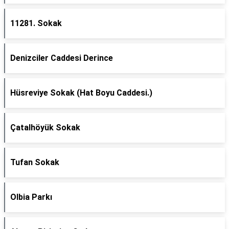
11281. Sokak
Denizciler Caddesi Derince
Hüsreviye Sokak (Hat Boyu Caddesi.)
Çatalhöyük Sokak
Tufan Sokak
Olbia Parkı