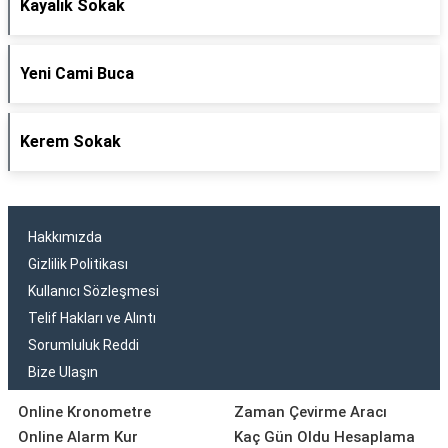
Kayalık Sokak
Yeni Cami Buca
Kerem Sokak
Hakkımızda
Gizlilik Politikası
Kullanıcı Sözleşmesi
Telif Hakları ve Alıntı
Sorumluluk Reddi
Bize Ulaşın
Online Kronometre
Zaman Çevirme Aracı
Online Alarm Kur
Kaç Gün Oldu Hesaplama