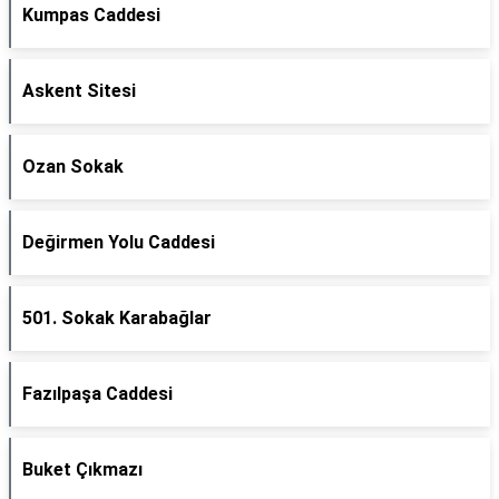
Kumpas Caddesi
Askent Sitesi
Ozan Sokak
Değirmen Yolu Caddesi
501. Sokak Karabağlar
Fazılpaşa Caddesi
Buket Çıkmazı