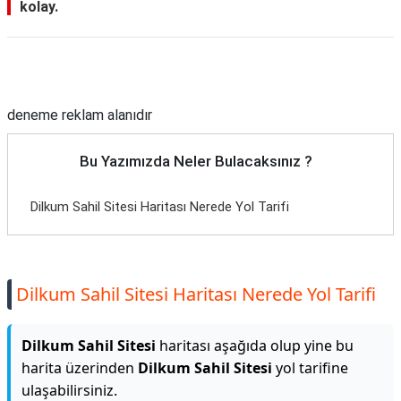
kolay.
Reklam Alanı
deneme reklam alanıdır
Bu Yazımızda Neler Bulacaksınız ?
Dilkum Sahil Sitesi Haritası Nerede Yol Tarifi
Dilkum Sahil Sitesi Haritası Nerede Yol Tarifi
Dilkum Sahil Sitesi
haritası aşağıda olup yine bu
harita üzerinden
Dilkum Sahil Sitesi
yol tarifine
ulaşabilirsiniz.