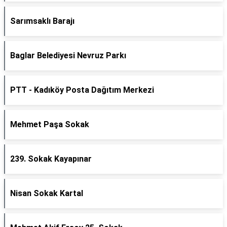
Sarımsaklı Barajı
Baglar Belediyesi Nevruz Parkı
PTT - Kadıköy Posta Dağıtım Merkezi
Mehmet Paşa Sokak
239. Sokak Kayapınar
Nisan Sokak Kartal