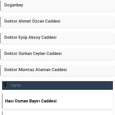
Doganbey
Doktor Ahmet Özcan Caddesi
Doktor Eyüp Aksoy Caddesi
Doktor Gürkan Ceylan Caddesi
Doktor Mümtaz Ataman Caddesi
Harita
Hacı Osman Bayırı Caddesi