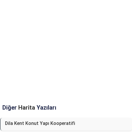
Diğer
Harita
Yazıları
Dila Kent Konut Yapı Kooperatifi