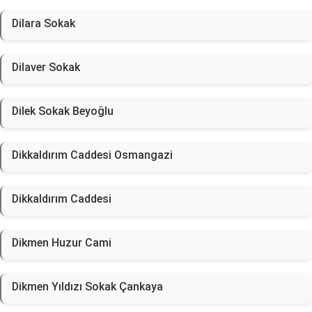
Dilara Sokak
Dilaver Sokak
Dilek Sokak Beyoğlu
Dikkaldırım Caddesi Osmangazi
Dikkaldırım Caddesi
Dikmen Huzur Cami
Dikmen Yıldızı Sokak Çankaya