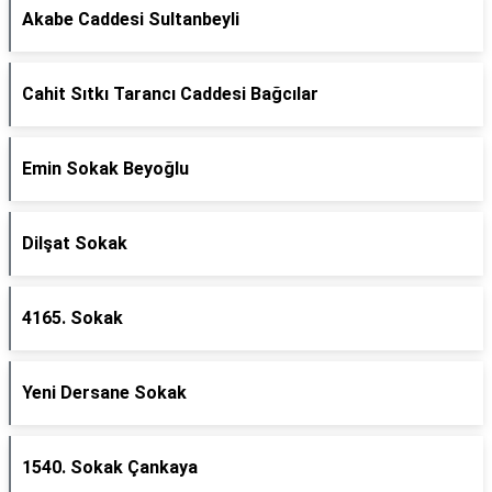
Akabe Caddesi Sultanbeyli
Cahit Sıtkı Tarancı Caddesi Bağcılar
Emin Sokak Beyoğlu
Dilşat Sokak
4165. Sokak
Yeni Dersane Sokak
1540. Sokak Çankaya