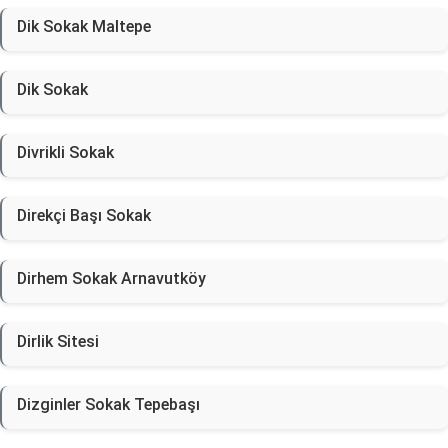
Dik Sokak Maltepe
Dik Sokak
Divrikli Sokak
Direkçi Başı Sokak
Dirhem Sokak Arnavutköy
Dirlik Sitesi
Dizginler Sokak Tepebaşı