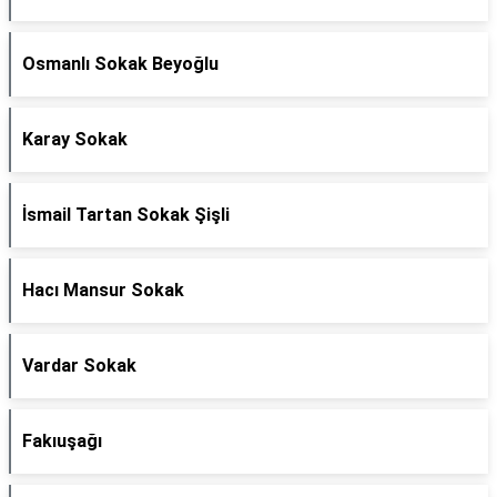
Osmanlı Sokak Beyoğlu
Karay Sokak
İsmail Tartan Sokak Şişli
Hacı Mansur Sokak
Vardar Sokak
Fakıuşağı