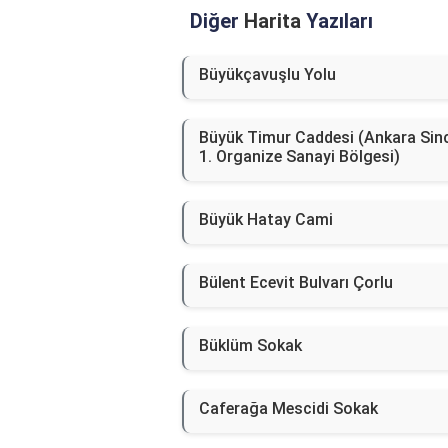
Diğer
Harita
Yazıları
Büyükçavuşlu Yolu
Büyük Timur Caddesi (Ankara Sin
1. Organize Sanayi Bölgesi)
Büyük Hatay Cami
Bülent Ecevit Bulvarı Çorlu
Büklüm Sokak
Caferağa Mescidi Sokak