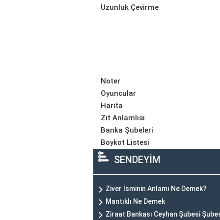
Uzunluk Çevirme
Noter
Oyuncular
Harita
Zıt Anlamlısı
Banka Şubeleri
Boykot Listesi
SENDEYİM
Ziver İsminin Anlamı Ne Demek?
Mantıklı Ne Demek
Ziraat Bankası Ceyhan Şubesi Şube