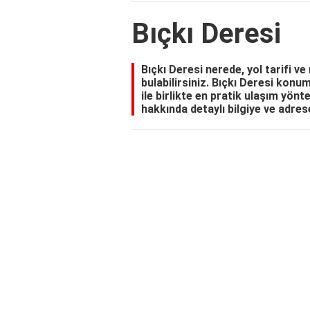
Bıçkı Deresi
Bıçkı Deresi nerede, yol tarifi ve
bulabilirsiniz. Bıçkı Deresi konum
ile birlikte en pratik ulaşım yönte
hakkında detaylı bilgiye ve adres