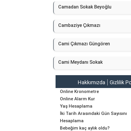
Camadan Sokak Beyoğlu
Cambaziye Çıkmazı
Cami Çıkmazı Güngören
Cami Meydanı Sokak
Hakkımızda
Gizlilik P
Online Kronometre
Online Alarm Kur
Yaş Hesaplama
İki Tarih Arasındaki Gün Sayısını
Hesaplama
Bebeğim kaç aylık oldu?