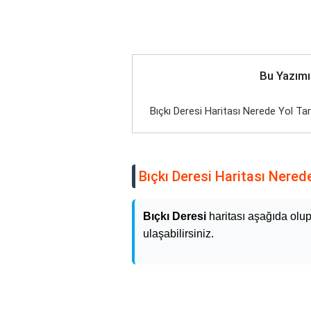
Bu Yazımı
Bıçkı Deresi Haritası Nerede Yol Tar
Bıçkı Deresi Haritası Nerede
Bıçkı Deresi
haritası aşağıda olu
ulaşabilirsiniz.