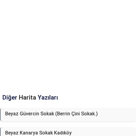
Diğer
Harita
Yazıları
Beyaz Güvercin Sokak (Berrin Çini Sokak.)
Beyaz Kanarya Sokak Kadıköy