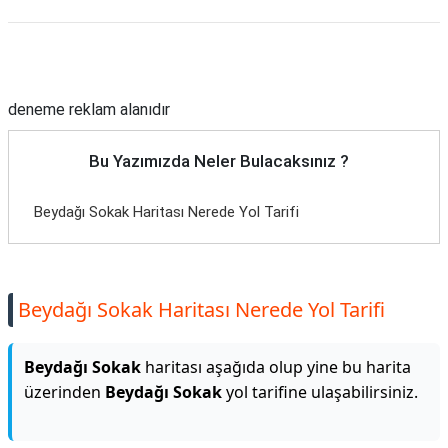
Reklam Alanı
deneme reklam alanıdır
Bu Yazımızda Neler Bulacaksınız ?
Beydağı Sokak Haritası Nerede Yol Tarifi
Beydağı Sokak Haritası Nerede Yol Tarifi
Beydağı Sokak
haritası aşağıda olup yine bu harita
üzerinden
Beydağı Sokak
yol tarifine ulaşabilirsiniz.