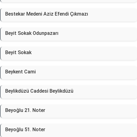
Bestekar Medeni Aziz Efendi Çıkmazı
Beyit Sokak Odunpazarı
Beyit Sokak
Beykent Cami
Beylikdüzü Caddesi Beylikdüzü
Beyoğlu 21. Noter
Beyoğlu 51. Noter