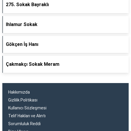
275. Sokak Bayraklı
Ihlamur Sokak
Gökçen İş Hanı
Çakmakçı Sokak Meram
Hakkımızda
Gizlilik Politikası
Kullanıcı Sözleşmesi
Telif Hakları ve Alıntı
Sorumluluk Reddi