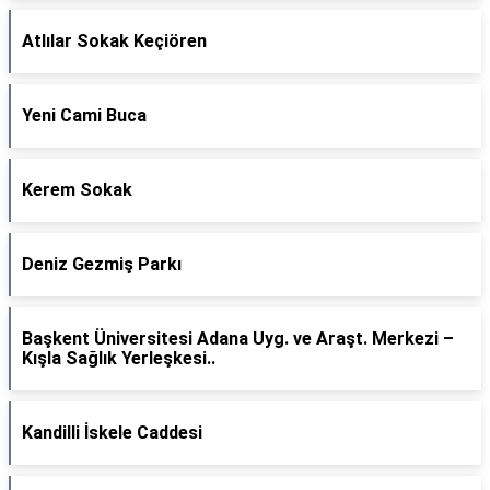
Atlılar Sokak Keçiören
Yeni Cami Buca
Kerem Sokak
Deniz Gezmiş Parkı
Başkent Üniversitesi Adana Uyg. ve Araşt. Merkezi –
Kışla Sağlık Yerleşkesi..
Kandilli İskele Caddesi