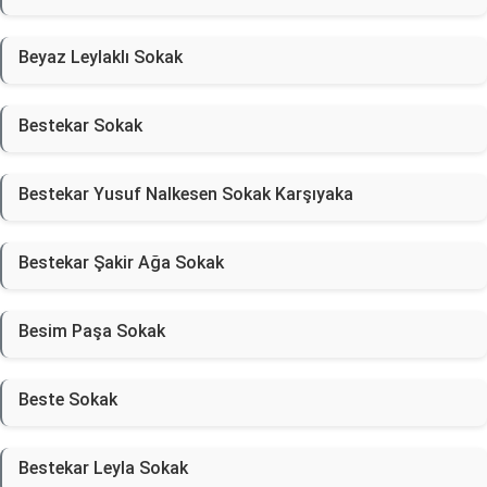
Beyaz Leylaklı Sokak
Bestekar Sokak
Bestekar Yusuf Nalkesen Sokak Karşıyaka
Bestekar Şakir Ağa Sokak
Besim Paşa Sokak
Beste Sokak
Bestekar Leyla Sokak