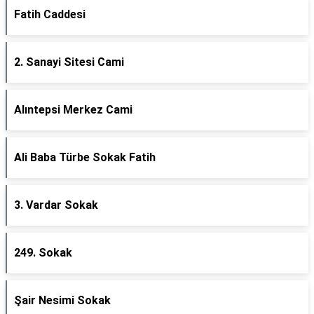
Fatih Caddesi
2. Sanayi Sitesi Cami
Alıntepsi Merkez Cami
Ali Baba Türbe Sokak Fatih
3. Vardar Sokak
249. Sokak
Şair Nesimi Sokak