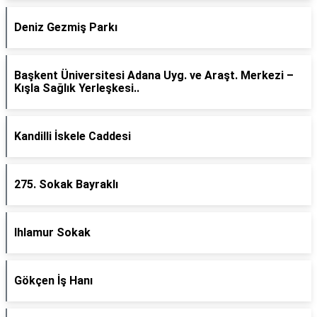
Deniz Gezmiş Parkı
Başkent Üniversitesi Adana Uyg. ve Araşt. Merkezi –
Kışla Sağlık Yerleşkesi..
Kandilli İskele Caddesi
275. Sokak Bayraklı
Ihlamur Sokak
Gökçen İş Hanı