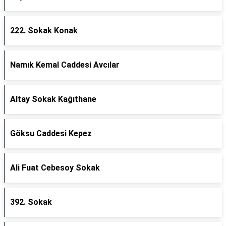
222. Sokak Konak
Namık Kemal Caddesi Avcılar
Altay Sokak Kağıthane
Göksu Caddesi Kepez
Ali Fuat Cebesoy Sokak
392. Sokak