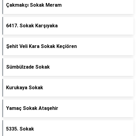
Çakmakçı Sokak Meram
6417. Sokak Karşıyaka
Şehit Veli Kara Sokak Keçiören
Sümbülzade Sokak
Kurukaya Sokak
Yamaç Sokak Ataşehir
5335. Sokak