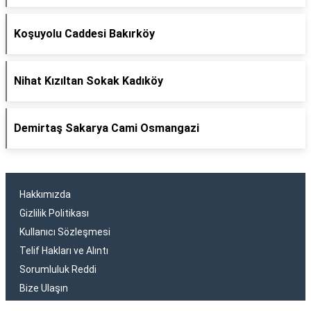
Koşuyolu Caddesi Bakırköy
Nihat Kızıltan Sokak Kadıköy
Demirtaş Sakarya Cami Osmangazi
Hakkımızda
Gizlilik Politikası
Kullanıcı Sözleşmesi
Telif Hakları ve Alıntı
Sorumluluk Reddi
Bize Ulaşın