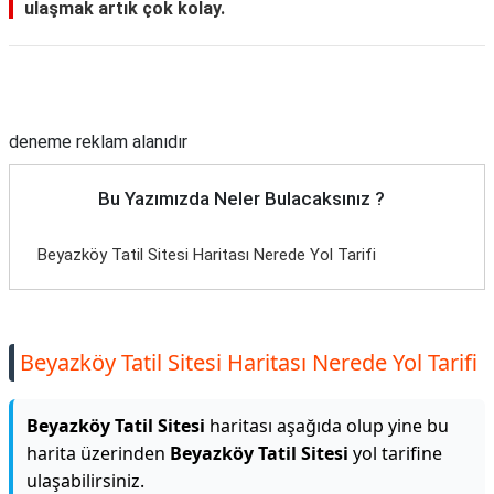
ulaşmak artık çok kolay.
Reklam Alanı
deneme reklam alanıdır
Bu Yazımızda Neler Bulacaksınız ?
Beyazköy Tatil Sitesi Haritası Nerede Yol Tarifi
Beyazköy Tatil Sitesi Haritası Nerede Yol Tarifi
Beyazköy Tatil Sitesi
haritası aşağıda olup yine bu
harita üzerinden
Beyazköy Tatil Sitesi
yol tarifine
ulaşabilirsiniz.