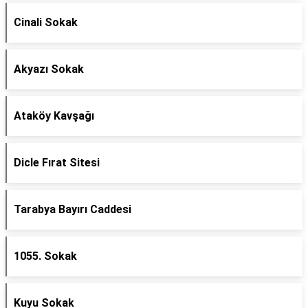
Cinali Sokak
Akyazı Sokak
Ataköy Kavşağı
Dicle Fırat Sitesi
Tarabya Bayırı Caddesi
1055. Sokak
Kuyu Sokak