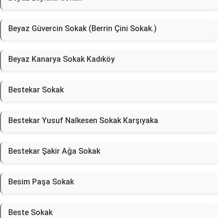
Beyaz Güvercin Sokak (Berrin Çini Sokak.)
Beyaz Kanarya Sokak Kadıköy
Bestekar Sokak
Bestekar Yusuf Nalkesen Sokak Karşıyaka
Bestekar Şakir Ağa Sokak
Besim Paşa Sokak
Beste Sokak