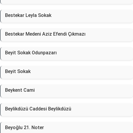
Bestekar Leyla Sokak
Bestekar Medeni Aziz Efendi Çıkmazı
Beyit Sokak Odunpazarı
Beyit Sokak
Beykent Cami
Beylikdüzü Caddesi Beylikdüzü
Beyoğlu 21. Noter