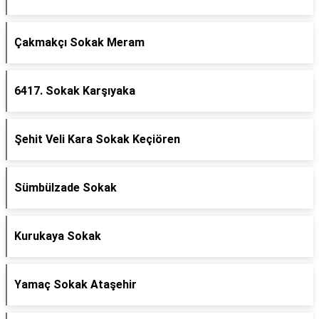
Çakmakçı Sokak Meram
6417. Sokak Karşıyaka
Şehit Veli Kara Sokak Keçiören
Sümbülzade Sokak
Kurukaya Sokak
Yamaç Sokak Ataşehir