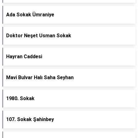
Ada Sokak Ümraniye
Doktor Neşet Usman Sokak
Hayran Caddesi
Mavi Bulvar Halı Saha Seyhan
1980. Sokak
107. Sokak Şahinbey