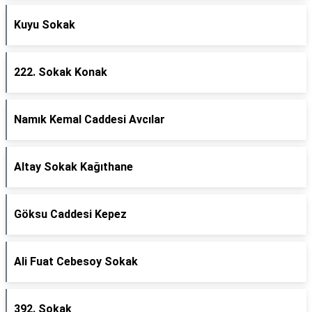
Kuyu Sokak
222. Sokak Konak
Namık Kemal Caddesi Avcılar
Altay Sokak Kağıthane
Göksu Caddesi Kepez
Ali Fuat Cebesoy Sokak
392. Sokak