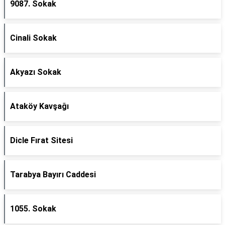
9087. Sokak
Cinali Sokak
Akyazı Sokak
Ataköy Kavşağı
Dicle Fırat Sitesi
Tarabya Bayırı Caddesi
1055. Sokak