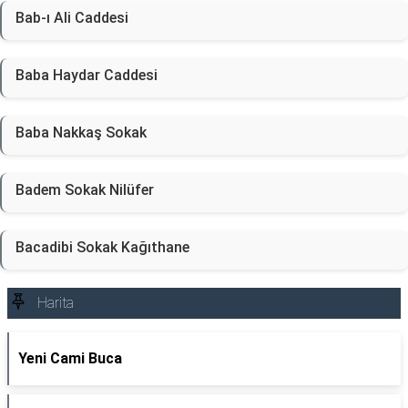
Bab-ı Ali Caddesi
Baba Haydar Caddesi
Baba Nakkaş Sokak
Badem Sokak Nilüfer
Bacadibi Sokak Kağıthane
Harita
Yeni Cami Buca