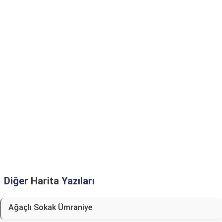
Diğer
Harita
Yazıları
Ağaçlı Sokak Ümraniye