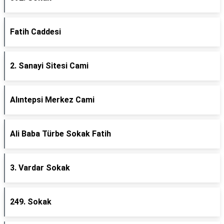
Fatih Caddesi
2. Sanayi Sitesi Cami
Alıntepsi Merkez Cami
Ali Baba Türbe Sokak Fatih
3. Vardar Sokak
249. Sokak