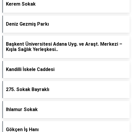
Kerem Sokak
Deniz Gezmiş Parkı
Başkent Üniversitesi Adana Uyg. ve Araşt. Merkezi –
Kışla Sağlık Yerleşkesi..
Kandilli İskele Caddesi
275. Sokak Bayraklı
Ihlamur Sokak
Gökçen İş Hanı