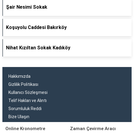
Şair Nesimi Sokak
Koşuyolu Caddesi Bakırköy
Nihat Kızıltan Sokak Kadıköy
Hakkımızda
Gizlilik Politikası
Kullanıcı Sözleşmesi
Telif Hakları ve Alıntı
Sorumluluk Reddi
Bize Ulaşın
Online Kronometre
Zaman Çevirme Aracı