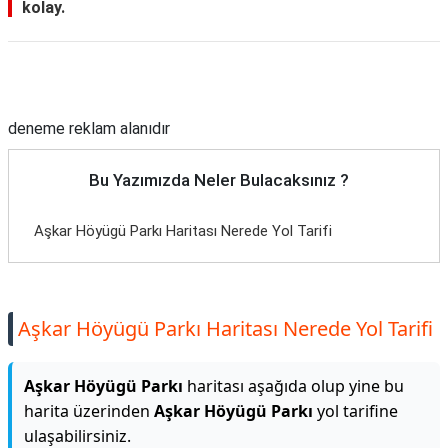
kolay.
Reklam Alanı
deneme reklam alanıdır
Bu Yazımızda Neler Bulacaksınız ?
Aşkar Höyügü Parkı Haritası Nerede Yol Tarifi
Aşkar Höyügü Parkı Haritası Nerede Yol Tarifi
Aşkar Höyügü Parkı
haritası aşağıda olup yine bu
harita üzerinden
Aşkar Höyügü Parkı
yol tarifine
ulaşabilirsiniz.