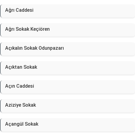
Ağrı Caddesi
Ağrı Sokak Keçiören
Açıkalın Sokak Odunpazarı
Açıktan Sokak
Açın Caddesi
Aziziye Sokak
Açangül Sokak