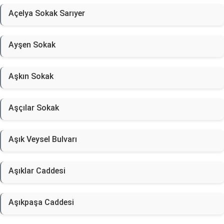
Açelya Sokak Sarıyer
Ayşen Sokak
Aşkın Sokak
Aşçılar Sokak
Aşık Veysel Bulvarı
Aşıklar Caddesi
Aşıkpaşa Caddesi